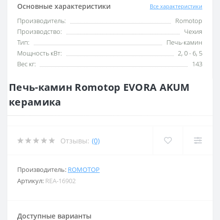
Основные характеристики
Все характеристики
Производитель:
Romotop
Производство:
Чехия
Тип:
Печь-камин
Мощность кВт:
2, 0 - 6, 5
Вес кг:
143
Печь-камин Romotop EVORA AKUM
керамика
Отзывы:
(0)
Производитель:
ROMOTOP
Артикул:
REA-16902
Доступные варианты