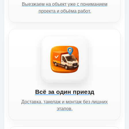
Выезжаем на объект уже с пониманием
проекта и объёма работ.
Всё за один приезд
Доставка, такелаж и монтаж без лишних
этапов.