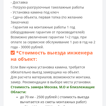
- Доставка
- Погрузо-разгрузочные такелажные работы
- Установка камина под ключ
- Сдача объекта, первая топка (по желанию
Заказчика)
- Гарантия на монтажные работы 1 год
(оборудование гарантия от производителей)
Возможно увеличение гарантии 1+2 года, при
оплате за сервисное обслуживание 1 раз в год на 2
года - 30000 рублей.
*
Стоимость выезда инженера
на объект:
Если Вам нужна установка камина, требуется
обязательно выезд замерщика на объект.
Для расчета материалов, возможности монтажа,
замер. Рекомендации в выборе места установки.
Стоимость замера Москва, М.О и близлежащие
Области:
до 70 км - 2500 рублей ( стоимость выезда
вычитается из сметы монтажных работ)