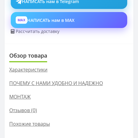
НАПИСАТЬ нам в Telegram
НАПИСАТЬ нам в MAX
MAX
Рассчитать доставку
Обзор товара
Характеристики
ПОЧЕМУ С НАМИ УДОБНО И НАДЕЖНО
МОНТАЖ
Отзывов (0)
Похожие товары