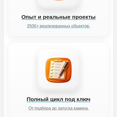
Опыт и реальные проекты
3500+ реализованных объектов.
Полный цикл под ключ
От подбора до запуска камина.