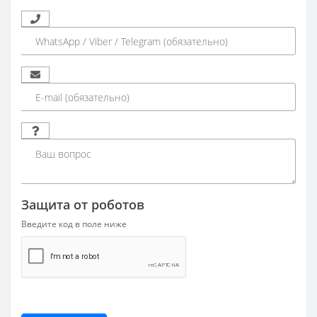
Защита от роботов
Введите код в поле ниже