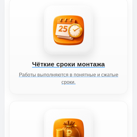
Чёткие сроки монтажа
Работы выполняются в понятные и сжатые
сроки.