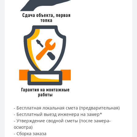
- Бесплатная локальная смета (предварительная)
- Бесплатный выезд инженера на замер*
- Утверждение сводной сметы (после замера-
осмотра)
- Сборка заказа