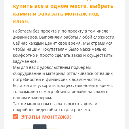
купить все в одном месте, выбрать
камин и заказать монтаж под
ключ.
Работаем без проекта и по проекту в том числе
дизайнеров. Выполняем работы любой сложности.
Сейчас каждый ценит свое время. Мы стремимся,
чтобы нашим Покупателям было максимально
комфортно и просто сделать заказ и осуществить
задуманное.
Мы для вас с удовольствием подберем
оборудование и материал отталкиваясь от ваших
потребностей и финансовых возможностей.
Если хотите ускорить процесс, сэкономить время,
то возможен осмотр объекта онлайн на связи с
нашим инженером.
Так же можно нам выслать высоты дома и
подробное видео объекта для расчета.
Этапы монтажа: