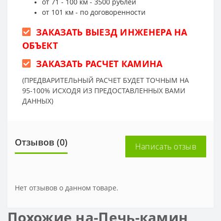
от 71 - 100 км - 3500 рублей
от 101 км - по договоренности
ЗАКАЗАТЬ ВЫЕЗД ИНЖЕНЕРА НА
ОБЪЕКТ
ЗАКАЗАТЬ РАСЧЕТ КАМИНА
(ПРЕДВАРИТЕЛЬНЫЙ РАСЧЕТ БУДЕТ ТОЧНЫМ НА
95-100% ИСХОДЯ ИЗ ПРЕДОСТАВЛЕННЫХ ВАМИ
ДАННЫХ)
Отзывов (0)
Написать отзыв
Нет отзывов о данном товаре.
Похожие на-Печь-камин