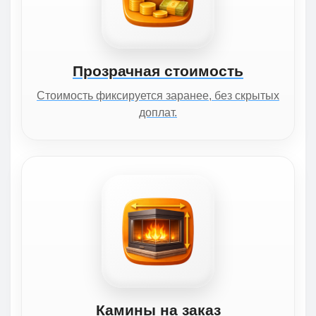
Прозрачная стоимость
Стоимость фиксируется заранее, без скрытых
доплат.
Камины на заказ