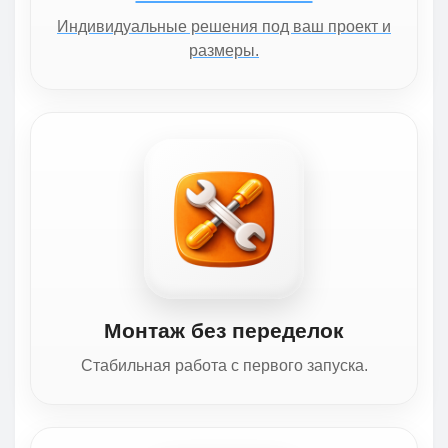
Индивидуальные решения под ваш проект и
размеры.
Монтаж без переделок
Стабильная работа с первого запуска.