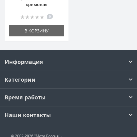
кремовая
0
В КОРЗИНУ
Информация
Категории
Время работы
Наши контакты
© 2002-2026 "Мета Россия" -