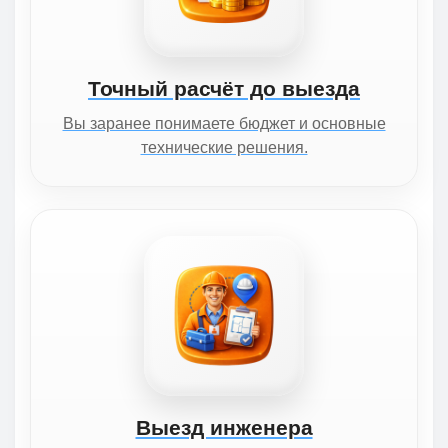
Точный расчёт до выезда
Вы заранее понимаете бюджет и основные
технические решения.
Выезд инженера