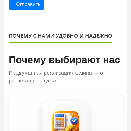
Отправить
ПОЧЕМУ С НАМИ УДОБНО И НАДЕЖНО
Почему выбирают нас
Продуманная реализация камина — от
расчёта до запуска