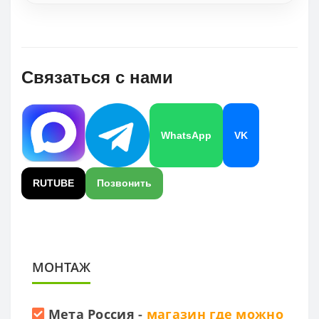
Связаться с нами
WhatsApp
VK
RUTUBE
Позвонить
МОНТАЖ
Мета Россия
-
магазин где можно