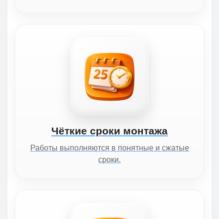
Чёткие сроки монтажа
Работы выполняются в понятные и сжатые
сроки.