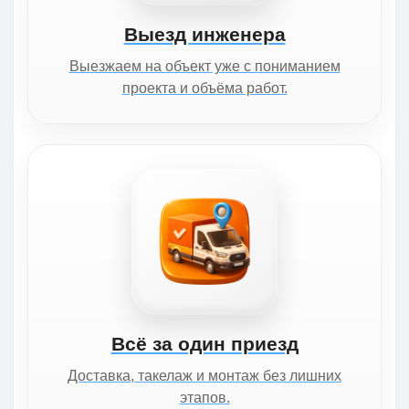
Выезд инженера
Выезжаем на объект уже с пониманием
проекта и объёма работ.
Всё за один приезд
Доставка, такелаж и монтаж без лишних
этапов.