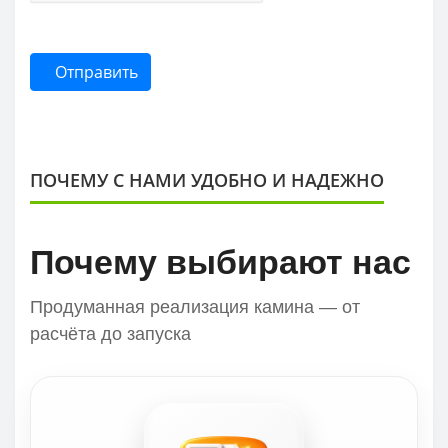
Отправить
ПОЧЕМУ С НАМИ УДОБНО И НАДЕЖНО
Почему выбирают нас
Продуманная реализация камина — от
расчёта до запуска