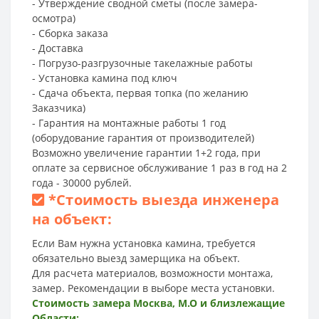
- Утверждение сводной сметы (после замера-
осмотра)
- Сборка заказа
- Доставка
- Погрузо-разгрузочные такелажные работы
- Установка камина под ключ
- Сдача объекта, первая топка (по желанию
Заказчика)
- Гарантия на монтажные работы 1 год
(оборудование гарантия от производителей)
Возможно увеличение гарантии 1+2 года, при
оплате за сервисное обслуживание 1 раз в год на 2
года - 30000 рублей.
*
Стоимость выезда инженера
на объект:
Если Вам нужна установка камина, требуется
обязательно выезд замерщика на объект.
Для расчета материалов, возможности монтажа,
замер. Рекомендации в выборе места установки.
Стоимость замера Москва, М.О и близлежащие
Области: