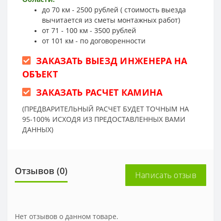
до 70 км - 2500 рублей ( стоимость выезда
вычитается из сметы монтажных работ)
от 71 - 100 км - 3500 рублей
от 101 км - по договоренности
ЗАКАЗАТЬ ВЫЕЗД ИНЖЕНЕРА НА
ОБЪЕКТ
ЗАКАЗАТЬ РАСЧЕТ КАМИНА
(ПРЕДВАРИТЕЛЬНЫЙ РАСЧЕТ БУДЕТ ТОЧНЫМ НА
95-100% ИСХОДЯ ИЗ ПРЕДОСТАВЛЕННЫХ ВАМИ
ДАННЫХ)
Отзывов (0)
Написать отзыв
Нет отзывов о данном товаре.