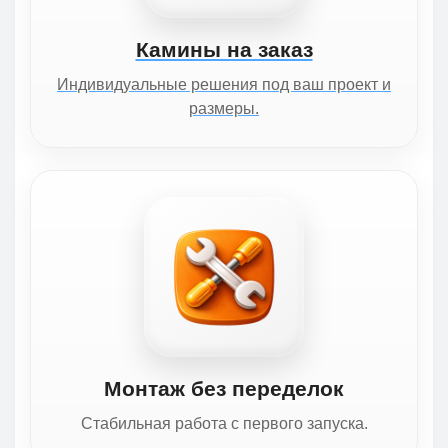
Камины на заказ
Индивидуальные решения под ваш проект и
размеры.
Монтаж без переделок
Стабильная работа с первого запуска.