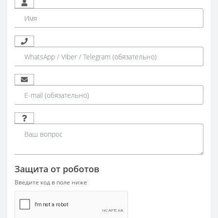
Защита от роботов
Введите код в поле ниже