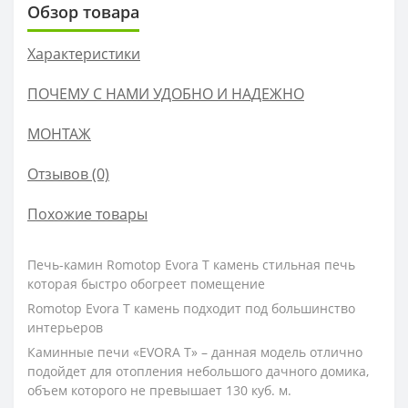
Обзор товара
Характеристики
ПОЧЕМУ С НАМИ УДОБНО И НАДЕЖНО
МОНТАЖ
Отзывов (0)
Похожие товары
Печь-камин Romotop Evora T камень стильная печь
которая быстро обогреет помещение
Romotop Evora T камень подходит под большинство
интерьеров
Каминные печи «ЕVORA T» – данная модель отлично
подойдет для отопления небольшого дачного домика,
объем которого не превышает 130 куб. м.