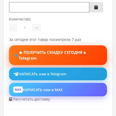
Количество:
-
+
За сегодня этот товар посмотрели 7 раз
🔥 ПОЛУЧИТЬ СКИДКУ СЕГОДНЯ в
Telegram
НАПИСАТЬ нам в Telegram
НАПИСАТЬ нам в MAX
MAX
Рассчитать доставку