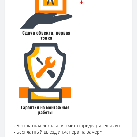
+
- Бесплатная локальная смета (предварительная)
- Бесплатный выезд инженера на замер*