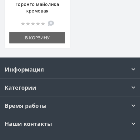
Торонто майолика
кремовая
0
В КОРЗИНУ
Информация
Категории
Время работы
Наши контакты