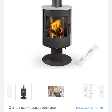
‹
›
Основные характеристики
Все характеристики