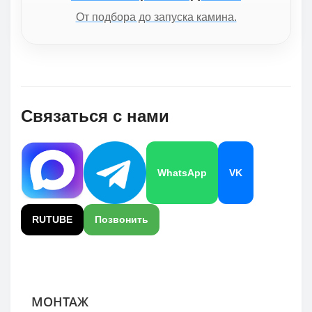
От подбора до запуска камина.
Связаться с нами
WhatsApp
VK
RUTUBE
Позвонить
МОНТАЖ