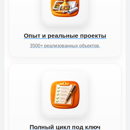
Опыт и реальные проекты
3500+ реализованных объектов.
Полный цикл под ключ