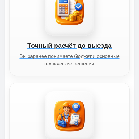
Точный расчёт до выезда
Вы заранее понимаете бюджет и основные
технические решения.