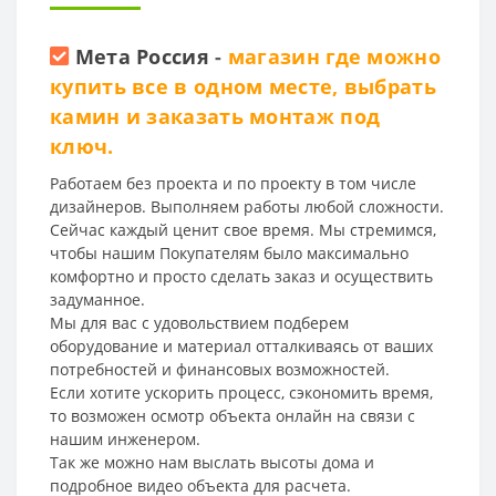
Мета Россия
-
магазин где можно
купить все в одном месте, выбрать
камин и заказать монтаж под
ключ.
Работаем без проекта и по проекту в том числе
дизайнеров. Выполняем работы любой сложности.
Сейчас каждый ценит свое время. Мы стремимся,
чтобы нашим Покупателям было максимально
комфортно и просто сделать заказ и осуществить
задуманное.
Мы для вас с удовольствием подберем
оборудование и материал отталкиваясь от ваших
потребностей и финансовых возможностей.
Если хотите ускорить процесс, сэкономить время,
то возможен осмотр объекта онлайн на связи с
нашим инженером.
Так же можно нам выслать высоты дома и
подробное видео объекта для расчета.