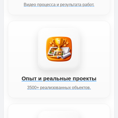
Видео процесса и результата работ.
Опыт и реальные проекты
3500+ реализованных объектов.