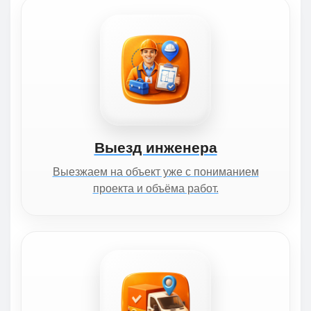
Выезд инженера
Выезжаем на объект уже с пониманием
проекта и объёма работ.