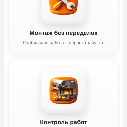
Монтаж без переделок
Стабильная работа с первого запуска.
Контроль работ