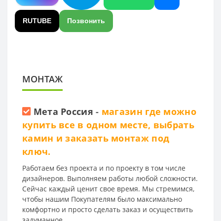
RUTUBE
Позвонить
МОНТАЖ
Мета Россия
-
магазин где можно
купить все в одном месте, выбрать
камин и заказать монтаж под
ключ.
Работаем без проекта и по проекту в том числе
дизайнеров. Выполняем работы любой сложности.
Сейчас каждый ценит свое время. Мы стремимся,
чтобы нашим Покупателям было максимально
комфортно и просто сделать заказ и осуществить
задуманное.