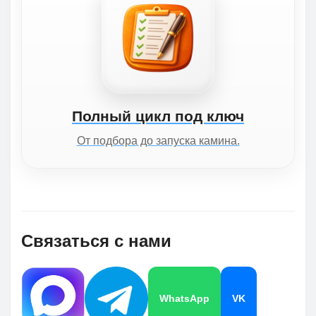
Полный цикл под ключ
От подбора до запуска камина.
Связаться с нами
WhatsApp
VK