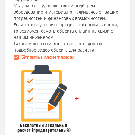
Мы для вас с удовольствием подберем
оборудование и материал отталкиваясь от ваших
потребностей и финансовых возможностей.
Если хотите ускорить процесс, сэкономить время,
то возможен осмотр объекта онлайн на связи с
нашим инженером.
Так же можно нам выслать высоты дома и
подробное видео объекта для расчета.
Этапы монтажа:
+