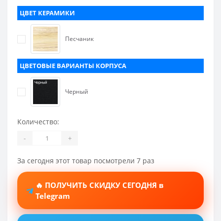
ЦВЕТ КЕРАМИКИ
Песчаник
ЦВЕТОВЫЕ ВАРИАНТЫ КОРПУСА
Черный
Количество:
-
+
За сегодня этот товар посмотрели 7 раз
🔥 ПОЛУЧИТЬ СКИДКУ СЕГОДНЯ в
Telegram