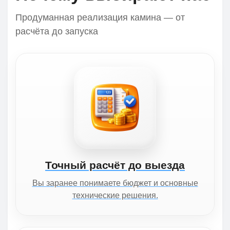
Продуманная реализация камина — от
расчёта до запуска
Точный расчёт до выезда
Вы заранее понимаете бюджет и основные
технические решения.