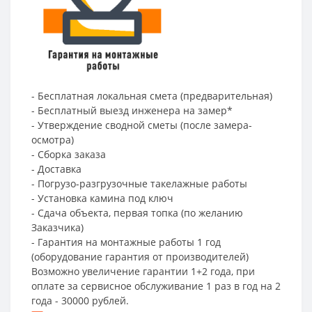
- Бесплатная локальная смета (предварительная)
- Бесплатный выезд инженера на замер*
- Утверждение сводной сметы (после замера-
осмотра)
- Сборка заказа
- Доставка
- Погрузо-разгрузочные такелажные работы
- Установка камина под ключ
- Сдача объекта, первая топка (по желанию
Заказчика)
- Гарантия на монтажные работы 1 год
(оборудование гарантия от производителей)
Возможно увеличение гарантии 1+2 года, при
оплате за сервисное обслуживание 1 раз в год на 2
года - 30000 рублей.