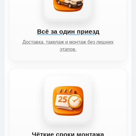
Всё за один приезд
Доставка, такелаж и монтаж без лишних
этапов.
Чёткие сроки монтажа