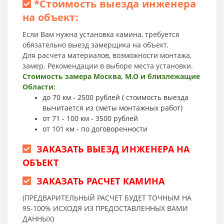
*
Стоимость выезда инженера
на объект:
Если Вам нужна установка камина, требуется
обязательно выезд замерщика на объект.
Для расчета материалов, возможности монтажа,
замер. Рекомендации в выборе места установки.
Стоимость замера Москва, М.О и близлежащие
Области:
до 70 км - 2500 рублей ( стоимость выезда
вычитается из сметы монтажных работ)
от 71 - 100 км - 3500 рублей
от 101 км - по договоренности
ЗАКАЗАТЬ ВЫЕЗД ИНЖЕНЕРА НА
ОБЪЕКТ
ЗАКАЗАТЬ РАСЧЕТ КАМИНА
(ПРЕДВАРИТЕЛЬНЫЙ РАСЧЕТ БУДЕТ ТОЧНЫМ НА
95-100% ИСХОДЯ ИЗ ПРЕДОСТАВЛЕННЫХ ВАМИ
ДАННЫХ)