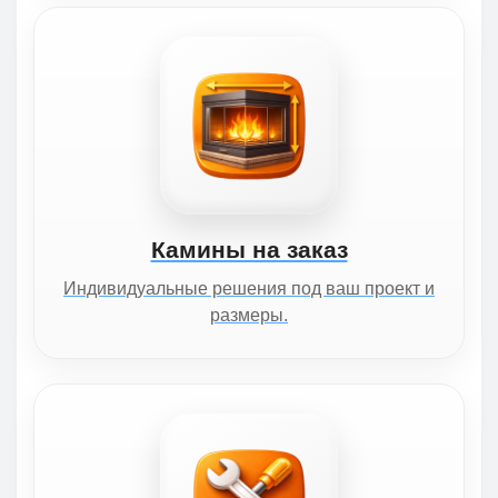
Камины на заказ
Индивидуальные решения под ваш проект и
размеры.