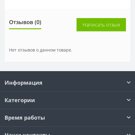
Отзывов (0)
Написать отзыв
Нет отзывов о данном товаре.
Информация
Категории
Время работы
Наши контакты