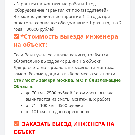
- Гарантия на монтажные работы 1 год
(оборудование гарантия от производителей)
Возможно увеличение гарантии 1+2 года, при
оплате за сервисное обслуживание 1 раз в год на 2
года - 30000 рублей.
*
Стоимость выезда инженера
на объект:
Если Вам нужна установка камина, требуется
обязательно выезд замерщика на объект.
Для расчета материалов, возможности монтажа,
замер. Рекомендации в выборе места установки.
Стоимость замера Москва, М.О и близлежащие
Области:
до 70 км - 2500 рублей ( стоимость выезда
вычитается из сметы монтажных работ)
от 71 - 100 км - 3500 рублей
от 101 км - по договоренности
ЗАКАЗАТЬ ВЫЕЗД ИНЖЕНЕРА НА
ОБЪЕКТ