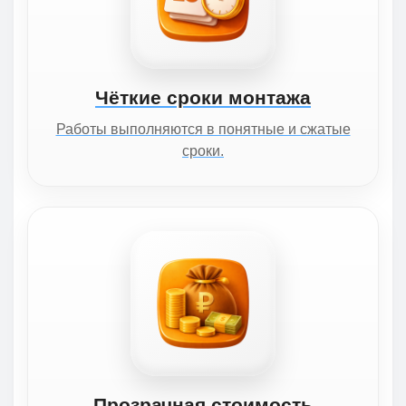
Чёткие сроки монтажа
Работы выполняются в понятные и сжатые
сроки.
Прозрачная стоимость