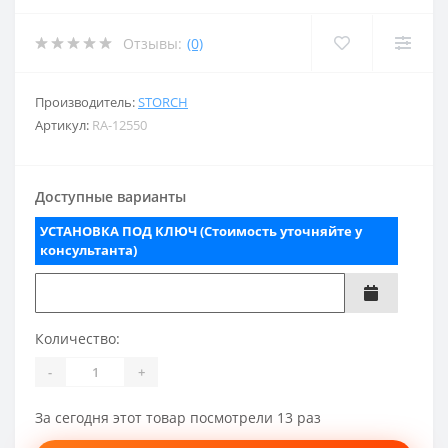
Отзывы:
(0)
Производитель:
STORCH
Артикул:
RA-12550
Доступные варианты
УСТАНОВКА ПОД КЛЮЧ (Стоимость уточняйте у
консультанта)
Количество:
-
+
За сегодня этот товар посмотрели 13 раз