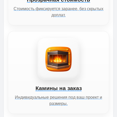
Стоимость фиксируется заранее, без скрытых
доплат.
Камины на заказ
Индивидуальные решения под ваш проект и
размеры.