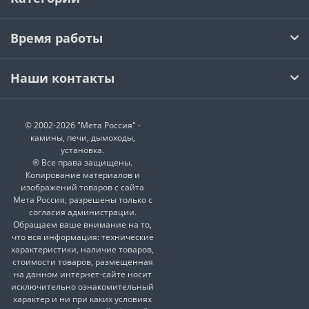
Время работы
Наши контакты
© 2002-2026 "Мета Россия" -
камины, печи, дымоходы,
установка.
® Все права защищены.
Копирование материалов и
изображений товаров с сайта
Мета Россия, разрешены только с
согласия администрации.
Обращаем ваше внимание на то,
что вся информация: технические
характеристики, наличие товаров,
стоимости товаров, размещенная
на данном интернет-сайте носит
исключительно ознакомительный
характер и ни при каких условиях