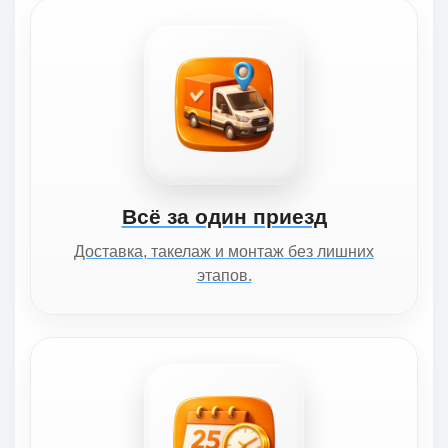
Всё за один приезд
Доставка, такелаж и монтаж без лишних
этапов.