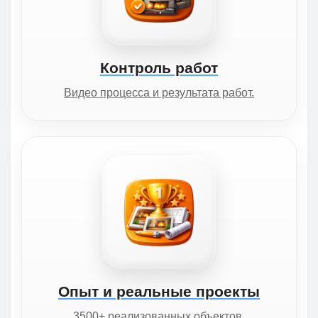
Контроль работ
Видео процесса и результата работ.
Опыт и реальные проекты
3500+ реализованных объектов.