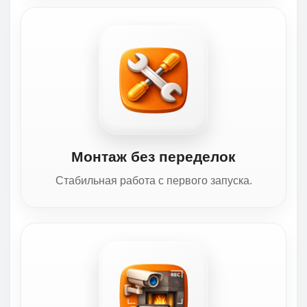
Монтаж без переделок
Стабильная работа с первого запуска.