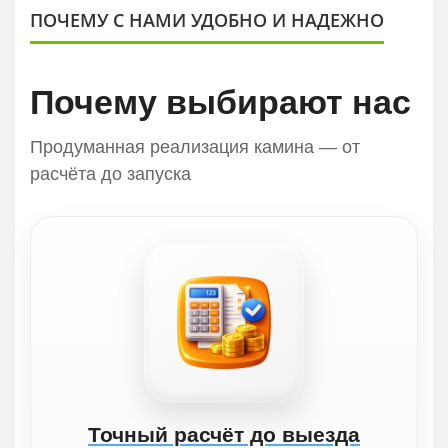
ПОЧЕМУ С НАМИ УДОБНО И НАДЕЖНО
Почему выбирают нас
Продуманная реализация камина — от
расчёта до запуска
Точный расчёт до выезда