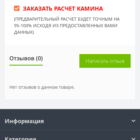
ЗАКАЗАТЬ РАСЧЕТ КАМИНА
(ПРЕДВАРИТЕЛЬНЫЙ РАСЧЕТ БУДЕТ ТОЧНЫМ НА
95-100% ИСХОДЯ ИЗ ПРЕДОСТАВЛЕННЫХ ВАМИ
ДАННЫХ)
Отзывов (0)
Написать отзыв
Нет отзывов о данном товаре.
Информация
Категории