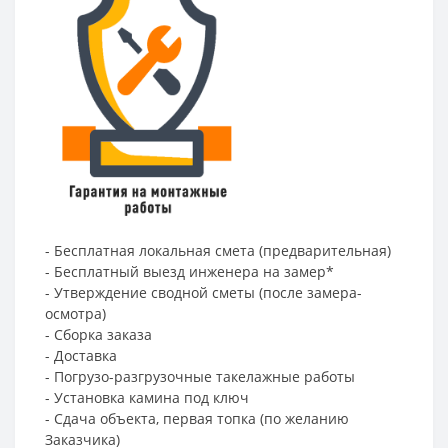
- Бесплатная локальная смета (предварительная)
- Бесплатный выезд инженера на замер*
- Утверждение сводной сметы (после замера-
осмотра)
- Сборка заказа
- Доставка
- Погрузо-разгрузочные такелажные работы
- Установка камина под ключ
- Сдача объекта, первая топка (по желанию
Заказчика)