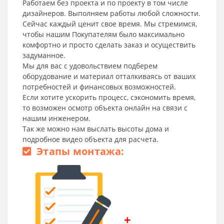
Работаем без проекта и по проекту в том числе
дизайнеров. Выполняем работы любой сложности.
Сейчас каждый ценит свое время. Мы стремимся,
чтобы нашим Покупателям было максимально
комфортно и просто сделать заказ и осуществить
задуманное.
Мы для вас с удовольствием подберем
оборудование и материал отталкиваясь от ваших
потребностей и финансовых возможностей.
Если хотите ускорить процесс, сэкономить время,
то возможен осмотр объекта онлайн на связи с
нашим инженером.
Так же можно нам выслать высоты дома и
подробное видео объекта для расчета.
Этапы монтажа:
+