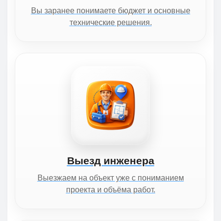
Вы заранее понимаете бюджет и основные
технические решения.
Выезд инженера
Выезжаем на объект уже с пониманием
проекта и объёма работ.