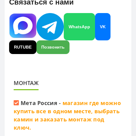
Связаться с нами
WhatsApp
VK
RUTUBE
Позвонить
МОНТАЖ
Мета Россия
-
магазин где можно
купить все в одном месте, выбрать
камин и заказать монтаж под
ключ.