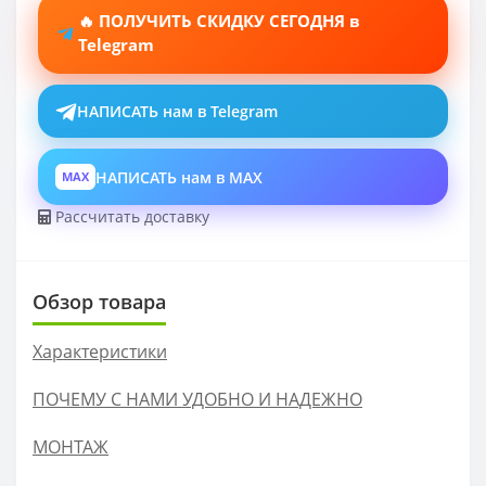
🔥 ПОЛУЧИТЬ СКИДКУ СЕГОДНЯ в
Telegram
НАПИСАТЬ нам в Telegram
НАПИСАТЬ нам в MAX
MAX
Рассчитать доставку
Обзор товара
Характеристики
ПОЧЕМУ С НАМИ УДОБНО И НАДЕЖНО
МОНТАЖ