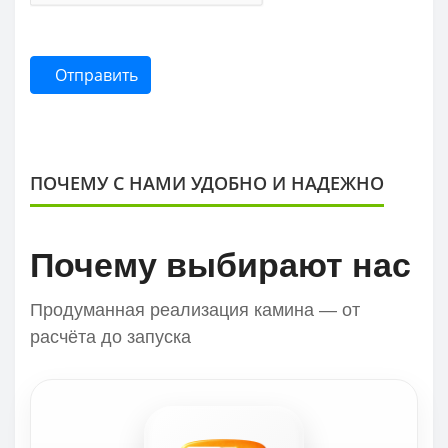
Отправить
ПОЧЕМУ С НАМИ УДОБНО И НАДЕЖНО
Почему выбирают нас
Продуманная реализация камина — от
расчёта до запуска