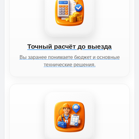
Точный расчёт до выезда
Вы заранее понимаете бюджет и основные
технические решения.