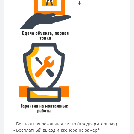
+
- Бесплатная локальная смета (предварительная)
- Бесплатный выезд инженера на замер*