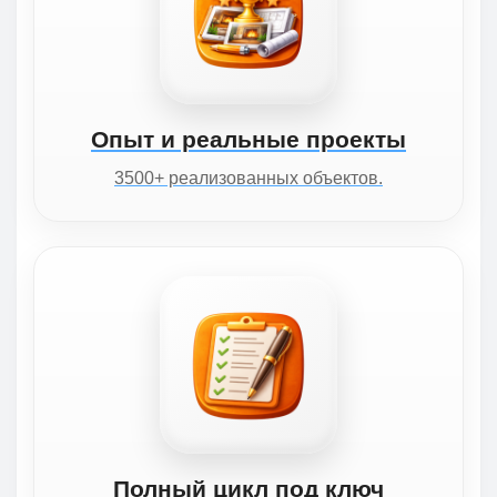
Опыт и реальные проекты
3500+ реализованных объектов.
Полный цикл под ключ