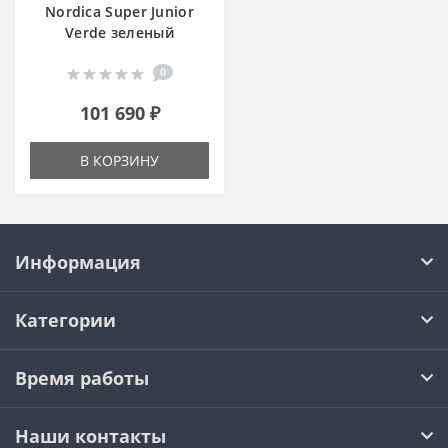
Nordica Super Junior
Verde зеленый
0
101 690 ₽
В КОРЗИНУ
Информация
Категории
Время работы
Наши контакты