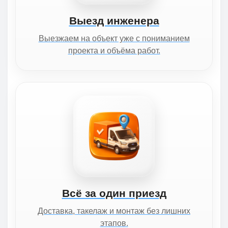
Выезд инженера
Выезжаем на объект уже с пониманием
проекта и объёма работ.
Всё за один приезд
Доставка, такелаж и монтаж без лишних
этапов.