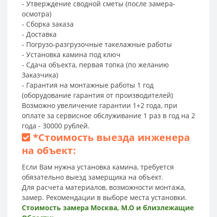
- Утверждение сводной сметы (после замера-
осмотра)
- Сборка заказа
- Доставка
- Погрузо-разгрузочные такелажные работы
- Установка камина под ключ
- Сдача объекта, первая топка (по желанию
Заказчика)
- Гарантия на монтажные работы 1 год
(оборудование гарантия от производителей)
Возможно увеличение гарантии 1+2 года, при
оплате за сервисное обслуживание 1 раз в год на 2
года - 30000 рублей.
*
Стоимость выезда инженера
на объект:
Если Вам нужна установка камина, требуется
обязательно выезд замерщика на объект.
Для расчета материалов, возможности монтажа,
замер. Рекомендации в выборе места установки.
Стоимость замера Москва, М.О и близлежащие