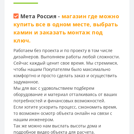
Мета Россия
-
магазин где можно
купить все в одном месте, выбрать
камин и заказать монтаж под
ключ.
Работаем без проекта и по проекту в том числе
дизайнеров. Выполняем работы любой сложности.
Сейчас каждый ценит свое время. Мы стремимся,
чтобы нашим Покупателям было максимально
комфортно и просто сделать заказ и осуществить
задуманное.
Мы для вас с удовольствием подберем
оборудование и материал отталкиваясь от ваших
потребностей и финансовых возможностей.
Если хотите ускорить процесс, сэкономить время,
то возможен осмотр объекта онлайн на связи с
нашим инженером.
Так же можно нам выслать высоты дома и
подробное видео объекта для расчета.