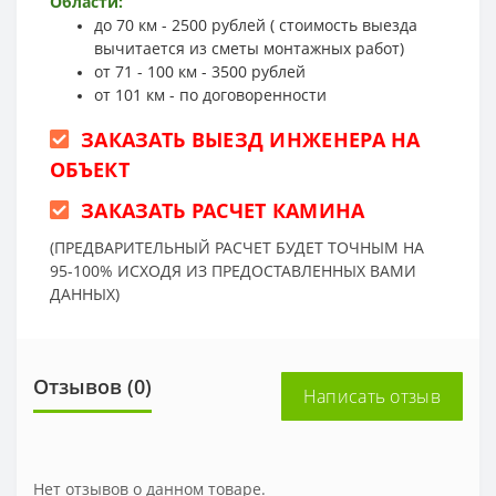
Области:
до 70 км - 2500 рублей ( стоимость выезда
вычитается из сметы монтажных работ)
от 71 - 100 км - 3500 рублей
от 101 км - по договоренности
ЗАКАЗАТЬ ВЫЕЗД ИНЖЕНЕРА НА
ОБЪЕКТ
ЗАКАЗАТЬ РАСЧЕТ КАМИНА
(ПРЕДВАРИТЕЛЬНЫЙ РАСЧЕТ БУДЕТ ТОЧНЫМ НА
95-100% ИСХОДЯ ИЗ ПРЕДОСТАВЛЕННЫХ ВАМИ
ДАННЫХ)
Отзывов (0)
Написать отзыв
Нет отзывов о данном товаре.