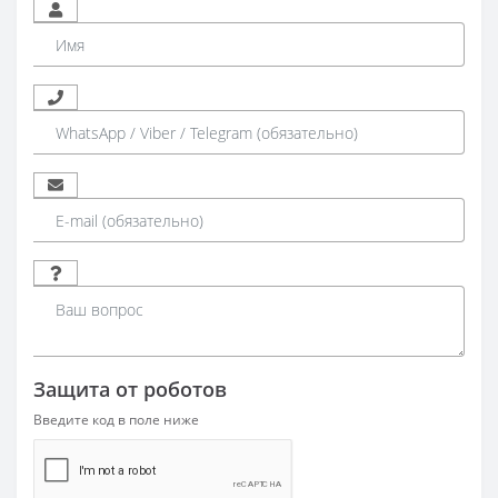
Защита от роботов
Введите код в поле ниже