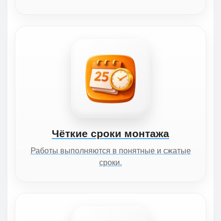
Чёткие сроки монтажа
Работы выполняются в понятные и сжатые
сроки.