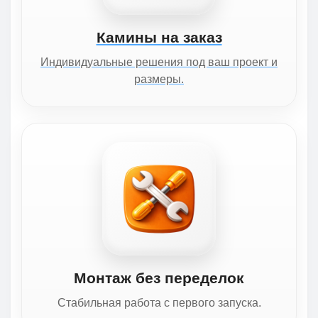
Камины на заказ
Индивидуальные решения под ваш проект и
размеры.
Монтаж без переделок
Стабильная работа с первого запуска.