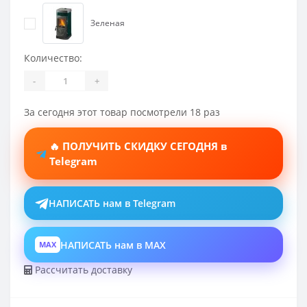
Зеленая
Количество:
-
+
За сегодня этот товар посмотрели 18 раз
🔥 ПОЛУЧИТЬ СКИДКУ СЕГОДНЯ в
Telegram
НАПИСАТЬ нам в Telegram
НАПИСАТЬ нам в MAX
MAX
Рассчитать доставку