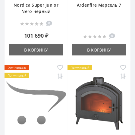
Nordica Super Junior
Ardenfire Марсель 7
Nero черный
0
101 690 ₽
0
В КОРЗИНУ
В КОРЗИНУ
Хит продаж
Популярный
Популярный