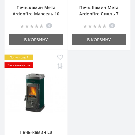
Печь-камин Мета
Печь-Камин Мета
Ardenfire Марсель 10
Ardenfire Лилль 7
0
0
В КОРЗИНУ
В КОРЗИНУ
Популярный
Заканчивается
Печь-камин La