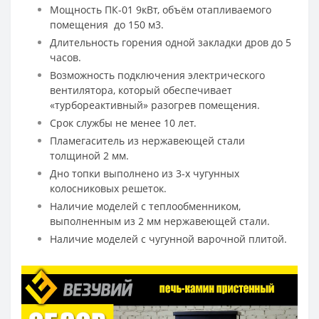
Мощность ПК-01 9кВт, объём отапливаемого
помещения до 150 м3.
Длительность горения одной закладки дров до 5
часов.
Возможность подключения электрического
вентилятора, который обеспечивает
«турбореактивный» разогрев помещения.
Срок службы не менее 10 лет.
Пламегаситель из нержавеющей стали
толщиной 2 мм.
Дно топки выполнено из 3-х чугунных
колосниковых решеток.
Наличие моделей с теплообменником,
выполненным из 2 мм нержавеющей стали.
Наличие моделей с чугунной варочной плитой.