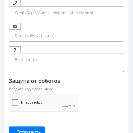
Защита от роботов
Введите код в поле ниже
Отправить