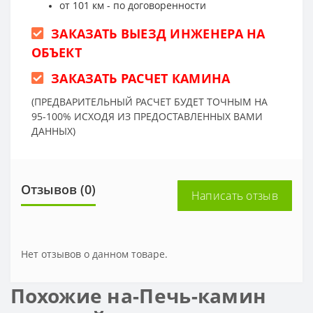
от 101 км - по договоренности
ЗАКАЗАТЬ ВЫЕЗД ИНЖЕНЕРА НА
ОБЪЕКТ
ЗАКАЗАТЬ РАСЧЕТ КАМИНА
(ПРЕДВАРИТЕЛЬНЫЙ РАСЧЕТ БУДЕТ ТОЧНЫМ НА
95-100% ИСХОДЯ ИЗ ПРЕДОСТАВЛЕННЫХ ВАМИ
ДАННЫХ)
Отзывов (0)
Написать отзыв
Нет отзывов о данном товаре.
Похожие на-Печь-камин