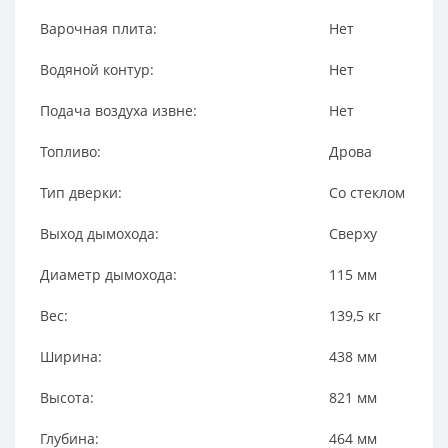
Варочная плита:
Нет
Водяной контур:
Нет
Подача воздуха извне:
Нет
Топливо:
Дрова
Тип дверки:
Со стеклом
Выход дымохода:
Сверху
Диаметр дымохода:
115
мм
Вес:
139,5
кг
Ширина:
438
мм
Высота:
821
мм
Глубина:
464
мм