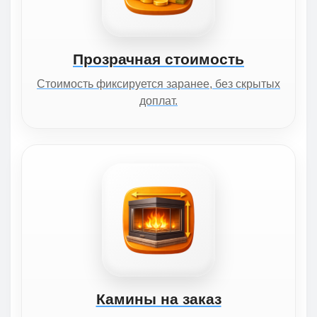
Прозрачная стоимость
Стоимость фиксируется заранее, без скрытых
доплат.
Камины на заказ