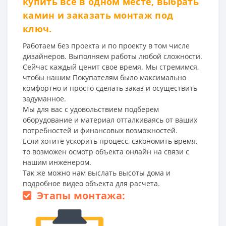
купить все в одном месте, выбрать
камин и заказать монтаж под
ключ.
Работаем без проекта и по проекту в том числе
дизайнеров. Выполняем работы любой сложности.
Сейчас каждый ценит свое время. Мы стремимся,
чтобы нашим Покупателям было максимально
комфортно и просто сделать заказ и осуществить
задуманное.
Мы для вас с удовольствием подберем
оборудование и материал отталкиваясь от ваших
потребностей и финансовых возможностей.
Если хотите ускорить процесс, сэкономить время,
то возможен осмотр объекта онлайн на связи с
нашим инженером.
Так же можно нам выслать высоты дома и
подробное видео объекта для расчета.
Этапы монтажа: