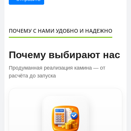
ПОЧЕМУ С НАМИ УДОБНО И НАДЕЖНО
Почему выбирают нас
Продуманная реализация камина — от
расчёта до запуска