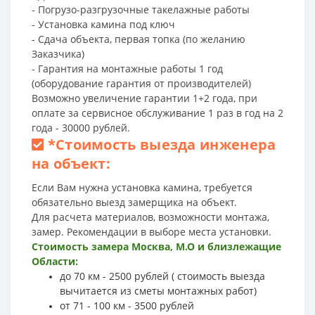
- Погрузо-разгрузочные такелажные работы
- Установка камина под ключ
- Сдача объекта, первая топка (по желанию
Заказчика)
- Гарантия на монтажные работы 1 год
(оборудование гарантия от производителей)
Возможно увеличение гарантии 1+2 года, при
оплате за сервисное обслуживание 1 раз в год на 2
года - 30000 рублей.
*
Стоимость выезда инженера
на объект:
Если Вам нужна установка камина, требуется
обязательно выезд замерщика на объект.
Для расчета материалов, возможности монтажа,
замер. Рекомендации в выборе места установки.
Стоимость замера Москва, М.О и близлежащие
Области:
до 70 км - 2500 рублей ( стоимость выезда
вычитается из сметы монтажных работ)
от 71 - 100 км - 3500 рублей