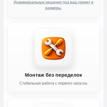
Индивидуальные решения под ваш проект и
размеры.
Монтаж без переделок
Стабильная работа с первого запуска.