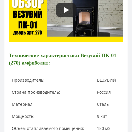
Технические характеристики
Везувий ПК-01
(270) амфиболит:
Производитель:
ВЕЗУВИЙ
Страна производитель:
Россия
Материал:
Сталь
Мощность:
9
кВт
Объем отапливаемого помещения:
150
м3