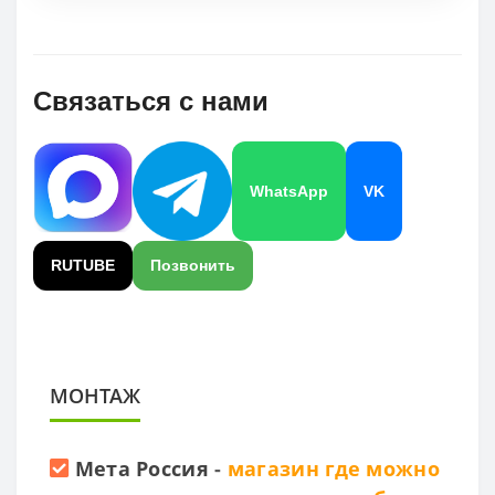
Связаться с нами
WhatsApp
VK
RUTUBE
Позвонить
МОНТАЖ
Мета Россия
-
магазин где можно