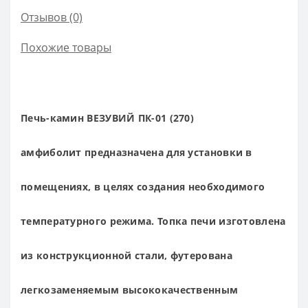
Отзывов (0)
Похожие товары
Печь-камин ВЕЗУВИЙ ПК-01 (270)
амфиболит
предназначена для установки в
помещениях, в целях создания необходимого
температурного режима. Топка печи изготовлена
из конструкционной стали, футерована
легкозаменяемым высококачественным