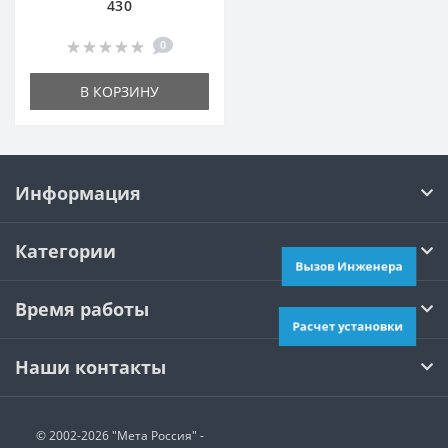
430
0
В КОРЗИНУ
Информация
Категории
Вызов Инженера
Время работы
Расчет установки
Наши контакты
© 2002-2026 "Мета Россия" -