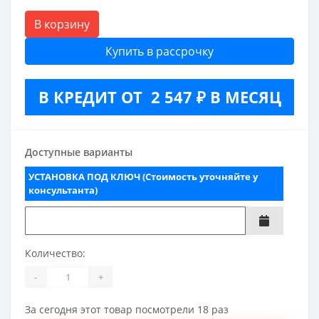
В корзину
Купить в рассрочку
В КРЕДИТ ОТ 2 547 ₽ В МЕСЯЦ
Доступные варианты
УСТАНОВКА ПОД КЛЮЧ (Стоимость уточняйте у
консультанта)
Количество:
-
+
За сегодня этот товар посмотрели 18 раз