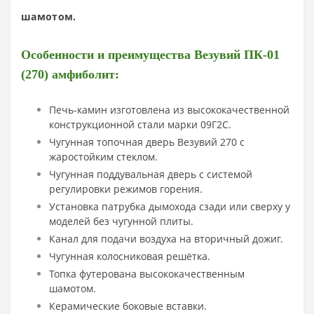
шамотом.
Особенности и преимущества Везувий ПК-01
(270) амфиболит:
Печь-камин изготовлена из высококачественной
конструкционной стали марки 09Г2С.
Чугунная топочная дверь Везувий 270 с
жаростойким стеклом.
Чугунная поддувальная дверь с системой
регулировки режимов горения.
Установка патрубка дымохода сзади или сверху у
моделей без чугунной плиты.
Канал для подачи воздуха на вторичный дожиг.
Чугунная колосниковая решётка.
Топка футерована высококачественным
шамотом.
Керамические боковые вставки.