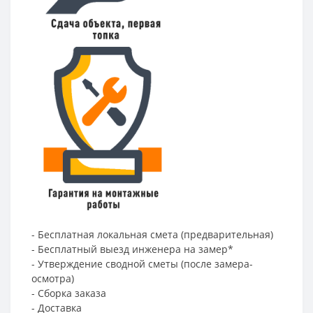
- Бесплатная локальная смета (предварительная)
- Бесплатный выезд инженера на замер*
- Утверждение сводной сметы (после замера-
осмотра)
- Сборка заказа
- Доставка