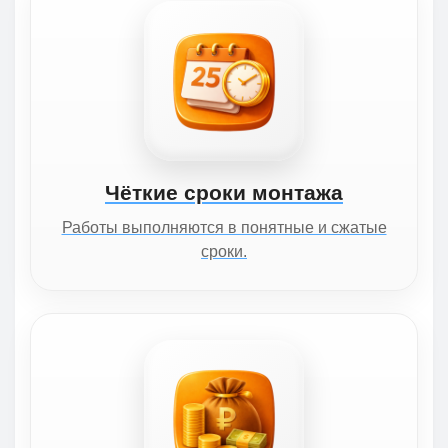
Чёткие сроки монтажа
Работы выполняются в понятные и сжатые
сроки.