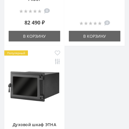
0
82 490 ₽
0
В КОРЗИНУ
В КОРЗИНУ
Популярный
Духовой шкаф ЭТНА