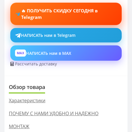
🔥 ПОЛУЧИТЬ СКИДКУ СЕГОДНЯ в
Telegram
НАПИСАТЬ нам в Telegram
НАПИСАТЬ нам в MAX
MAX
Рассчитать доставку
Обзор товара
Характеристики
ПОЧЕМУ С НАМИ УДОБНО И НАДЕЖНО
МОНТАЖ