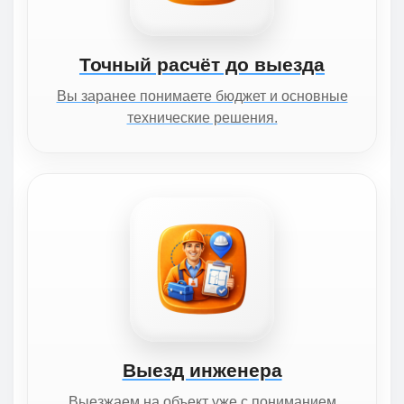
Точный расчёт до выезда
Вы заранее понимаете бюджет и основные
технические решения.
Выезд инженера
Выезжаем на объект уже с пониманием