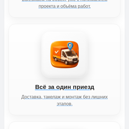
проекта и объёма работ.
Всё за один приезд
Доставка, такелаж и монтаж без лишних
этапов.