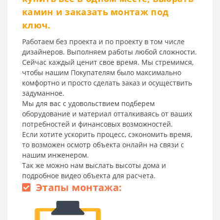
камин и заказать монтаж под
ключ.
Работаем без проекта и по проекту в том числе
дизайнеров. Выполняем работы любой сложности.
Сейчас каждый ценит свое время. Мы стремимся,
чтобы нашим Покупателям было максимально
комфортно и просто сделать заказ и осуществить
задуманное.
Мы для вас с удовольствием подберем
оборудование и материал отталкиваясь от ваших
потребностей и финансовых возможностей.
Если хотите ускорить процесс, сэкономить время,
то возможен осмотр объекта онлайн на связи с
нашим инженером.
Так же можно нам выслать высоты дома и
подробное видео объекта для расчета.
Этапы монтажа: