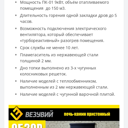
Мощность ПК-01 9кВт, объём отапливаемого
помещения до 150 м3.
Длительность горения одной закладки дров до 5
часов.
Возможность подключения электрического
вентилятора, который обеспечивает
«турбореактивный» разогрев помещения.
Срок службы не менее 10 лет.
Пламегаситель из нержавеющей стали
толщиной 2 мм.
Дно топки выполнено из 3-х чугунных
колосниковых решеток.
Наличие моделей с теплообменником,
выполненным из 2 мм нержавеющей стали.
Наличие моделей с чугунной варочной плитой.