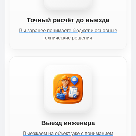
Точный расчёт до выезда
Вы заранее понимаете бюджет и основные
технические решения.
Выезд инженера
Выезжаем на объект уже с пониманием