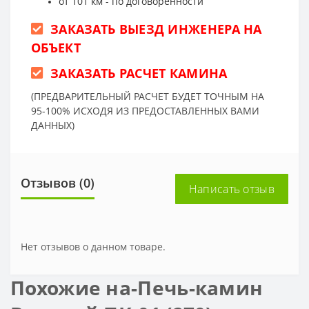
от 101 км - по договоренности
ЗАКАЗАТЬ ВЫЕЗД ИНЖЕНЕРА НА
ОБЪЕКТ
ЗАКАЗАТЬ РАСЧЕТ КАМИНА
(ПРЕДВАРИТЕЛЬНЫЙ РАСЧЕТ БУДЕТ ТОЧНЫМ НА
95-100% ИСХОДЯ ИЗ ПРЕДОСТАВЛЕННЫХ ВАМИ
ДАННЫХ)
Отзывов (0)
Написать отзыв
Нет отзывов о данном товаре.
Похожие на-Печь-камин