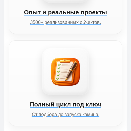
Опыт и реальные проекты
3500+ реализованных объектов.
Полный цикл под ключ
От подбора до запуска камина.