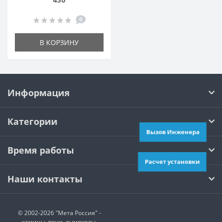
0
В КОРЗИНУ
Информация
Категории
Вызов Инженера
Время работы
Расчет установки
Наши контакты
© 2002-2026 "Мета Россия" -
камины, печи, дымоходы,