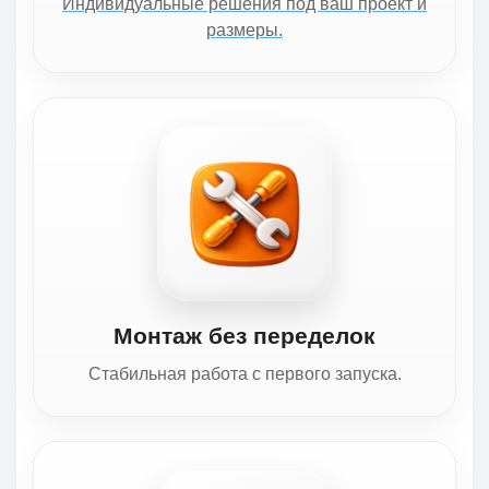
Индивидуальные решения под ваш проект и
размеры.
Монтаж без переделок
Стабильная работа с первого запуска.