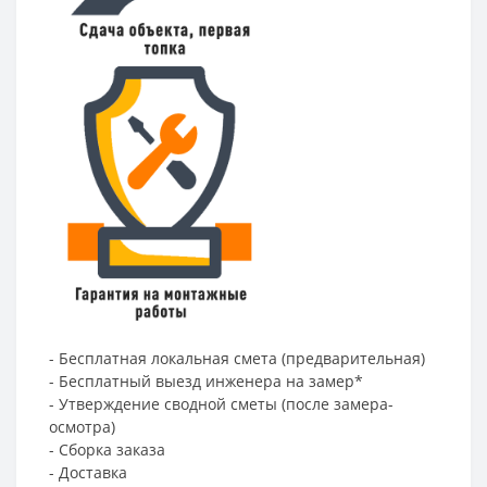
- Бесплатная локальная смета (предварительная)
- Бесплатный выезд инженера на замер*
- Утверждение сводной сметы (после замера-
осмотра)
- Сборка заказа
- Доставка