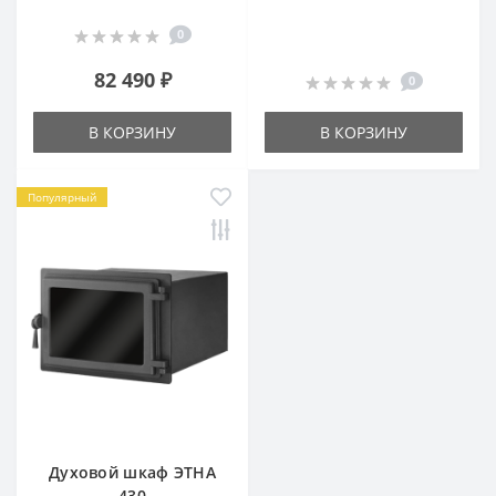
0
82 490 ₽
0
В КОРЗИНУ
В КОРЗИНУ
Популярный
Духовой шкаф ЭТНА
430