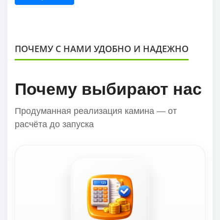
ПОЧЕМУ С НАМИ УДОБНО И НАДЕЖНО
Почему выбирают нас
Продуманная реализация камина — от
расчёта до запуска