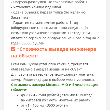
- Погрузо-разгрузочные такелажные работы
- Установка камина под ключ
- Сдача объекта, первая топка (по желанию
Заказчика)
- Гарантия на монтажные работы 1 год
(оборудование гарантия от производителей)
Возможно увеличение гарантии 1+2 года, при
оплате за сервисное обслуживание 1 раз в год на 2
года - 30000 рублей.
*
Стоимость выезда инженера
на объект:
Если Вам нужна установка камина, требуется
обязательно выезд замерщика на объект.
Для расчета материалов, возможности монтажа,
замер. Рекомендации в выборе места установки.
Стоимость замера Москва, М.О и близлежащие
Области:
до 70 км - 2500 рублей ( стоимость выезда
вычитается из сметы монтажных работ)
от 71 - 100 км - 3500 рублей