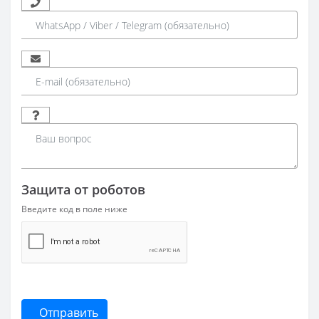
Защита от роботов
Введите код в поле ниже
Отправить