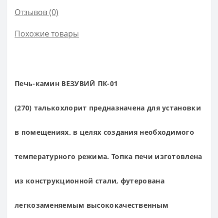
Отзывов (0)
Похожие товары
Печь-камин ВЕЗУВИЙ ПК-01
(270) талькохлорит
предназначена для установки
в помещениях, в целях создания необходимого
температурного режима. Топка печи изготовлена
из конструкционной стали, футерована
легкозаменяемым высококачественным