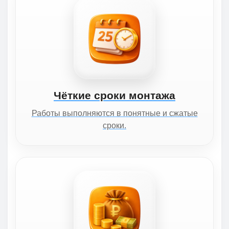
Чёткие сроки монтажа
Работы выполняются в понятные и сжатые
сроки.