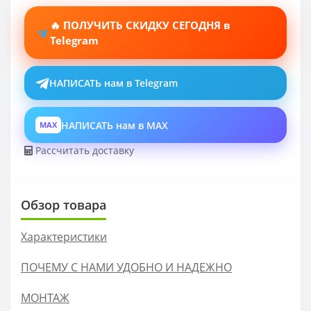
🔥 ПОЛУЧИТЬ СКИДКУ СЕГОДНЯ в
Telegram
НАПИСАТЬ нам в Telegram
НАПИСАТЬ нам в MAX
MAX
Рассчитать доставку
Обзор товара
Характеристики
ПОЧЕМУ С НАМИ УДОБНО И НАДЕЖНО
МОНТАЖ