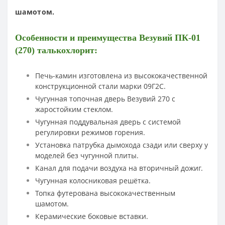
шамотом.
Особенности и преимущества Везувий ПК-01
(270)
талькохлорит
:
Печь-камин изготовлена из высококачественной
конструкционной стали марки 09Г2С.
Чугунная топочная дверь Везувий 270 с
жаростойким стеклом.
Чугунная поддувальная дверь с системой
регулировки режимов горения.
Установка патрубка дымохода сзади или сверху у
моделей без чугунной плиты.
Канал для подачи воздуха на вторичный дожиг.
Чугунная колосниковая решётка.
Топка футерована высококачественным
шамотом.
Керамические боковые вставки.