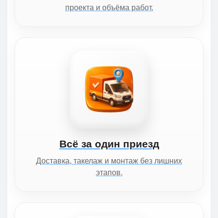
проекта и объёма работ.
Всё за один приезд
Доставка, такелаж и монтаж без лишних
этапов.