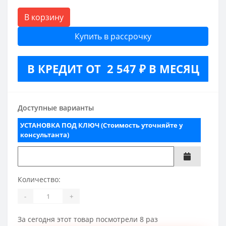
В корзину
Купить в рассрочку
В КРЕДИТ ОТ 2 547 ₽ В МЕСЯЦ
Доступные варианты
УСТАНОВКА ПОД КЛЮЧ (Стоимость уточняйте у
консультанта)
Количество:
-
+
За сегодня этот товар посмотрели 8 раз