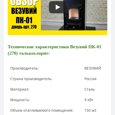
Технические характеристики
Везувий ПК-01
(270) талькохлорит:
Производитель:
ВЕЗУВИЙ
Страна производитель:
Россия
Материал:
Сталь
Мощность:
9
кВт
Объем отапливаемого помещения:
150
м3