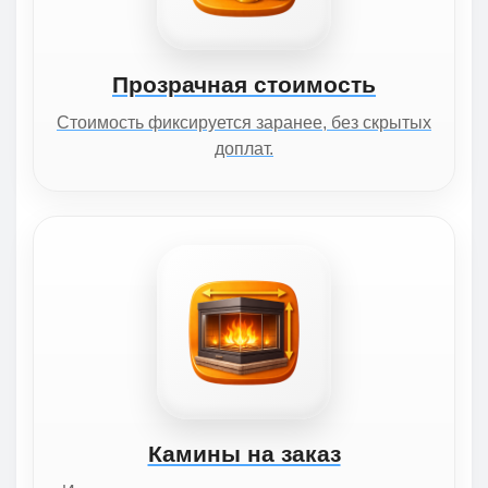
Прозрачная стоимость
Стоимость фиксируется заранее, без скрытых
доплат.
Камины на заказ