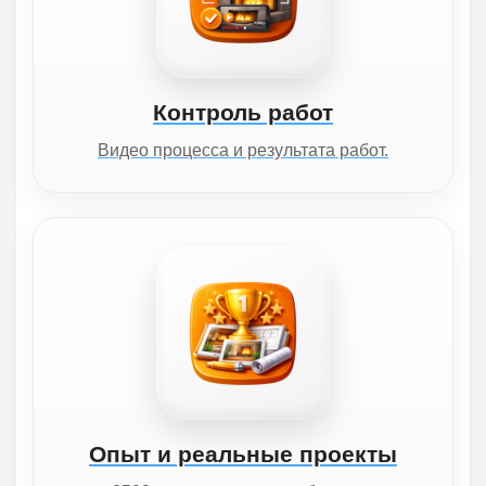
Контроль работ
Видео процесса и результата работ.
Опыт и реальные проекты