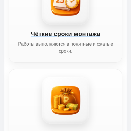
Чёткие сроки монтажа
Работы выполняются в понятные и сжатые
сроки.