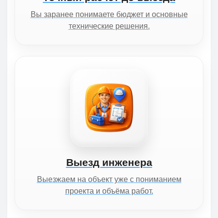
Вы заранее понимаете бюджет и основные
технические решения.
Выезд инженера
Выезжаем на объект уже с пониманием
проекта и объёма работ.