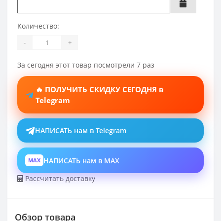
Количество:
-
+
За сегодня этот товар посмотрели 7 раз
🔥 ПОЛУЧИТЬ СКИДКУ СЕГОДНЯ в
Telegram
НАПИСАТЬ нам в Telegram
НАПИСАТЬ нам в MAX
MAX
Рассчитать доставку
Обзор товара