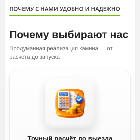
ПОЧЕМУ С НАМИ УДОБНО И НАДЕЖНО
Почему выбирают нас
Продуманная реализация камина — от
расчёта до запуска
Точный расчёт до выезда