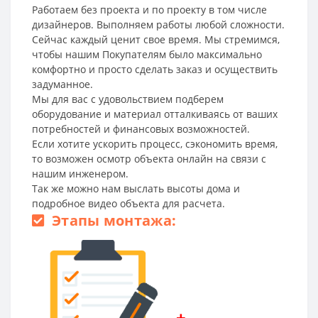
Работаем без проекта и по проекту в том числе
дизайнеров. Выполняем работы любой сложности.
Сейчас каждый ценит свое время. Мы стремимся,
чтобы нашим Покупателям было максимально
комфортно и просто сделать заказ и осуществить
задуманное.
Мы для вас с удовольствием подберем
оборудование и материал отталкиваясь от ваших
потребностей и финансовых возможностей.
Если хотите ускорить процесс, сэкономить время,
то возможен осмотр объекта онлайн на связи с
нашим инженером.
Так же можно нам выслать высоты дома и
подробное видео объекта для расчета.
Этапы монтажа:
+