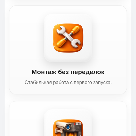
Монтаж без переделок
Стабильная работа с первого запуска.