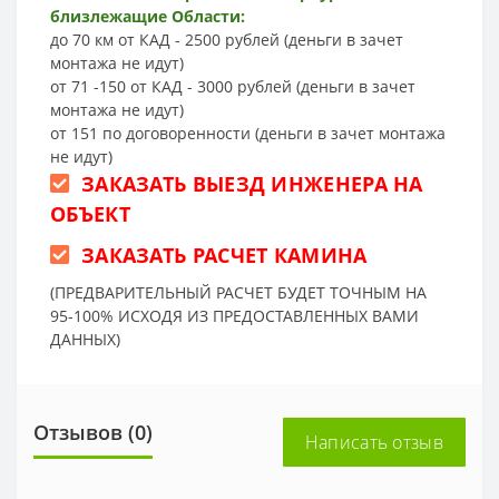
близлежащие Области:
до 70 км от КАД - 2500 рублей (деньги в зачет
монтажа не идут)
от 71 -150 от КАД - 3000 рублей (деньги в зачет
монтажа не идут)
от 151 по договоренности (деньги в зачет монтажа
не идут)
ЗАКАЗАТЬ ВЫЕЗД ИНЖЕНЕРА НА
ОБЪЕКТ
ЗАКАЗАТЬ РАСЧЕТ КАМИНА
(ПРЕДВАРИТЕЛЬНЫЙ РАСЧЕТ БУДЕТ ТОЧНЫМ НА
95-100% ИСХОДЯ ИЗ ПРЕДОСТАВЛЕННЫХ ВАМИ
ДАННЫХ)
Отзывов (0)
Написать отзыв