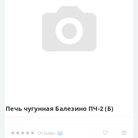
Печь чугунная Балезино ПЧ-2 (Б)
Отзывы:
(0)