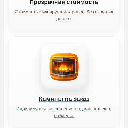
Прозрачная стоимость
Стоимость фиксируется заранее, без скрытых
доплат.
Камины на заказ
Индивидуальные решения под ваш проект и
размеры.