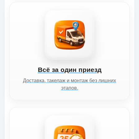
Всё за один приезд
Доставка, такелаж и монтаж без лишних
этапов.