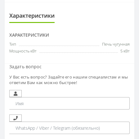
Характеристики
ХАРАКТЕРИСТИКИ
Тип
Печь чугунная
Мощность кВт
5 кВт
Задать вопрос
У Вас есть вопрос? Задайте его нашим специалистам и мы
ответим Вам как можно быстрее!