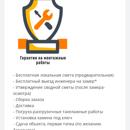
- Бесплатная локальная смета (предварительная)
- Бесплатный выезд инженера на замер*
- Утверждение сводной сметы (после замера-
осмотра)
- Сборка заказа
- Доставка
- Погрузо-разгрузочные такелажные работы
- Установка камина под ключ
- Сдача объекта, первая топка (по желанию
Заказчика)