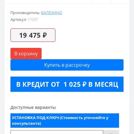
Производитель:
БАЛЕЗИНО
Артикул:
17297
19 475 ₽
В корзину
Купить в рассрочку
В КРЕДИТ ОТ 1 025 ₽ В МЕСЯЦ
Доступные варианты
УСТАНОВКА ПОД КЛЮЧ (Стоимость уточняйте у
консультанта)