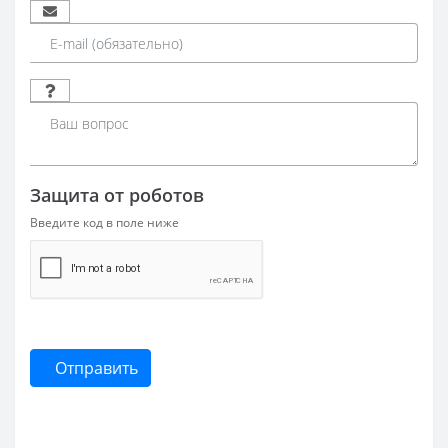
Защита от роботов
Введите код в поле ниже
Отправить