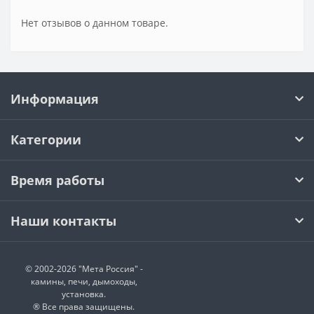
Нет отзывов о данном товаре.
Информация
Категории
Время работы
Наши контакты
© 2002-2026 "Мета Россия" -
камины, печи, дымоходы,
установка.
® Все права защищены.