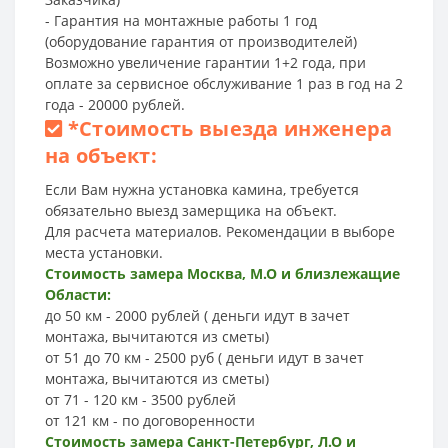
- Гарантия на монтажные работы 1 год
(оборудование гарантия от производителей)
Возможно увеличение гарантии 1+2 года, при
оплате за сервисное обслуживание 1 раз в год на 2
года - 20000 рублей.
*
Стоимость выезда инженера
на объект:
Если Вам нужна установка камина, требуется
обязательно выезд замерщика на объект.
Для расчета материалов. Рекомендации в выборе
места установки.
Стоимость замера Москва, М.О и близлежащие
Области:
до 50 км - 2000 рублей ( деньги идут в зачет
монтажа, вычитаются из сметы)
от 51 до 70 км - 2500 руб ( деньги идут в зачет
монтажа, вычитаются из сметы)
от 71 - 120 км - 3500 рублей
от 121 км - по договоренности
Стоимость замера Санкт-Петербург, Л.О и