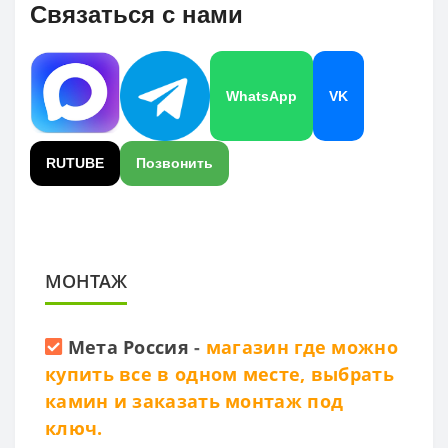
Связаться с нами
WhatsApp
VK
RUTUBE
Позвонить
МОНТАЖ
Мета Россия
-
магазин где можно
купить все в одном месте, выбрать
камин и заказать монтаж под
ключ.