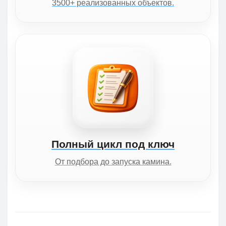
3500+ реализованных объектов.
Полный цикл под ключ
От подбора до запуска камина.