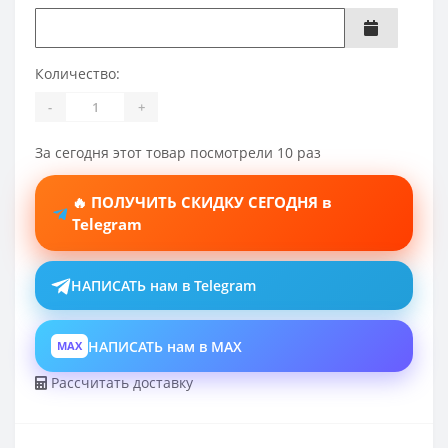
Количество:
-
+
За сегодня этот товар посмотрели 10 раз
🔥 ПОЛУЧИТЬ СКИДКУ СЕГОДНЯ в
Telegram
НАПИСАТЬ нам в Telegram
НАПИСАТЬ нам в MAX
MAX
Рассчитать доставку