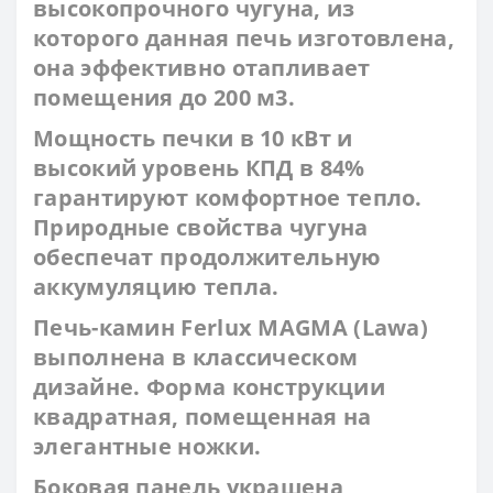
высокопрочного чугуна, из
которого данная печь изготовлена,
она эффективно отапливает
помещения до 200 м3.
Мощность печки в 10 кВт и
высокий уровень КПД в 84%
гарантируют комфортное тепло.
Природные свойства чугуна
обеспечат продолжительную
аккумуляцию тепла.
Печь-камин Ferlux MAGMA (Lawa)
выполнена в классическом
дизайне. Форма конструкции
квадратная, помещенная на
элегантные ножки.
Боковая панель украшена