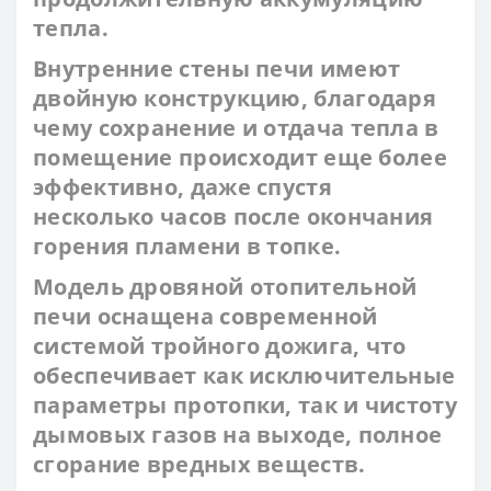
тепла.
Внутренние стены печи имеют
двойную конструкцию, благодаря
чему сохранение и отдача тепла в
помещение происходит еще более
эффективно, даже спустя
несколько часов после окончания
горения пламени в топке.
Модель дровяной отопительной
печи оснащена современной
системой тройного дожига, что
обеспечивает как исключительные
параметры протопки, так и чистоту
дымовых газов на выходе, полное
сгорание вредных веществ.