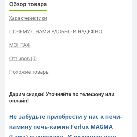
Обзор товара
Характеристики
ПОЧЕМУ С НАМИ УДОБНО И НАДЕЖНО
МОНТАЖ
Отзывов (0)
Похожие товары
Дарим скидки! Уточняйте по телефону или
онлайн!
Не забудьте приобрести у нас к печи-
камину печь-камин Ferlux MAGMA
(Lawa) дымоходов.
И получите еще