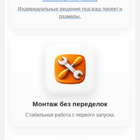
Индивидуальные решения под ваш проект и
размеры.
Монтаж без переделок
Стабильная работа с первого запуска.