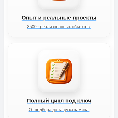
Опыт и реальные проекты
3500+ реализованных объектов.
Полный цикл под ключ
От подбора до запуска камина.