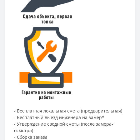
- Бесплатная локальная смета (предварительная)
- Бесплатный выезд инженера на замер*
- Утверждение сводной сметы (после замера-
осмотра)
- Сборка заказа