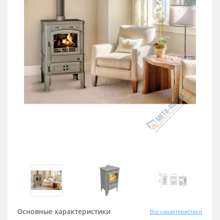
Основные характеристики
Все характеристики