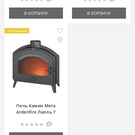
В КОРЗИНУ
В КОРЗИНУ
Популярный
Печь-Камин Мета
Ardenfire Лилль 7
0