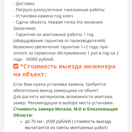
- Доставка
- Погрузо-разгрузочные такелажные работы
- Установка камина под ключ
- Сдача объекта, первая топка (по желанию
Заказчика)
- Гарантия на монтажные работы 1 год
(оборудование гарантия от производителей)
Возможно увеличение гарантии 1+2 года, при
оплате за сервисное обслуживание 1 раз в год на 2
года - 30000 рублей.
*
Стоимость выезда инженера
на объект:
Если Вам нужна установка камина, требуется
обязательно выезд замерщика на объект.
Для расчета материалов, возможности монтажа,
замер. Рекомендации в выборе места установки.
Стоимость замера Москва, М.О и близлежащие
Области:
до 70 км - 2500 рублей ( стоимость выезда
вычитается из сметы монтажных работ)