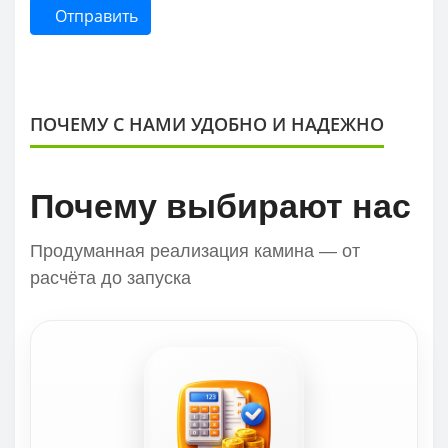
Отправить
ПОЧЕМУ С НАМИ УДОБНО И НАДЕЖНО
Почему выбирают нас
Продуманная реализация камина — от
расчёта до запуска