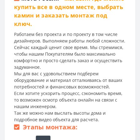
купить все в одном месте, выбрать
камин и заказать монтаж под
ключ.
Работаем без проекта и по проекту в том числе
дизайнеров. Выполняем работы любой сложности.
Сейчас каждый ценит свое время. Мы стремимся,
чтобы нашим Покупателям было максимально
комфортно и просто сделать заказ и осуществить
задуманное.
Мы для вас с удовольствием подберем
оборудование и материал отталкиваясь от ваших
потребностей и финансовых возможностей.
Если хотите ускорить процесс, сэкономить время,
то возможен осмотр объекта онлайн на связи с
нашим инженером.
Так же можно нам выслать высоты дома и
подробное видео объекта для расчета.
Этапы монтажа: