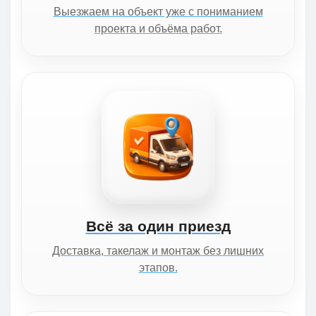
Выезжаем на объект уже с пониманием
проекта и объёма работ.
Всё за один приезд
Доставка, такелаж и монтаж без лишних
этапов.