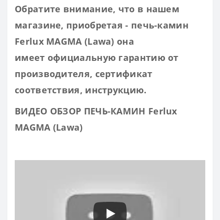
Обратите внимание, что в нашем
магазине, приобретая - печь-камин
Ferlux MAGMA (Lawa)
она
имеет
офи
циальную гарантию от
производителя, сертификат
соответствия, инструкцию.
ВИДЕО ОБЗОР ПЕЧЬ-КАМИН Ferlux
MAGMA (Lawa)