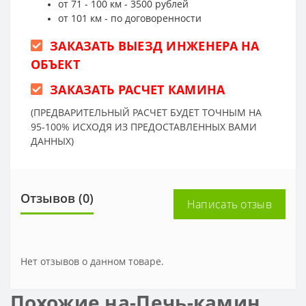
от 71 - 100 км - 3500 рублей
от 101 км - по договоренности
ЗАКАЗАТЬ ВЫЕЗД ИНЖЕНЕРА НА
ОБЪЕКТ
ЗАКАЗАТЬ РАСЧЕТ КАМИНА
(ПРЕДВАРИТЕЛЬНЫЙ РАСЧЕТ БУДЕТ ТОЧНЫМ НА
95-100% ИСХОДЯ ИЗ ПРЕДОСТАВЛЕННЫХ ВАМИ
ДАННЫХ)
Отзывов (0)
Написать отзыв
Нет отзывов о данном товаре.
Похожие на-Печь-камин