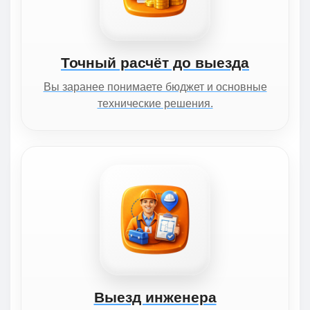
Точный расчёт до выезда
Вы заранее понимаете бюджет и основные
технические решения.
Выезд инженера