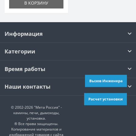
В КОРЗИНУ
Информация
Категории
Время работы
Вызов Инженера
Наши контакты
Расчет установки
© 2002-2026 "Мета Россия" -
камины, печи, дымоходы,
установка.
® Все права защищены.
Копирование материалов и
изображений товаров с сайта