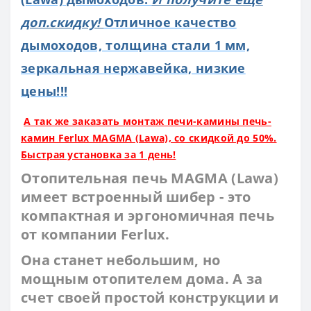
доп.скидку!
Отличное качество
дымоходов, толщина стали 1 мм,
зеркальная нержавейка, низкие
цены!!!
А так же заказать монтаж печи-камины печь-
камин Ferlux MAGMA (Lawa), со скидкой до 50%.
Быстрая установка за 1 день!
Отопительная печь MAGMA (Lawa)
имеет встроенный шибер - это
компактная и эргономичная печь
от компании Ferlux.
Она станет небольшим, но
мощным отопителем дома. А за
счет своей простой конструкции и