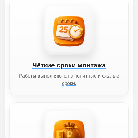
Чёткие сроки монтажа
Работы выполняются в понятные и сжатые
сроки.