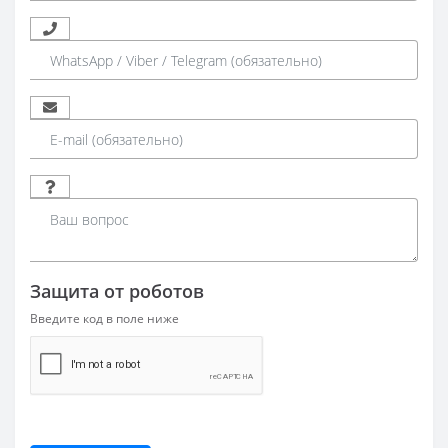
Защита от роботов
Введите код в поле ниже