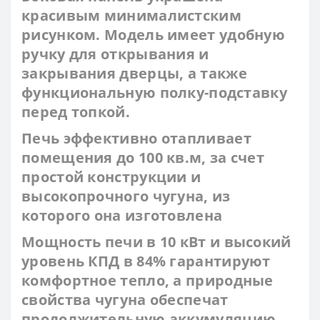
красивым минималистским
рисунком. Модель имеет удобную
ручку для открывания и
закрывания дверцы, а также
функциональную полку-подставку
перед топкой.
Печь эффективно отапливает
помещения до 100 кв.м, за счет
простой конструкции и
высокопрочного чугуна, из
которого она изготовлена
Мощность печи в 10 кВт и высокий
уровень КПД в 84% гарантируют
комфортное тепло, а природные
свойства чугуна обеспечат
продолжительную аккумуляцию