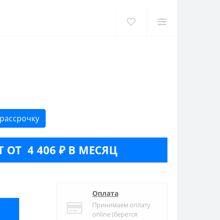
 рассрочку
 ОТ 4 406 ₽ В МЕСЯЦ
Оплата
Принимаем оплату
online (берется