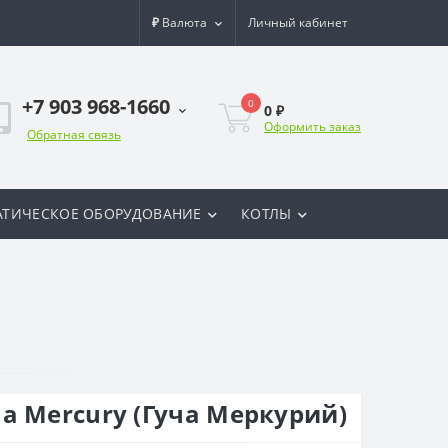
₽
Валюта
Личный кабинет
+7 903 968-1660
0
0 ₽
Оформить заказ
Обратная связь
ТИЧЕСКОЕ ОБОРУДОВАНИЕ
КОТЛЫ
a Mercury (Гуча Меркурий)