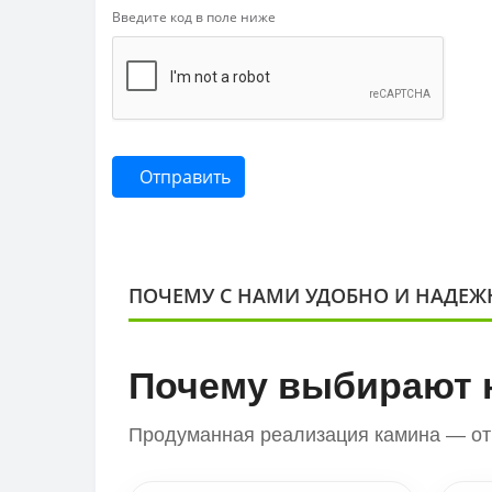
Введите код в поле ниже
Отправить
ПОЧЕМУ С НАМИ УДОБНО И НАДЕЖ
Почему выбирают 
Продуманная реализация камина — от 