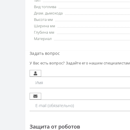
Тип
Вид топлива
Диам. дымохода
Высота мм
Ширина мм
Глубина мм
Материал
Задать вопрос
У Вас есть вопрос? Задайте его нашим специалиста
Защита от роботов