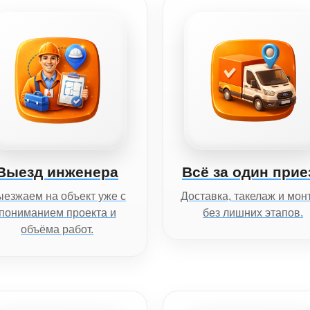
Выезд инженера
Всё за один прие
езжаем на объект уже с
Доставка, такелаж и мон
пониманием проекта и
без лишних этапов.
объёма работ.