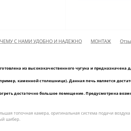
ЧЕМУ С НАМИ УДОБНО И НАДЕЖНО
МОНТАЖ
Отзы
готовлена из высококачественного чугуна и предназначена 
пример, каменной столешнице). Данная печь является достат
обогреть достаточно большое помещение. Предусмотрена возм
ольшая топочная камера, оригинальная система подачи воздуха 
ый шибер.