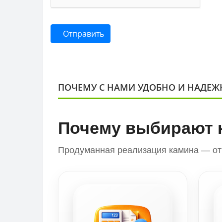
Отправить
ПОЧЕМУ С НАМИ УДОБНО И НАДЕЖ
Почему выбирают 
Продуманная реализация камина — от 