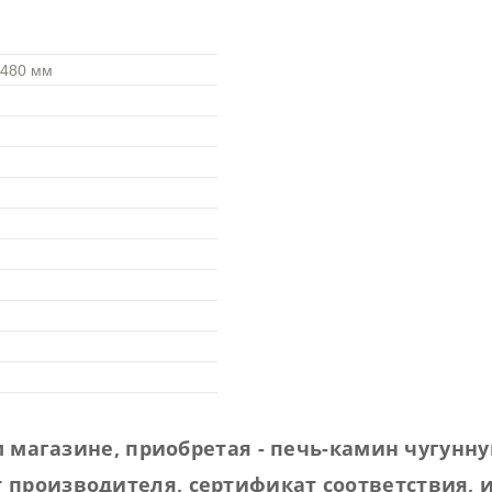
х480 мм
 магазине, приобретая - печь-камин чугунну
 производителя, сертификат соответствия, 