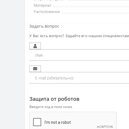
Материал
Расположение
Задать вопрос
У Вас есть вопрос? Задайте его нашим специалиста
Защита от роботов
Введите код в поле ниже