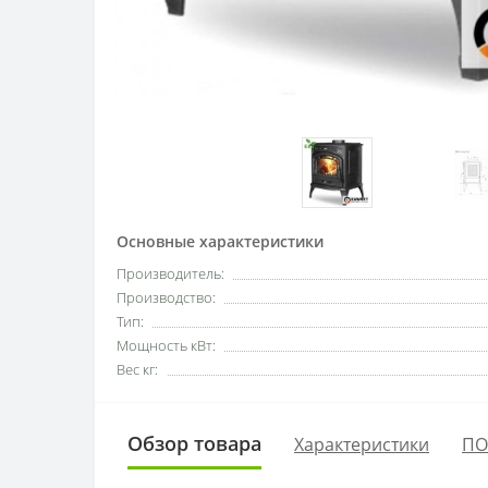
Основные характеристики
Производитель:
Производство:
Тип:
Мощность кВт:
Вес кг:
Обзор товара
Характеристики
ПО