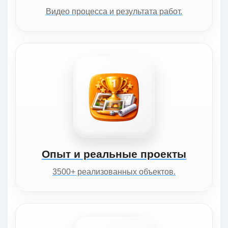
Видео процесса и результата работ.
Опыт и реальные проекты
3500+ реализованных объектов.