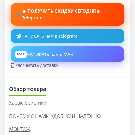
🔥 ПОЛУЧИТЬ СКИДКУ СЕГОДНЯ в
Telegram
НАПИСАТЬ нам в Telegram
НАПИСАТЬ нам в MAX
MAX
Рассчитать доставку
Обзор товара
Характеристики
ПОЧЕМУ С НАМИ УДОБНО И НАДЕЖНО
МОНТАЖ