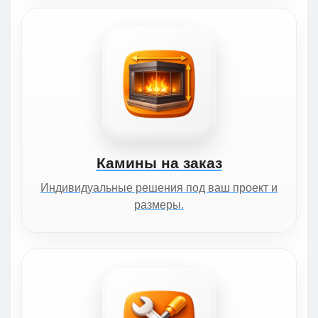
Камины на заказ
Индивидуальные решения под ваш проект и
размеры.