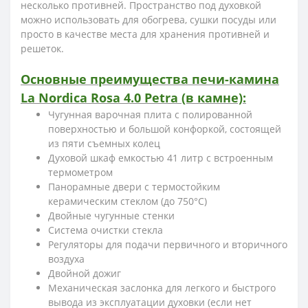
несколько противней. Пространство под духовкой
можно использовать для обогрева, сушки посуды или
просто в качестве места для хранения противней и
решеток.
Основные преимущества печи-камина
La Nordica Rosa 4.0 Petra (в камне):
Чугунная варочная плита с полированной
поверхностью и большой конфоркой, состоящей
из пяти съемных колец
Духовой шкаф емкостью 41 литр с встроенным
термометром
Панорамные двери с термостойким
керамическим стеклом (до 750°C)
Двойные чугунные стенки
Система очистки стекла
Регуляторы для подачи первичного и вторичного
воздуха
Двойной дожиг
Механическая заслонка для легкого и быстрого
вывода из эксплуатации духовки (если нет