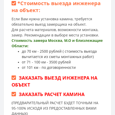
*
Стоимость выезда инженера
на объект:
Если Вам нужна установка камина, требуется
обязательно выезд замерщика на объект.
Для расчета материалов, возможности монтажа,
замер. Рекомендации в выборе места установки.
Стоимость замера Москва, М.О и близлежащие
Области:
до 70 км - 2500 рублей ( стоимость выезда
вычитается из сметы монтажных работ)
от 71 - 100 км - 3500 рублей
от 101 км - по договоренности
ЗАКАЗАТЬ ВЫЕЗД ИНЖЕНЕРА НА
ОБЪЕКТ
ЗАКАЗАТЬ РАСЧЕТ КАМИНА
(ПРЕДВАРИТЕЛЬНЫЙ РАСЧЕТ БУДЕТ ТОЧНЫМ НА
95-100% ИСХОДЯ ИЗ ПРЕДОСТАВЛЕННЫХ ВАМИ
ДАННЫХ)