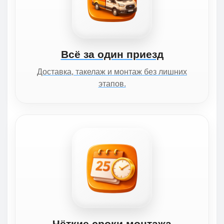
Всё за один приезд
Доставка, такелаж и монтаж без лишних
этапов.
Чёткие сроки монтажа