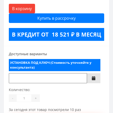
В корзину
Купить в рассрочку
В КРЕДИТ ОТ 18 521 ₽ В МЕСЯЦ
Доступные варианты
УСТАНОВКА ПОД КЛЮЧ (Стоимость уточняйте у
консультанта)
Количество:
-
+
За сегодня этот товар посмотрели 10 раз