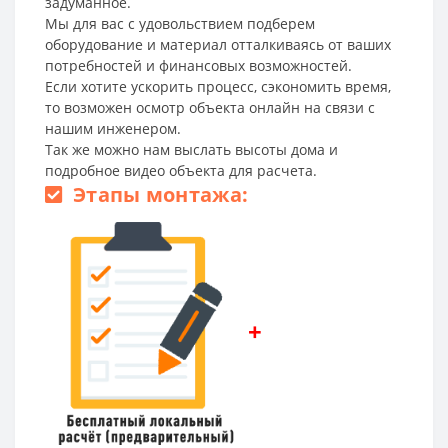
задуманное.
Мы для вас с удовольствием подберем
оборудование и материал отталкиваясь от ваших
потребностей и финансовых возможностей.
Если хотите ускорить процесс, сэкономить время,
то возможен осмотр объекта онлайн на связи с
нашим инженером.
Так же можно нам выслать высоты дома и
подробное видео объекта для расчета.
Этапы монтажа:
+