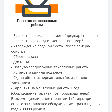
- Бесплатная локальная смета (предварительная)
- Бесплатный выезд инженера на замер*
- Утверждение сводной сметы (после замера-
осмотра)
- Сборка заказа
- Доставка
- Погрузо-разгрузочные такелажные работы
- Установка камина под ключ
- Сдача объекта, первая топка (по желанию
Заказчика)
- Гарантия на монтажные работы 1 год
(оборудование гарантия от производителей)
Возможно увеличение гарантии 1+2 года, при
оплате за сервисное обслуживание 1 раз в год на 2
года - 30000 рублей.