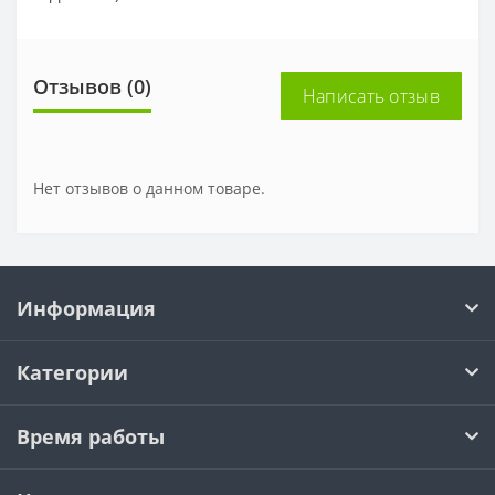
Отзывов (0)
Написать отзыв
Нет отзывов о данном товаре.
Информация
Категории
Время работы