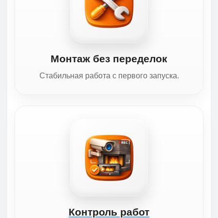
Монтаж без переделок
Стабильная работа с первого запуска.
Контроль работ