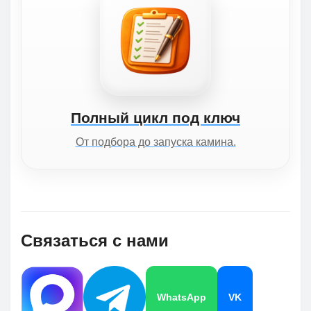
Полный цикл под ключ
От подбора до запуска камина.
Связаться с нами
WhatsApp
VK