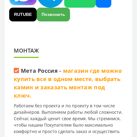
RUTUBE
Позвонить
МОНТАЖ
Мета Россия
-
магазин где можно
купить все в одном месте, выбрать
камин и заказать монтаж под
ключ.
Работаем без проекта и по проекту в том числе
дизайнеров. Выполняем работы любой сложности.
Сейчас каждый ценит свое время. Мы стремимся,
чтобы нашим Покупателям было максимально
комфортно и просто сделать заказ и осуществить