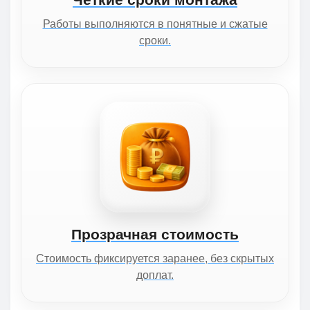
Работы выполняются в понятные и сжатые
сроки.
Прозрачная стоимость
Стоимость фиксируется заранее, без скрытых
доплат.