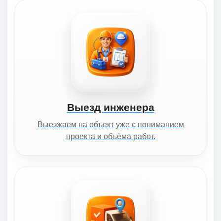
Выезд инженера
Выезжаем на объект уже с пониманием
проекта и объёма работ.