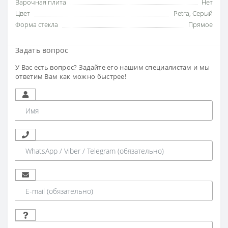
Варочная плита
Нет
Цвет
Petra
,
Серый
Форма стекла
Прямое
Задать вопрос
У Вас есть вопрос? Задайте его нашим специалистам и мы
ответим Вам как можно быстрее!