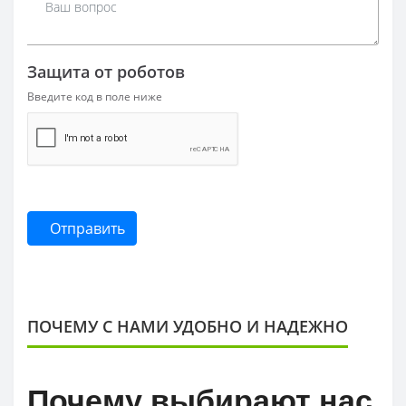
Защита от роботов
Введите код в поле ниже
Отправить
ПОЧЕМУ С НАМИ УДОБНО И НАДЕЖНО
Почему выбирают нас