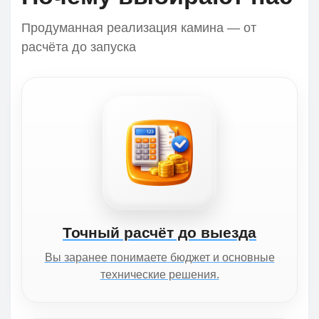
Продуманная реализация камина — от
расчёта до запуска
Точный расчёт до выезда
Вы заранее понимаете бюджет и основные
технические решения.