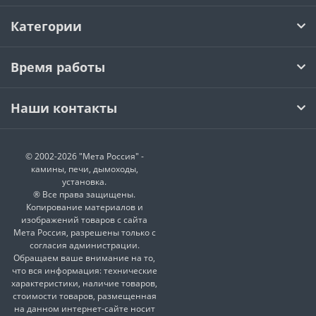
Категории
Время работы
Наши контакты
© 2002-2026 "Мета Россия" -
камины, печи, дымоходы,
установка.
® Все права защищены.
Копирование материалов и
изображений товаров с сайта
Мета Россия, разрешены только с
согласия администрации.
Обращаем ваше внимание на то,
что вся информация: технические
характеристики, наличие товаров,
стоимости товаров, размещенная
на данном интернет-сайте носит