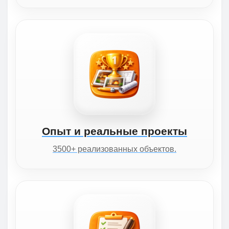
Опыт и реальные проекты
3500+ реализованных объектов.