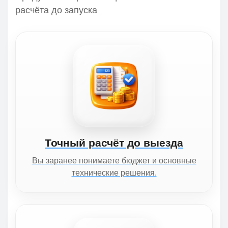
расчёта до запуска
Точный расчёт до выезда
Вы заранее понимаете бюджет и основные
технические решения.