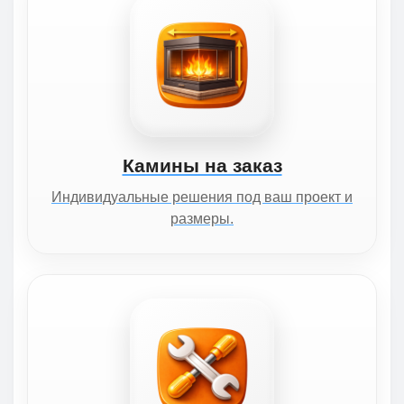
Камины на заказ
Индивидуальные решения под ваш проект и
размеры.