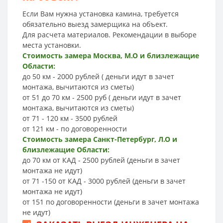
Если Вам нужна установка камина, требуется
обязательно выезд замерщика на объект.
Для расчета материалов. Рекомендации в выборе
места установки.
Стоимость замера Москва, М.О и близлежащие
Области:
до 50 км - 2000 рублей ( деньги идут в зачет
монтажа, вычитаются из сметы)
от 51 до 70 км - 2500 руб ( деньги идут в зачет
монтажа, вычитаются из сметы)
от 71 - 120 км - 3500 рублей
от 121 км - по договоренности
Стоимость замера Санкт-Петербург, Л.О и
близлежащие Области:
до 70 км от КАД - 2500 рублей (деньги в зачет
монтажа не идут)
от 71 -150 от КАД - 3000 рублей (деньги в зачет
монтажа не идут)
от 151 по договоренности (деньги в зачет монтажа
не идут)