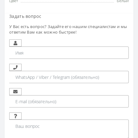
Цвет
Белый
Задать вопрос
У Вас есть вопрос? Задайте его нашим специалистам и мы
ответим Вам как можно быстрее!