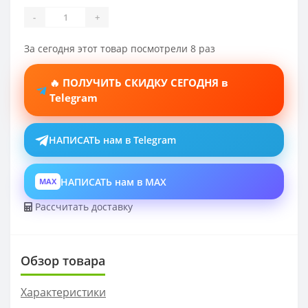
-
+
За сегодня этот товар посмотрели 8 раз
🔥 ПОЛУЧИТЬ СКИДКУ СЕГОДНЯ в
Telegram
НАПИСАТЬ нам в Telegram
НАПИСАТЬ нам в MAX
MAX
Рассчитать доставку
Обзор товара
Характеристики