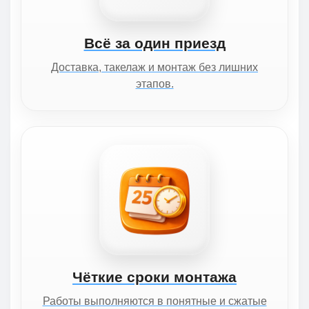
Всё за один приезд
Доставка, такелаж и монтаж без лишних
этапов.
Чёткие сроки монтажа
Работы выполняются в понятные и сжатые