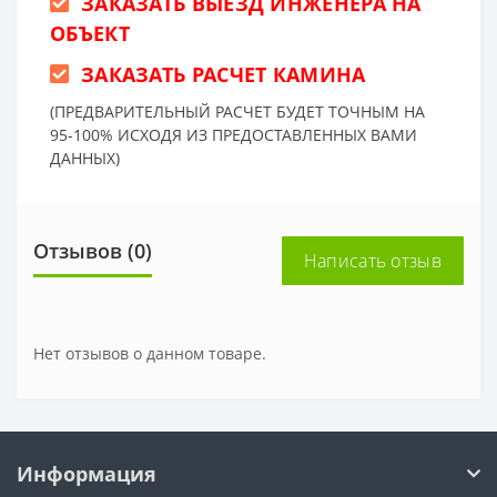
ЗАКАЗАТЬ ВЫЕЗД ИНЖЕНЕРА НА
ОБЪЕКТ
ЗАКАЗАТЬ РАСЧЕТ КАМИНА
(ПРЕДВАРИТЕЛЬНЫЙ РАСЧЕТ БУДЕТ ТОЧНЫМ НА
95-100% ИСХОДЯ ИЗ ПРЕДОСТАВЛЕННЫХ ВАМИ
ДАННЫХ)
Отзывов (0)
Написать отзыв
Нет отзывов о данном товаре.
Информация