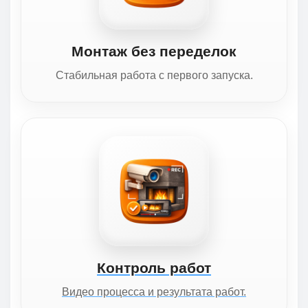
Монтаж без переделок
Стабильная работа с первого запуска.
Контроль работ
Видео процесса и результата работ.