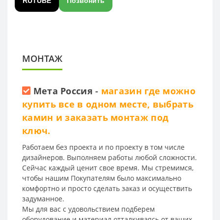
RUTUBE
Позвонить
МОНТАЖ
Мета Россия
-
магазин где можно
купить все в одном месте, выбрать
камин и заказать монтаж под
ключ.
Работаем без проекта и по проекту в том числе
дизайнеров. Выполняем работы любой сложности.
Сейчас каждый ценит свое время. Мы стремимся,
чтобы нашим Покупателям было максимально
комфортно и просто сделать заказ и осуществить
задуманное.
Мы для вас с удовольствием подберем
оборудование и материал отталкиваясь от ваших