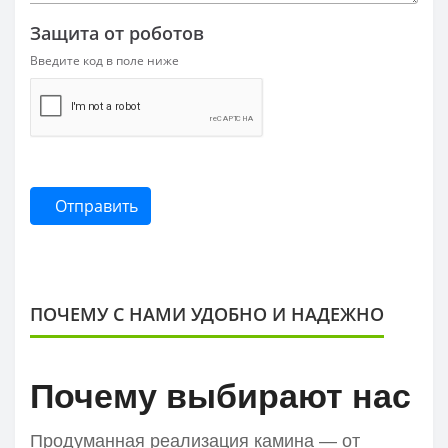
Защита от роботов
Введите код в поле ниже
Отправить
ПОЧЕМУ С НАМИ УДОБНО И НАДЕЖНО
Почему выбирают нас
Продуманная реализация камина — от