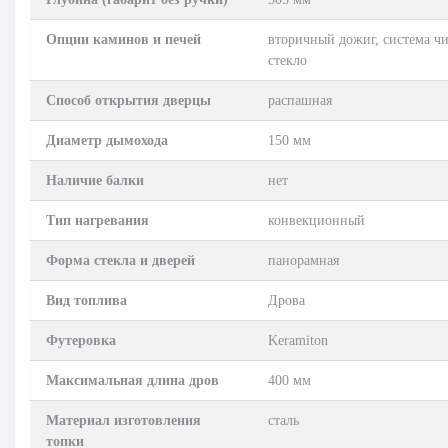
Опции каминов и печей
вторичный дожиг, система чи
стекло
Способ открытия дверцы
распашная
Диаметр дымохода
150 мм
Наличие балки
нет
Тип нагревания
конвекционный
Форма стекла и дверей
панорамная
Вид топлива
Дрова
Футеровка
Keramiton
Максимальная длина дров
400 мм
Материал изготовления
сталь
топки