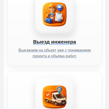
Выезд инженера
Выезжаем на объект уже с пониманием
проекта и объёма работ.