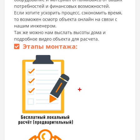
потребностей и финансовых возможностей.
Если хотите ускорить процесс, сэкономить время,
то возможен осмотр объекта онлайн на связи с
нашим инженером.
Так же можно нам выслать высоты дома и
подробное видео объекта для расчета.
Этапы монтажа:
+