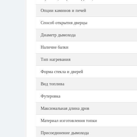
Опции каминов и печей
Способ открытия дверцы
Диаметр дымохода
Наличие балки
Тип нагревания
Форма стекла и дверей
Вид топлива
Футеровка
Максимальная длина дров
Материал изготовления топки
Присоединение дымохода