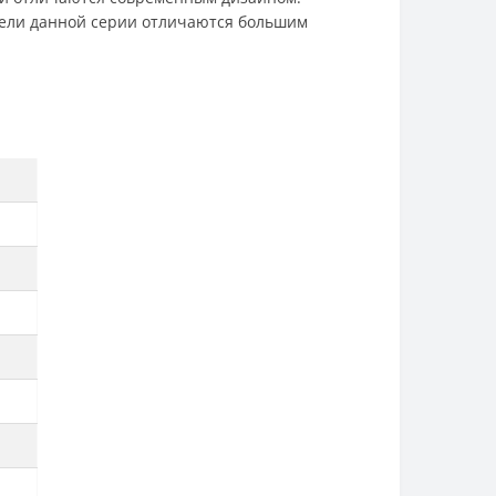
дели данной серии отличаются большим