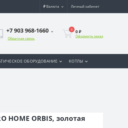
₽
Валюта
Личный кабинет
+7 903 968-1660
0
0 ₽
Оформить заказ
Обратная связь
ТИЧЕСКОЕ ОБОРУДОВАНИЕ
КОТЛЫ
O HOME ORBIS, золотая