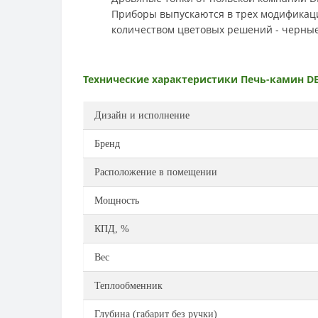
Приборы выпускаются в трех модификаци
количеством цветовых решений - черные,
Технические характеристики
Печь-камин DE
Дизайн и исполнение
Бренд
Расположение в помещении
Мощность
КПД, %
Вес
Теплообменник
Глубина (габарит без ручки)