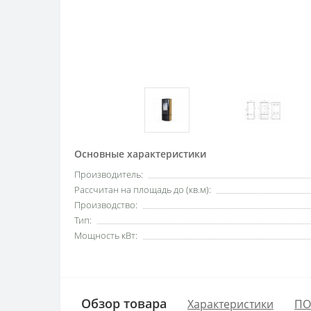
Основные характеристики
Производитель:
Рассчитан на площадь до (кв.м):
Производство:
Тип:
Мощность кВт:
Обзор товара
Характеристики
ПО