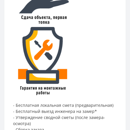
- Бесплатная локальная смета (предварительная)
- Бесплатный выезд инженера на замер*
- Утверждение сводной сметы (после замера-
осмотра)
- Сборка заказа