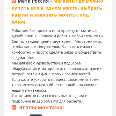
Мета Россия
-
магазин где можно
купить все в одном месте, выбрать
камин и заказать монтаж под
ключ.
Работаем без проекта и по проекту в том числе
дизайнеров. Выполняем работы любой сложности.
Сейчас каждый ценит свое время. Мы стремимся,
чтобы нашим Покупателям было максимально
комфортно и просто сделать заказ и осуществить
задуманное.
Мы для вас с удовольствием подберем
оборудование и материал отталкиваясь от ваших
потребностей и финансовых возможностей.
Если хотите ускорить процесс, сэкономить время,
то возможен осмотр объекта онлайн на связи с
нашим инженером.
Так же можно нам выслать высоты дома и
подробное видео объекта для расчета.
Этапы монтажа: