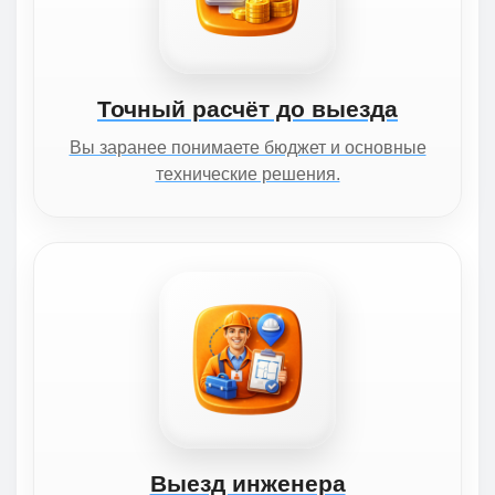
Точный расчёт до выезда
Вы заранее понимаете бюджет и основные
технические решения.
Выезд инженера