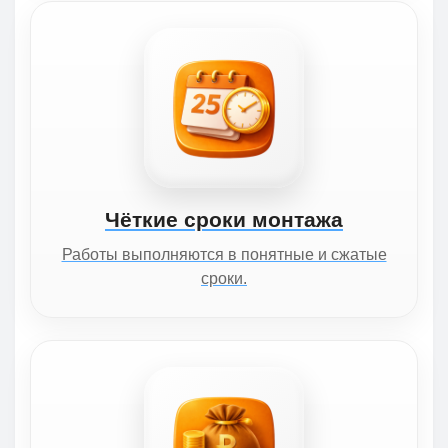
Чёткие сроки монтажа
Работы выполняются в понятные и сжатые
сроки.