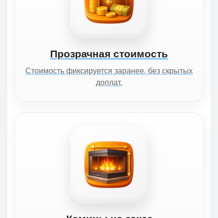
Прозрачная стоимость
Стоимость фиксируется заранее, без скрытых
доплат.