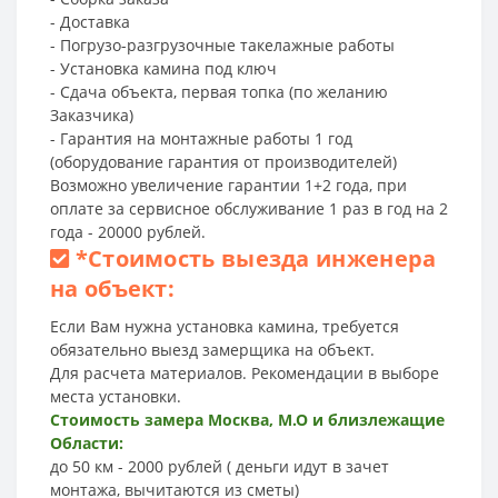
- Доставка
- Погрузо-разгрузочные такелажные работы
- Установка камина под ключ
- Сдача объекта, первая топка (по желанию
Заказчика)
- Гарантия на монтажные работы 1 год
(оборудование гарантия от производителей)
Возможно увеличение гарантии 1+2 года, при
оплате за сервисное обслуживание 1 раз в год на 2
года - 20000 рублей.
*
Стоимость выезда инженера
на объект:
Если Вам нужна установка камина, требуется
обязательно выезд замерщика на объект.
Для расчета материалов. Рекомендации в выборе
места установки.
Стоимость замера Москва, М.О и близлежащие
Области:
до 50 км - 2000 рублей ( деньги идут в зачет
монтажа, вычитаются из сметы)