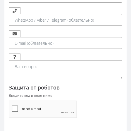
Защита от роботов
Введите код в поле ниже