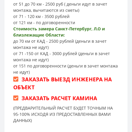
от 51 до 70 км - 2500 руб ( деньги идут в зачет
монтажа, вычитаются из сметы)
от 71 - 120 км - 3500 рублей
от 121 км - по договоренности
Стоимость замера Санкт-Петербург, Л.О и
близлежащие Области:
до 70 км от КАД - 2500 рублей (деньги в зачет
монтажа не идут)
от 71 -150 от КАД - 3000 рублей (деньги в зачет
монтажа не идут)
от 151 по договоренности (деньги в зачет монтажа
не идут)
ЗАКАЗАТЬ ВЫЕЗД ИНЖЕНЕРА НА
ОБЪЕКТ
ЗАКАЗАТЬ РАСЧЕТ КАМИНА
(ПРЕДВАРИТЕЛЬНЫЙ РАСЧЕТ БУДЕТ ТОЧНЫМ НА
95-100% ИСХОДЯ ИЗ ПРЕДОСТАВЛЕННЫХ ВАМИ
ДАННЫХ)