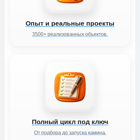
Опыт и реальные проекты
3500+ реализованных объектов.
Полный цикл под ключ
От подбора до запуска камина.