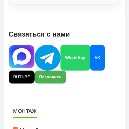
Связаться с нами
WhatsApp
VK
RUTUBE
Позвонить
МОНТАЖ