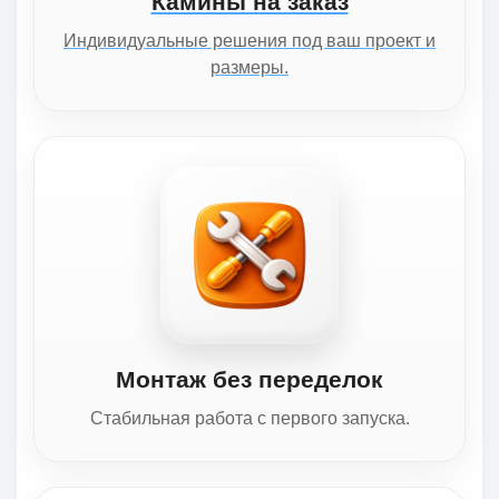
Камины на заказ
Индивидуальные решения под ваш проект и
размеры.
Монтаж без переделок
Стабильная работа с первого запуска.