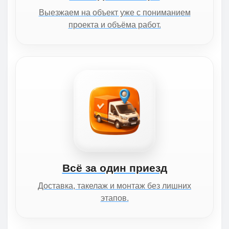
Выезжаем на объект уже с пониманием
проекта и объёма работ.
Всё за один приезд
Доставка, такелаж и монтаж без лишних
этапов.