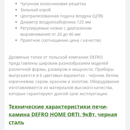
Чугунная колосниковая решетка
Зольный короб
Централизованная подача воздуха (ЦПВ)
Диаметр воздухозаборника 125 мм
Регулируемые ножки с диапазоном
выравнивания от 20 до 40 мм
Приятное соотношение цена / качество
Дровяные топки от польской компании DEFRO
представлены широким разнообразием моделей
различной формы, размеров и мощности. Приборы
выпускаются в 6 цветовых вариантах - черном, белом,
коричневом, сером, красном и золотом. Оборудование
изготавливается из материалов высокого качества,
которые гарантируют долгий срок эксплуатации.
Технические характеристики печи-
камина DEFRO HOME ORTI, 9кВт, черная
сталь