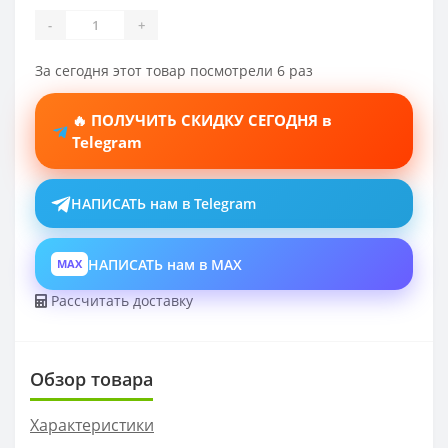
-
+
За сегодня этот товар посмотрели 6 раз
🔥 ПОЛУЧИТЬ СКИДКУ СЕГОДНЯ в
Telegram
НАПИСАТЬ нам в Telegram
НАПИСАТЬ нам в MAX
MAX
Рассчитать доставку
Обзор товара
Характеристики