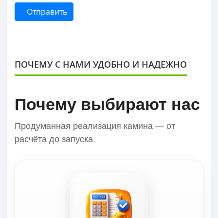
Отправить
ПОЧЕМУ С НАМИ УДОБНО И НАДЕЖНО
Почему выбирают нас
Продуманная реализация камина — от
расчёта до запуска