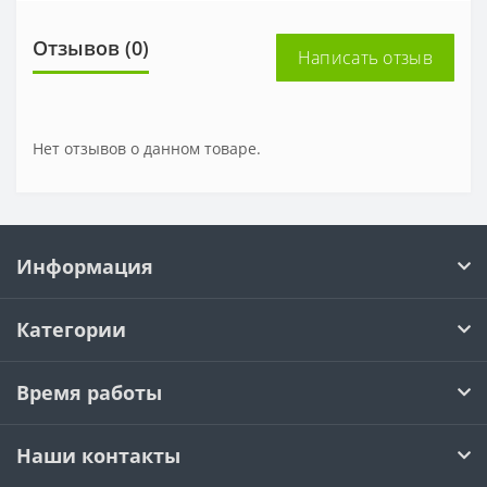
Отзывов (0)
Написать отзыв
Нет отзывов о данном товаре.
Информация
Категории
Время работы
Наши контакты