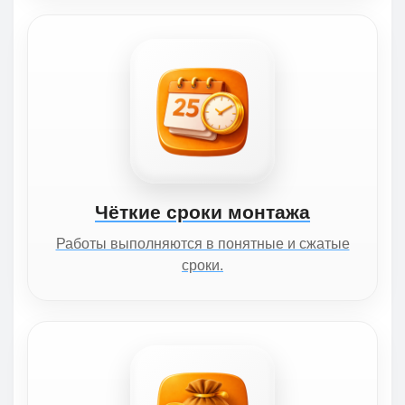
Чёткие сроки монтажа
Работы выполняются в понятные и сжатые
сроки.