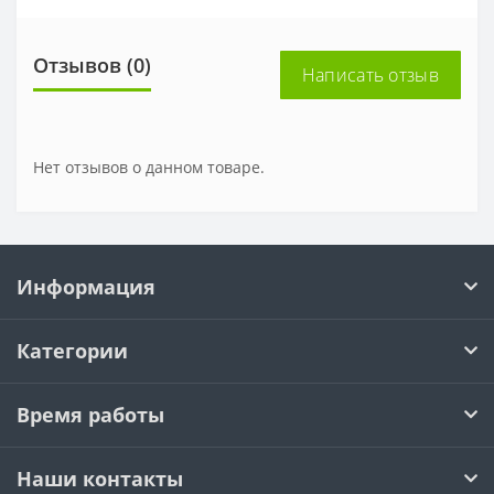
Отзывов (0)
Написать отзыв
Нет отзывов о данном товаре.
Информация
Категории
Время работы
Наши контакты