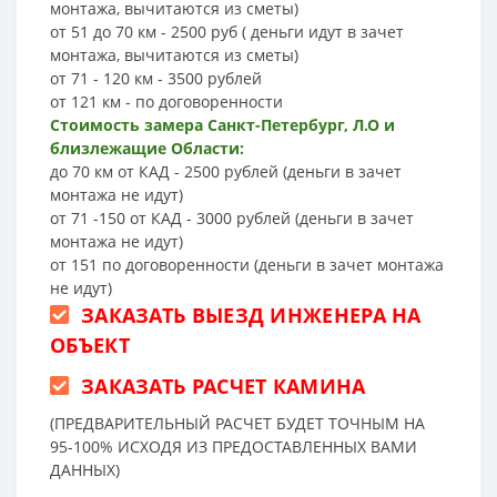
монтажа, вычитаются из сметы)
от 51 до 70 км - 2500 руб ( деньги идут в зачет
монтажа, вычитаются из сметы)
от 71 - 120 км - 3500 рублей
от 121 км - по договоренности
Стоимость замера Санкт-Петербург, Л.О и
близлежащие Области:
до 70 км от КАД - 2500 рублей (деньги в зачет
монтажа не идут)
от 71 -150 от КАД - 3000 рублей (деньги в зачет
монтажа не идут)
от 151 по договоренности (деньги в зачет монтажа
не идут)
ЗАКАЗАТЬ ВЫЕЗД ИНЖЕНЕРА НА
ОБЪЕКТ
ЗАКАЗАТЬ РАСЧЕТ КАМИНА
(ПРЕДВАРИТЕЛЬНЫЙ РАСЧЕТ БУДЕТ ТОЧНЫМ НА
95-100% ИСХОДЯ ИЗ ПРЕДОСТАВЛЕННЫХ ВАМИ
ДАННЫХ)