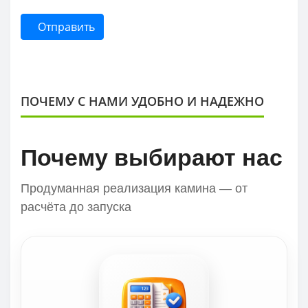
Отправить
ПОЧЕМУ С НАМИ УДОБНО И НАДЕЖНО
Почему выбирают нас
Продуманная реализация камина — от
расчёта до запуска