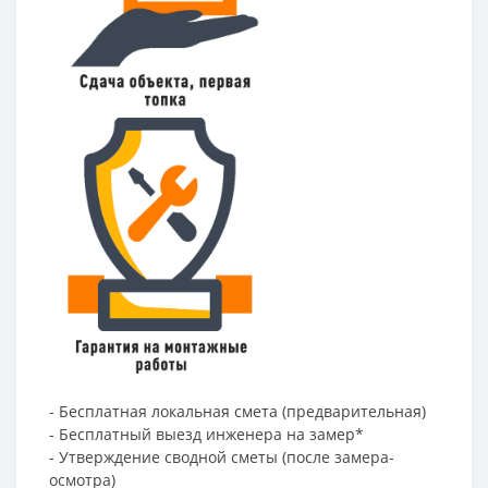
- Бесплатная локальная смета (предварительная)
- Бесплатный выезд инженера на замер*
- Утверждение сводной сметы (после замера-
осмотра)