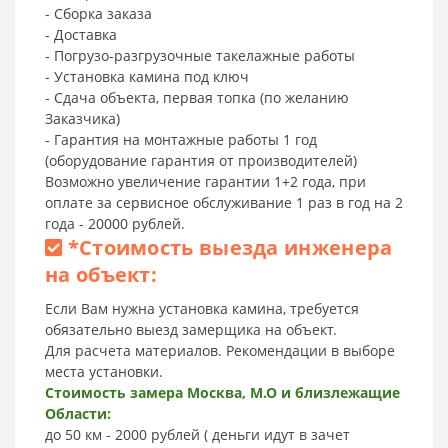
- Сборка заказа
- Доставка
- Погрузо-разгрузочные такелажные работы
- Установка камина под ключ
- Сдача объекта, первая топка (по желанию
Заказчика)
- Гарантия на монтажные работы 1 год
(оборудование гарантия от производителей)
Возможно увеличение гарантии 1+2 года, при
оплате за сервисное обслуживание 1 раз в год на 2
года - 20000 рублей.
*
Стоимость выезда инженера
на объект:
Если Вам нужна установка камина, требуется
обязательно выезд замерщика на объект.
Для расчета материалов. Рекомендации в выборе
места установки.
Стоимость замера Москва, М.О и близлежащие
Области:
до 50 км - 2000 рублей ( деньги идут в зачет