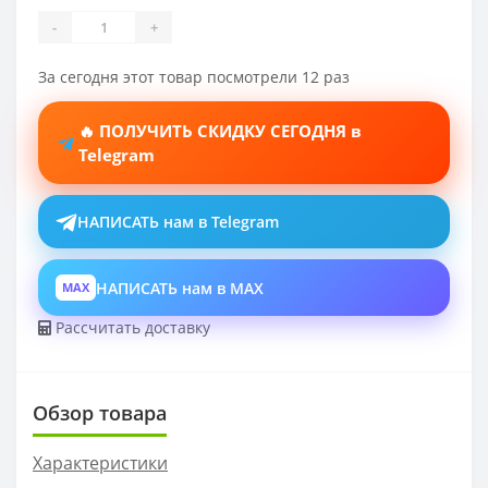
-
+
За сегодня этот товар посмотрели 12 раз
🔥 ПОЛУЧИТЬ СКИДКУ СЕГОДНЯ в
Telegram
НАПИСАТЬ нам в Telegram
НАПИСАТЬ нам в MAX
MAX
Рассчитать доставку
Обзор товара
Характеристики