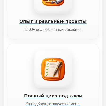
Опыт и реальные проекты
3500+ реализованных объектов.
Полный цикл под ключ
От подбора до запуска камина.