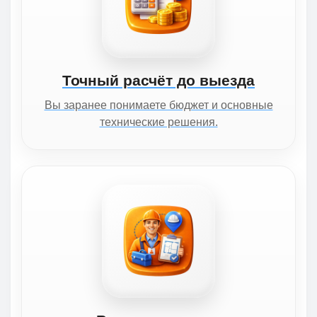
Точный расчёт до выезда
Вы заранее понимаете бюджет и основные
технические решения.