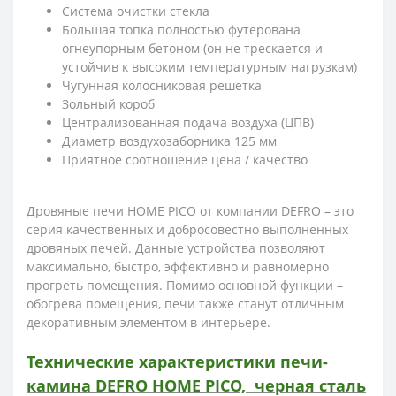
Система очистки стекла
Большая топка полностью футерована
огнеупорным бетоном (он не трескается и
устойчив к высоким температурным нагрузкам)
Чугунная колосниковая решетка
Зольный короб
Централизованная подача воздуха (ЦПВ)
Диаметр воздухозаборника 125 мм
Приятное соотношение цена / качество
Дровяные печи HOME PICO от компании DEFRO – это
серия качественных и добросовестно выполненных
дровяных печей. Данные устройства позволяют
максимально, быстро, эффективно и равномерно
прогреть помещения. Помимо основной функции –
обогрева помещения, печи также станут отличным
декоративным элементом в интерьере.
Технические характеристики печи-
камина DEFRO HOME PICO, черная сталь