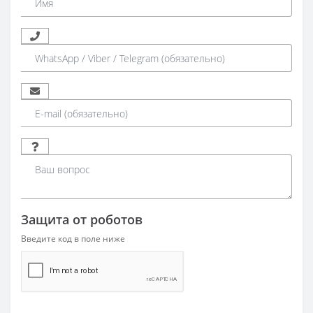
Защита от роботов
Введите код в поле ниже