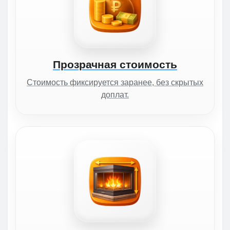
Прозрачная стоимость
Стоимость фиксируется заранее, без скрытых
доплат.