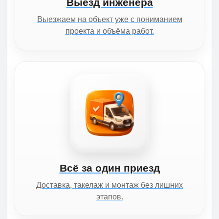
Выезд инженера
Выезжаем на объект уже с пониманием
проекта и объёма работ.
Всё за один приезд
Доставка, такелаж и монтаж без лишних
этапов.