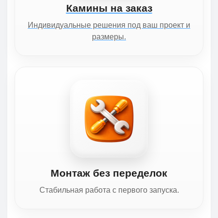
Камины на заказ
Индивидуальные решения под ваш проект и
размеры.
Монтаж без переделок
Стабильная работа с первого запуска.