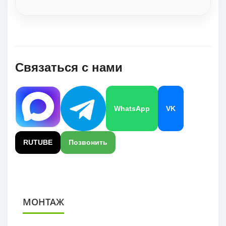
Связаться с нами
WhatsApp
VK
RUTUBE
Позвонить
МОНТАЖ