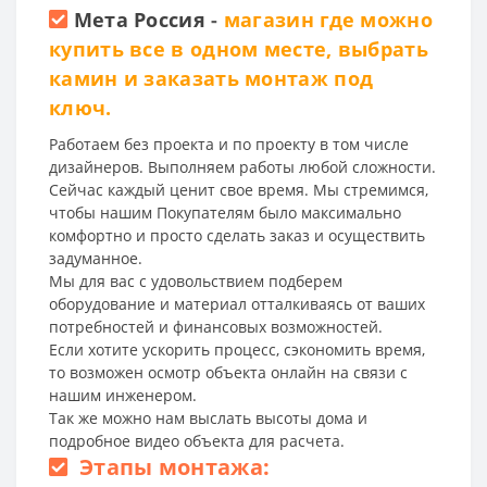
Мета Россия
-
магазин где можно
купить все в одном месте, выбрать
камин и заказать монтаж под
ключ.
Работаем без проекта и по проекту в том числе
дизайнеров. Выполняем работы любой сложности.
Сейчас каждый ценит свое время. Мы стремимся,
чтобы нашим Покупателям было максимально
комфортно и просто сделать заказ и осуществить
задуманное.
Мы для вас с удовольствием подберем
оборудование и материал отталкиваясь от ваших
потребностей и финансовых возможностей.
Если хотите ускорить процесс, сэкономить время,
то возможен осмотр объекта онлайн на связи с
нашим инженером.
Так же можно нам выслать высоты дома и
подробное видео объекта для расчета.
Этапы монтажа: