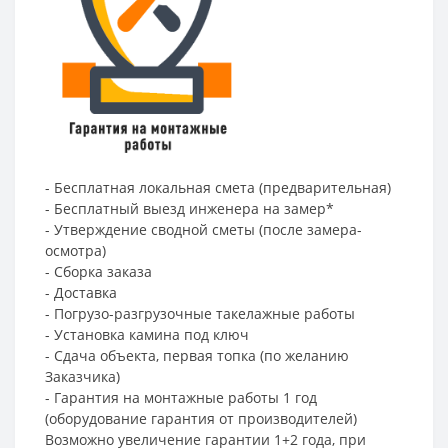
- Бесплатная локальная смета (предварительная)
- Бесплатный выезд инженера на замер*
- Утверждение сводной сметы (после замера-
осмотра)
- Сборка заказа
- Доставка
- Погрузо-разгрузочные такелажные работы
- Установка камина под ключ
- Сдача объекта, первая топка (по желанию
Заказчика)
- Гарантия на монтажные работы 1 год
(оборудование гарантия от производителей)
Возможно увеличение гарантии 1+2 года, при