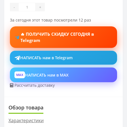
-
+
За сегодня этот товар посмотрели 12 раз
🔥 ПОЛУЧИТЬ СКИДКУ СЕГОДНЯ в
Telegram
НАПИСАТЬ нам в Telegram
НАПИСАТЬ нам в MAX
MAX
Рассчитать доставку
Обзор товара
Характеристики