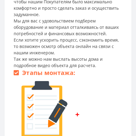
чтобы нашим Покупателям было максимально
комфортно и просто сделать заказ и осуществить
задуманное.
Мы для вас с удовольствием подберем
оборудование и материал отталкиваясь от ваших
потребностей и финансовых возможностей.
Если хотите ускорить процесс, сэкономить время,
то возможен осмотр объекта онлайн на связи с
нашим инженером.
Так же можно нам выслать высоты дома и
подробное видео объекта для расчета.
Этапы монтажа:
+