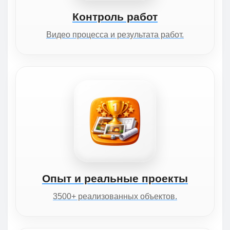
Контроль работ
Видео процесса и результата работ.
Опыт и реальные проекты
3500+ реализованных объектов.