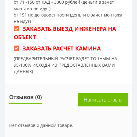
от 71 -150 от КАД - 3000 рублей (деньги в зачет
монтажа не идут)
от 151 по договоренности (деньги в зачет монтажа
не идут)
ЗАКАЗАТЬ ВЫЕЗД ИНЖЕНЕРА НА
ОБЪЕКТ
ЗАКАЗАТЬ РАСЧЕТ КАМИНА
(ПРЕДВАРИТЕЛЬНЫЙ РАСЧЕТ БУДЕТ ТОЧНЫМ НА
95-100% ИСХОДЯ ИЗ ПРЕДОСТАВЛЕННЫХ ВАМИ
ДАННЫХ)
Отзывов (0)
Написать отзыв
Нет отзывов о данном товаре.