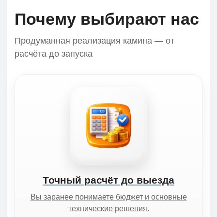
Почему выбирают нас
Продуманная реализация камина — от
расчёта до запуска
Точный расчёт до выезда
Вы заранее понимаете бюджет и основные
технические решения.