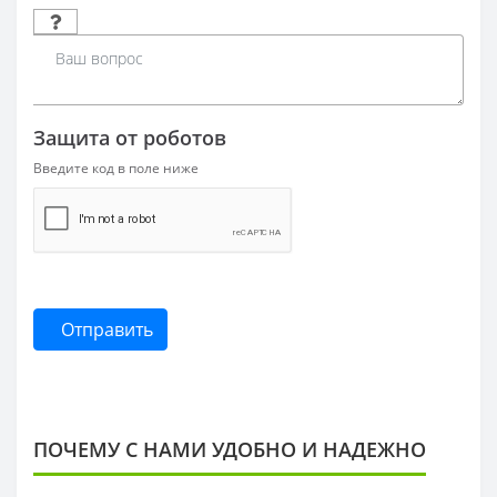
Защита от роботов
Введите код в поле ниже
Отправить
ПОЧЕМУ С НАМИ УДОБНО И НАДЕЖНО