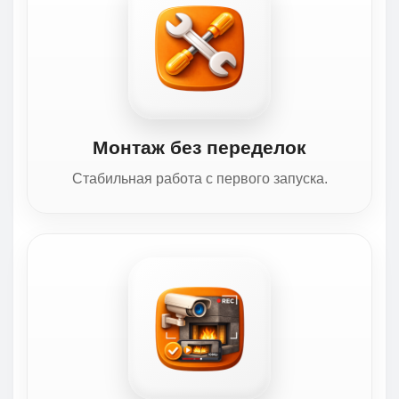
Монтаж без переделок
Стабильная работа с первого запуска.