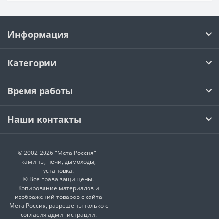
Информация
Категории
Время работы
Наши контакты
© 2002-2026 "Мета Россия" -
камины, печи, дымоходы,
установка.
® Все права защищены.
Копирование материалов и
изображений товаров с сайта
Мета Россия, разрешены только с
согласия администрации.