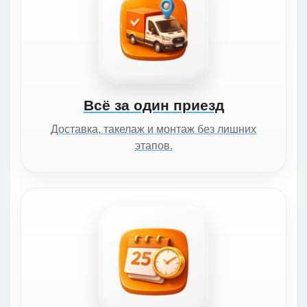
Всё за один приезд
Доставка, такелаж и монтаж без лишних
этапов.