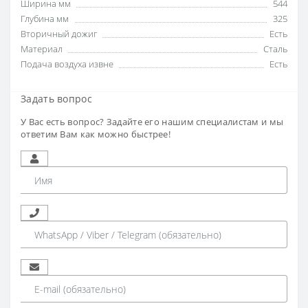
Ширина мм
544
Глубина мм
325
Вторичный дожиг
Есть
Материал
Сталь
Подача воздуха извне
Есть
Задать вопрос
У Вас есть вопрос? Задайте его нашим специалистам и мы
ответим Вам как можно быстрее!