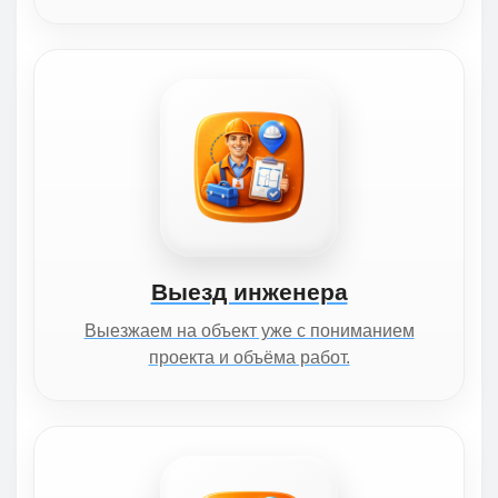
Выезд инженера
Выезжаем на объект уже с пониманием
проекта и объёма работ.