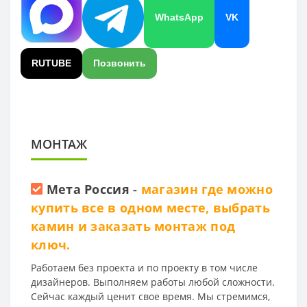
WhatsApp
VK
RUTUBE
Позвонить
МОНТАЖ
Мета Россия
-
магазин где можно
купить все в одном месте, выбрать
камин и заказать монтаж под
ключ.
Работаем без проекта и по проекту в том числе
дизайнеров. Выполняем работы любой сложности.
Сейчас каждый ценит свое время. Мы стремимся,