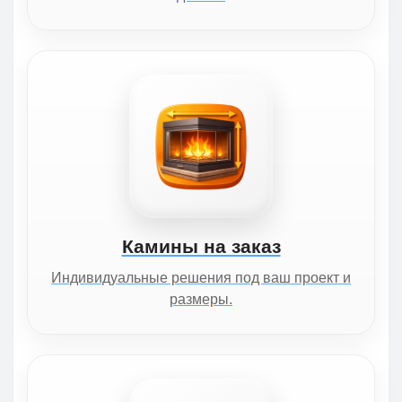
Камины на заказ
Индивидуальные решения под ваш проект и
размеры.