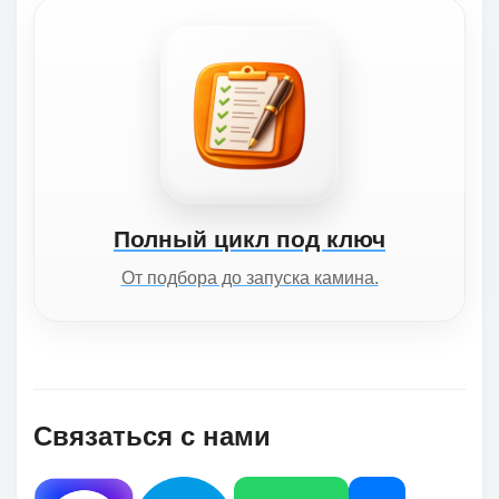
Полный цикл под ключ
От подбора до запуска камина.
Связаться с нами