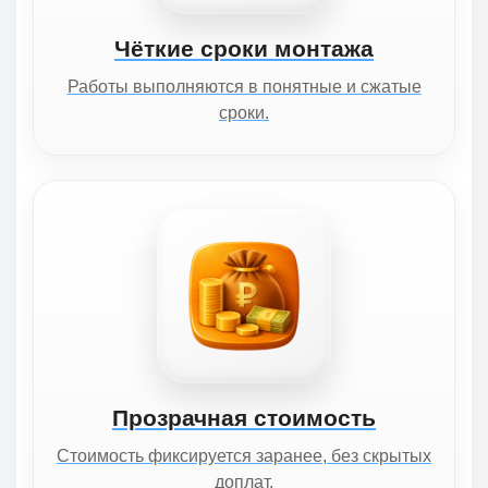
Чёткие сроки монтажа
Работы выполняются в понятные и сжатые
сроки.
Прозрачная стоимость
Стоимость фиксируется заранее, без скрытых
доплат.