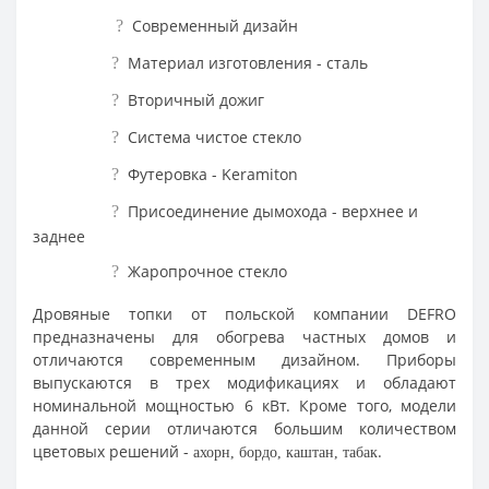
Современный дизайн
?
Материал изготовления - сталь
?
Вторичный дожиг
?
Система чистое стекло
?
Футеровка - Keramiton
?
Присоединение дымохода - верхнее и
?
заднее
Жаропрочное стекло
?
Дровяные топки от польской компании DEFRO
предназначены для обогрева частных домов и
отличаются современным дизайном. Приборы
выпускаются в трех модификациях и обладают
номинальной мощностью 6 кВт. Кроме того, модели
данной серии отличаются большим количеством
цветовых решений -
.
ахорн, бордо, каштан, табак