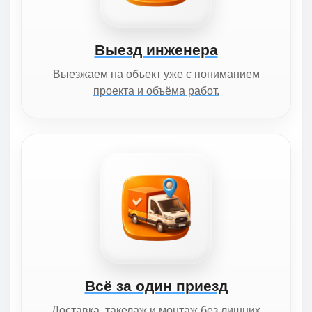
Выезд инженера
Выезжаем на объект уже с пониманием
проекта и объёма работ.
Всё за один приезд
Доставка, такелаж и монтаж без лишних