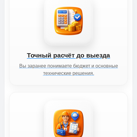
Точный расчёт до выезда
Вы заранее понимаете бюджет и основные
технические решения.