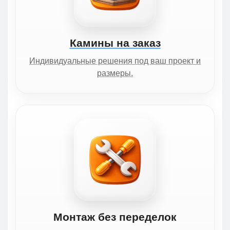
Камины на заказ
Индивидуальные решения под ваш проект и
размеры.
Монтаж без переделок