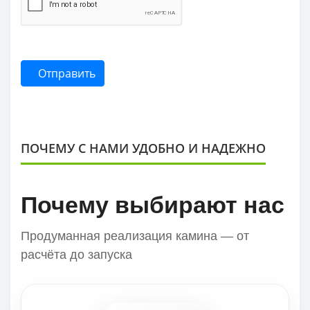
Отправить
ПОЧЕМУ С НАМИ УДОБНО И НАДЕЖНО
Почему выбирают нас
Продуманная реализация камина — от
расчёта до запуска