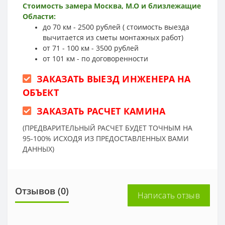
Стоимость замера Москва, М.О и близлежащие
Области:
до 70 км - 2500 рублей ( стоимость выезда
вычитается из сметы монтажных работ)
от 71 - 100 км - 3500 рублей
от 101 км - по договоренности
ЗАКАЗАТЬ ВЫЕЗД ИНЖЕНЕРА НА
ОБЪЕКТ
ЗАКАЗАТЬ РАСЧЕТ КАМИНА
(ПРЕДВАРИТЕЛЬНЫЙ РАСЧЕТ БУДЕТ ТОЧНЫМ НА
95-100% ИСХОДЯ ИЗ ПРЕДОСТАВЛЕННЫХ ВАМИ
ДАННЫХ)
Отзывов (0)
Написать отзыв