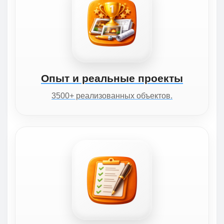
Опыт и реальные проекты
3500+ реализованных объектов.