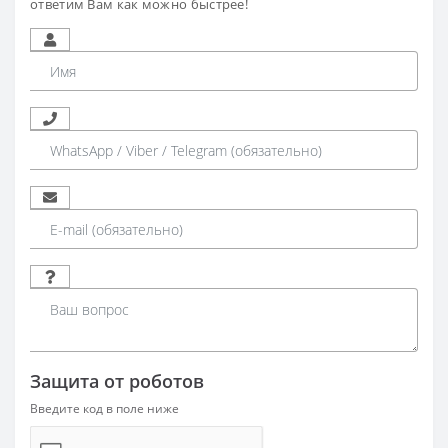
ответим Вам как можно быстрее!
Защита от роботов
Введите код в поле ниже