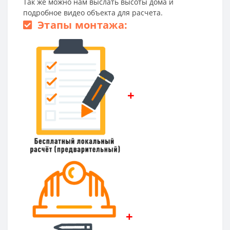
Так же можно нам выслать высоты дома и
подробное видео объекта для расчета.
Этапы монтажа:
+
+