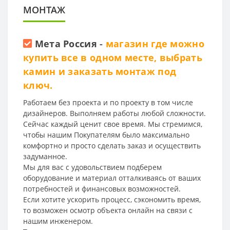
МОНТАЖ
Мета Россия
-
магазин где можно
купить все в одном месте, выбрать
камин и заказать монтаж под
ключ.
Работаем без проекта и по проекту в том числе
дизайнеров. Выполняем работы любой сложности.
Сейчас каждый ценит свое время. Мы стремимся,
чтобы нашим Покупателям было максимально
комфортно и просто сделать заказ и осуществить
задуманное.
Мы для вас с удовольствием подберем
оборудование и материал отталкиваясь от ваших
потребностей и финансовых возможностей.
Если хотите ускорить процесс, сэкономить время,
то возможен осмотр объекта онлайн на связи с
нашим инженером.