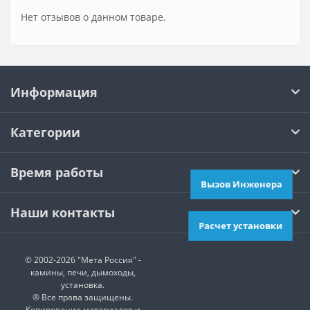
Нет отзывов о данном товаре.
Информация
Категории
Время работы
Вызов Инженера
Наши контакты
Расчет установки
© 2002-2026 "Мета Россия" -
камины, печи, дымоходы,
установка.
® Все права защищены.
Копирование материалов и