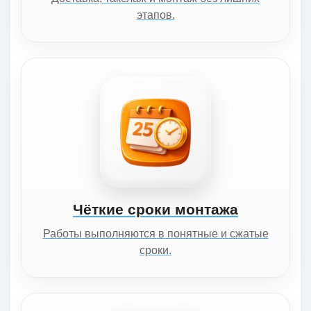
этапов.
Чёткие сроки монтажа
Работы выполняются в понятные и сжатые
сроки.