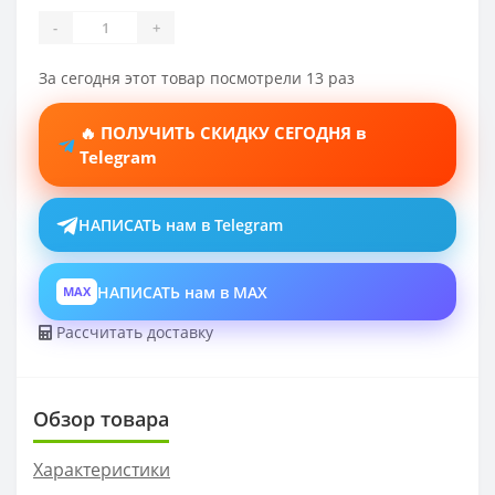
-
+
За сегодня этот товар посмотрели 13 раз
🔥 ПОЛУЧИТЬ СКИДКУ СЕГОДНЯ в
Telegram
НАПИСАТЬ нам в Telegram
НАПИСАТЬ нам в MAX
MAX
Рассчитать доставку
Обзор товара
Характеристики