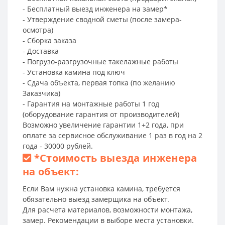
- Бесплатный выезд инженера на замер*
- Утверждение сводной сметы (после замера-
осмотра)
- Сборка заказа
- Доставка
- Погрузо-разгрузочные такелажные работы
- Установка камина под ключ
- Сдача объекта, первая топка (по желанию
Заказчика)
- Гарантия на монтажные работы 1 год
(оборудование гарантия от производителей)
Возможно увеличение гарантии 1+2 года, при
оплате за сервисное обслуживание 1 раз в год на 2
года - 30000 рублей.
*
Стоимость выезда инженера
на объект:
Если Вам нужна установка камина, требуется
обязательно выезд замерщика на объект.
Для расчета материалов, возможности монтажа,
замер. Рекомендации в выборе места установки.