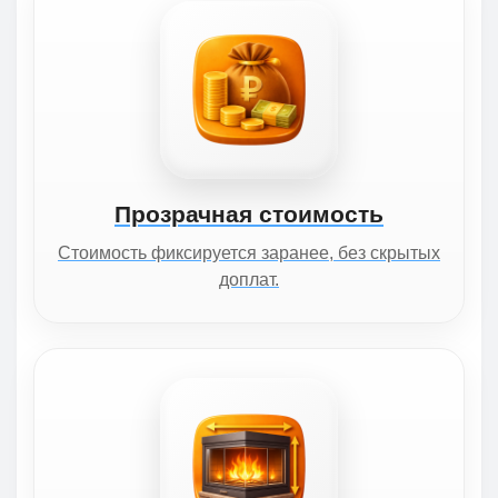
Прозрачная стоимость
Стоимость фиксируется заранее, без скрытых
доплат.