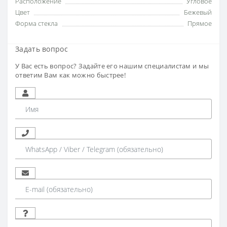
Расположение
Угловое
Цвет
Бежевый
Форма стекла
Прямое
Задать вопрос
У Вас есть вопрос? Задайте его нашим специалистам и мы
ответим Вам как можно быстрее!