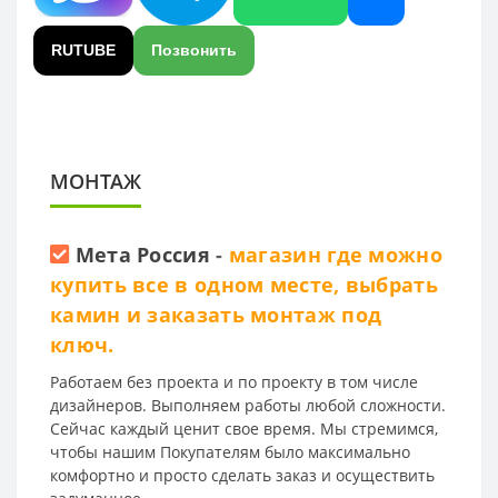
RUTUBE
Позвонить
МОНТАЖ
Мета Россия
-
магазин где можно
купить все в одном месте, выбрать
камин и заказать монтаж под
ключ.
Работаем без проекта и по проекту в том числе
дизайнеров. Выполняем работы любой сложности.
Сейчас каждый ценит свое время. Мы стремимся,
чтобы нашим Покупателям было максимально
комфортно и просто сделать заказ и осуществить