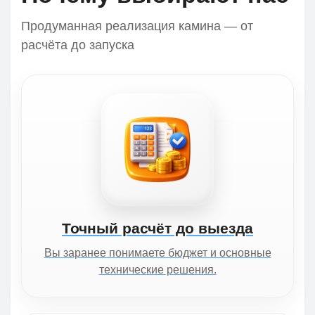
Продуманная реализация камина — от
расчёта до запуска
Точный расчёт до выезда
Вы заранее понимаете бюджет и основные
технические решения.