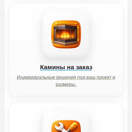
Камины на заказ
Индивидуальные решения под ваш проект и
размеры.