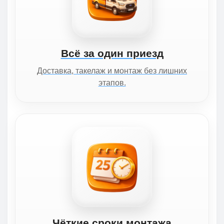
Всё за один приезд
Доставка, такелаж и монтаж без лишних
этапов.
Чёткие сроки монтажа