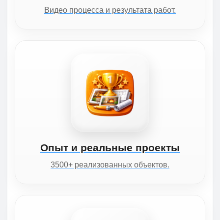
Видео процесса и результата работ.
Опыт и реальные проекты
3500+ реализованных объектов.