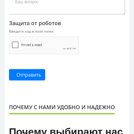
Защита от роботов
Введите код в поле ниже
Отправить
ПОЧЕМУ С НАМИ УДОБНО И НАДЕЖНО
Почему выбирают нас