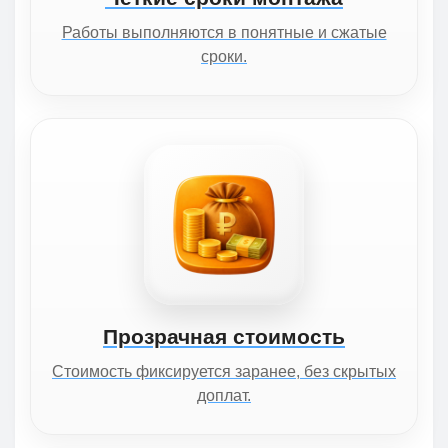
Работы выполняются в понятные и сжатые
сроки.
Прозрачная стоимость
Стоимость фиксируется заранее, без скрытых
доплат.