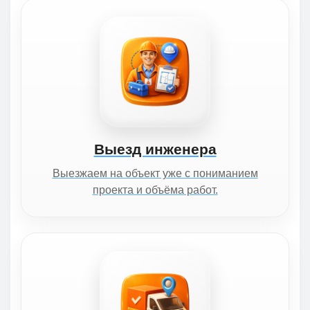
Выезд инженера
Выезжаем на объект уже с пониманием
проекта и объёма работ.