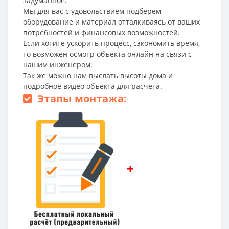
задуманное.
Мы для вас с удовольствием подберем
оборудование и материал отталкиваясь от ваших
потребностей и финансовых возможностей.
Если хотите ускорить процесс, сэкономить время,
то возможен осмотр объекта онлайн на связи с
нашим инженером.
Так же можно нам выслать высоты дома и
подробное видео объекта для расчета.
Этапы монтажа:
+