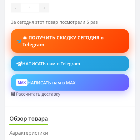
-
+
За сегодня этот товар посмотрели 5 раз
🔥 ПОЛУЧИТЬ СКИДКУ СЕГОДНЯ в
Telegram
НАПИСАТЬ нам в Telegram
НАПИСАТЬ нам в MAX
MAX
Рассчитать доставку
Обзор товара
Характеристики