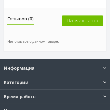
Отзывов (0)
Написать отзыв
Нет отзывов о данном товаре.
Информация
Категории
Время работы