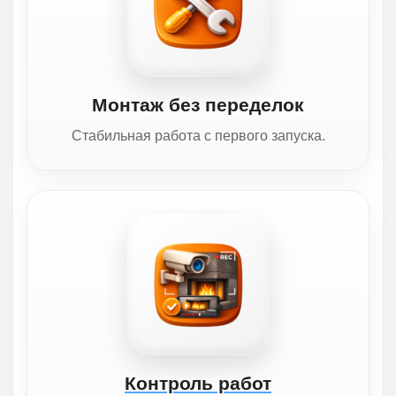
Монтаж без переделок
Стабильная работа с первого запуска.
Контроль работ