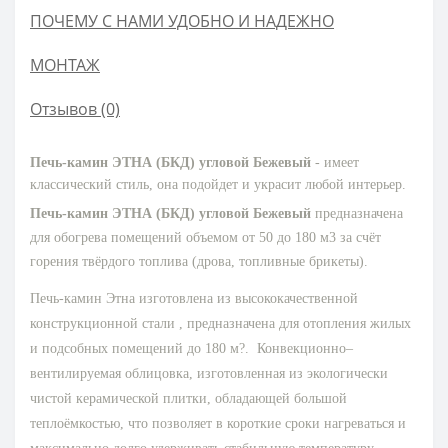
ПОЧЕМУ С НАМИ УДОБНО И НАДЕЖНО
МОНТАЖ
Отзывов (0)
Печь-камин ЭТНА (БКД) угловой Бежевый
- имеет
классический стиль, она подойдет и украсит любой интерьер.
Печь-камин ЭТНА (БКД) угловой Бежевый
предназначена
для обогрева помещений объемом от 50 до 180 м3 за счёт
горения твёрдого топлива (дрова, топливные брикеты).
Печь-камин Этна изготовлена из высококачественной
конструкционной стали , предназначена для отопления жилых
и подсобных помещений до 180 м?. Конвекционно–
вентилируемая облицовка, изготовленная из экологически
чистой керамической плитки, обладающей большой
теплоёмкостью, что позволяет в короткие сроки нагреваться и