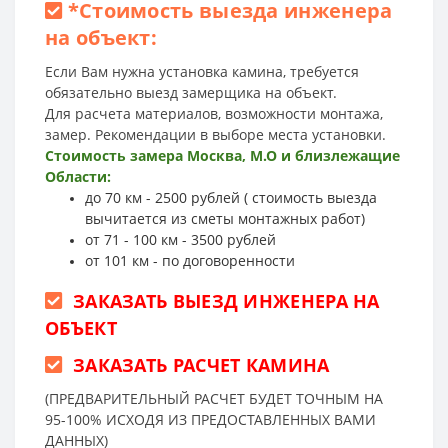
*
Стоимость выезда инженера
на объект:
Если Вам нужна установка камина, требуется
обязательно выезд замерщика на объект.
Для расчета материалов, возможности монтажа,
замер. Рекомендации в выборе места установки.
Стоимость замера Москва, М.О и близлежащие
Области:
до 70 км - 2500 рублей ( стоимость выезда
вычитается из сметы монтажных работ)
от 71 - 100 км - 3500 рублей
от 101 км - по договоренности
ЗАКАЗАТЬ ВЫЕЗД ИНЖЕНЕРА НА
ОБЪЕКТ
ЗАКАЗАТЬ РАСЧЕТ КАМИНА
(ПРЕДВАРИТЕЛЬНЫЙ РАСЧЕТ БУДЕТ ТОЧНЫМ НА
95-100% ИСХОДЯ ИЗ ПРЕДОСТАВЛЕННЫХ ВАМИ
ДАННЫХ)