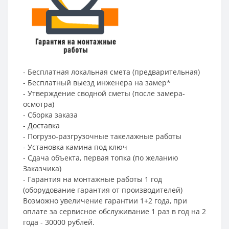
- Бесплатная локальная смета (предварительная)
- Бесплатный выезд инженера на замер*
- Утверждение сводной сметы (после замера-
осмотра)
- Сборка заказа
- Доставка
- Погрузо-разгрузочные такелажные работы
- Установка камина под ключ
- Сдача объекта, первая топка (по желанию
Заказчика)
- Гарантия на монтажные работы 1 год
(оборудование гарантия от производителей)
Возможно увеличение гарантии 1+2 года, при
оплате за сервисное обслуживание 1 раз в год на 2
года - 30000 рублей.