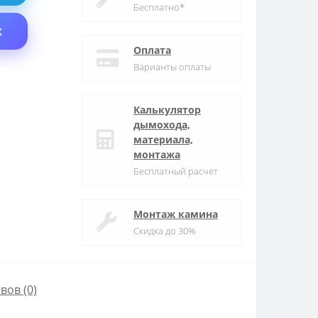
Бесплатно*
X
Оплата
Варианты оплаты
Калькулятор
дымохода,
материала,
монтажа
Бесплатный расчет
Монтаж камина
Скидка до 30%
вов (0)