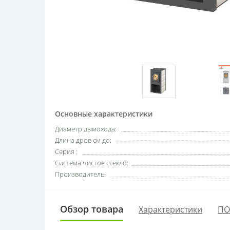
Основные характеристики
Диаметр дымохода:
Длина дров см до:
Серия :
Система чистое стекло:
Производитель:
Обзор товара
Характеристики
ПО