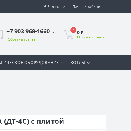
₽
Валюта
Личный кабинет
+7 903 968-1660
0
0 ₽
Оформить заказ
Обратная связь
ТИЧЕСКОЕ ОБОРУДОВАНИЕ
КОТЛЫ
(ДТ-4С) с плитой