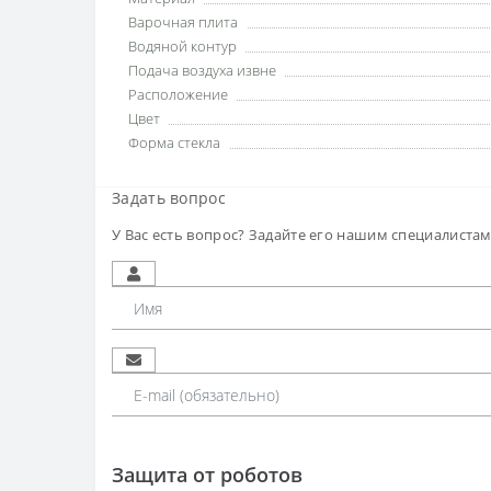
Варочная плита
Водяной контур
Подача воздуха извне
Расположение
Цвет
Форма стекла
Задать вопрос
У Вас есть вопрос? Задайте его нашим специалиста
Защита от роботов