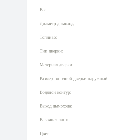
Вес:
Диаметр дымохода:
Топливо:
Тип дверки:
Материал дверки:
Размер топочной дверки наружный:
Водяной контур:
Выход дымохода:
Варочная плита:
Цвет: