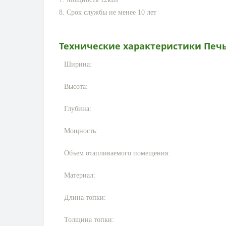
8. Срок службы не менее 10 лет
Технические характеристики
Печь
Ширина:
Высота:
Глубина:
Мощность:
Объем отапливаемого помещения:
Материал:
Длина топки:
Толщина топки: