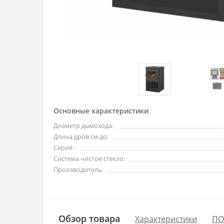
Основные характеристики
Диаметр дымохода:
Длина дров см до:
Серия :
Система чистое стекло:
Производитель:
Обзор товара
Характеристики
ПО