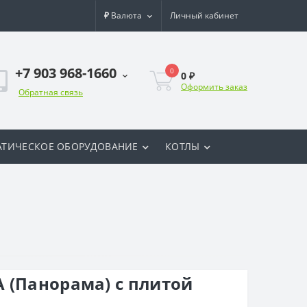
₽
Валюта
Личный кабинет
+7 903 968-1660
0
0 ₽
Оформить заказ
Обратная связь
ТИЧЕСКОЕ ОБОРУДОВАНИЕ
КОТЛЫ
 (Панорама) с плитой