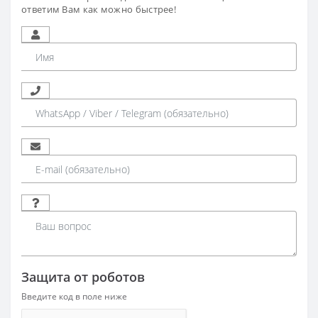
ответим Вам как можно быстрее!
Защита от роботов
Введите код в поле ниже