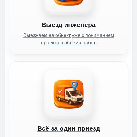
Выезд инженера
Выезжаем на объект уже с пониманием
проекта и объёма работ.
Всё за один приезд