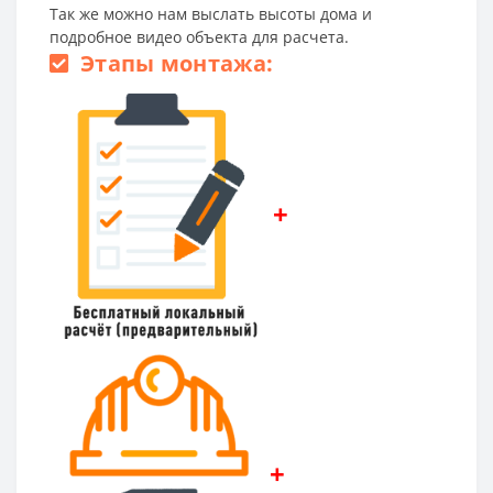
Так же можно нам выслать высоты дома и
подробное видео объекта для расчета.
Этапы монтажа:
+
+