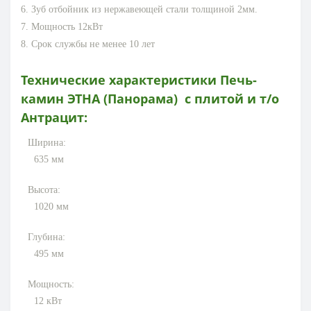
6. Зуб отбойник из нержавеющей стали толщиной 2мм.
7. Мощность 12кВт
8. Срок службы не менее 10 лет
Технические характеристики
Печь-
камин ЭТНА (Панорама) с плитой и т/о
Антрацит
:
Ширина:
635
мм
Высота:
1020
мм
Глубина:
495
мм
Мощность:
12
кВт