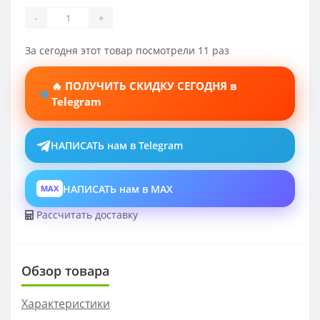
-
+
За сегодня этот товар посмотрели 11 раз
🔥 ПОЛУЧИТЬ СКИДКУ СЕГОДНЯ в
Telegram
НАПИСАТЬ нам в Telegram
НАПИСАТЬ нам в MAX
MAX
Рассчитать доставку
Обзор товара
Характеристики