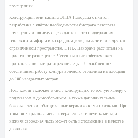
помещениях.
Конструкция печи-камина ЭТНА Панорама с плитой
разработана с учётом необходимости быстрого разогрева
помещения и последующего длительного поддержания
теплового комфорта в загородном доме, на даче или в другом
ограниченном пространстве. ЭТНА Панорама рассчитана на
пристенное размещение. Чугунная плита обеспечивает
приготовление или разогревание еды. Теплообменник
обеспечивает работу контура водяного отопления на площади
до 100 квадратных метров.
Печь-камин включает в свою конструкцию топочную камеру с
поддувалом и дымосборником, а также дополнительные
боковые стенки, облицованные керамическими плитками. При
этом топка располагается в верхней части печи-камина, а
нижняя свободная часть может быть использована в качестве
дровника.