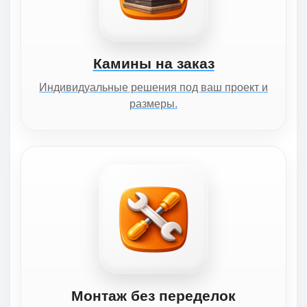
Камины на заказ
Индивидуальные решения под ваш проект и
размеры.
Монтаж без переделок