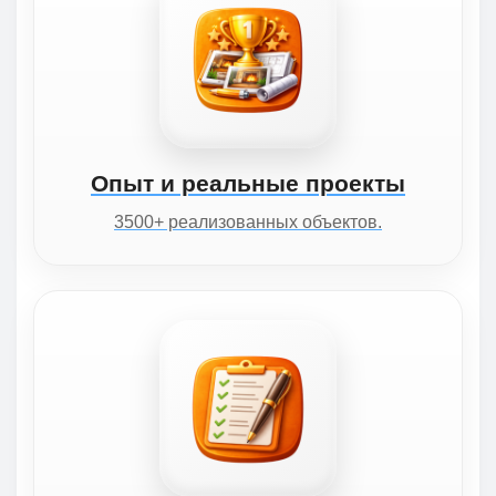
Опыт и реальные проекты
3500+ реализованных объектов.