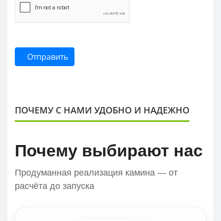
Отправить
ПОЧЕМУ С НАМИ УДОБНО И НАДЕЖНО
Почему выбирают нас
Продуманная реализация камина — от
расчёта до запуска