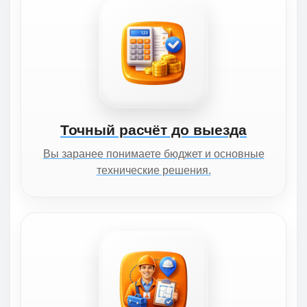
Точный расчёт до выезда
Вы заранее понимаете бюджет и основные
технические решения.