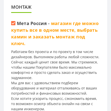
МОНТАЖ
Мета Россия
-
магазин где можно
купить все в одном месте, выбрать
камин и заказать монтаж под
ключ.
Работаем без проекта и по проекту в том числе
дизайнеров. Выполняем работы любой сложности.
Сейчас каждый ценит свое время. Мы стремимся,
чтобы нашим Покупателям было максимально
комфортно и просто сделать заказ и осуществить
задуманное.
Мы для вас с удовольствием подберем
оборудование и материал отталкиваясь от ваших
потребностей и финансовых возможностей.
Если хотите ускорить процесс, сэкономить время,
то возможен осмотр объекта онлайн на связи с
нашим инженером.