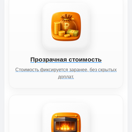
Прозрачная стоимость
Стоимость фиксируется заранее, без скрытых
доплат.