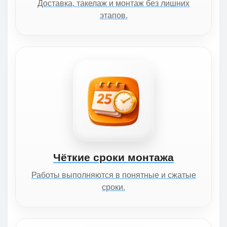
Доставка, такелаж и монтаж без лишних
этапов.
Чёткие сроки монтажа
Работы выполняются в понятные и сжатые
сроки.