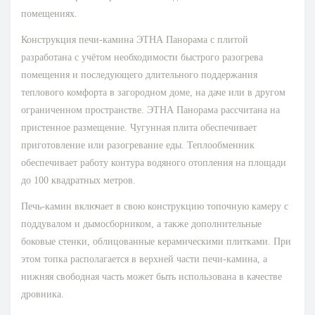
помещениях.
Конструкция печи-камина ЭТНА Панорама с плитой
разработана с учётом необходимости быстрого разогрева
помещения и последующего длительного поддержания
теплового комфорта в загородном доме, на даче или в другом
ограниченном пространстве. ЭТНА Панорама рассчитана на
пристенное размещение. Чугунная плита обеспечивает
приготовление или разогревание еды. Теплообменник
обеспечивает работу контура водяного отопления на площади
до 100 квадратных метров.
Печь-камин включает в свою конструкцию топочную камеру с
поддувалом и дымосборником, а также дополнительные
боковые стенки, облицованные керамическими плитками. При
этом топка располагается в верхней части печи-камина, а
нижняя свободная часть может быть использована в качестве
дровника.