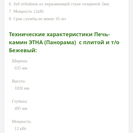
6. Зуб отбойник из нержавеющей стали толщиной 2мм.
7. Мощность 12кВт
8. Срок службы не менее 10 лет
Технические характеристики
Печь-
камин ЭТНА (Панорама) с плитой и т/о
Бежевый
:
Ширина:
635
мм
Высота:
1020
мм
Глубина:
495
мм
Мощность:
12
кВт