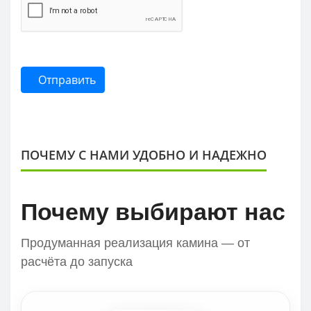
Отправить
ПОЧЕМУ С НАМИ УДОБНО И НАДЕЖНО
Почему выбирают нас
Продуманная реализация камина — от
расчёта до запуска