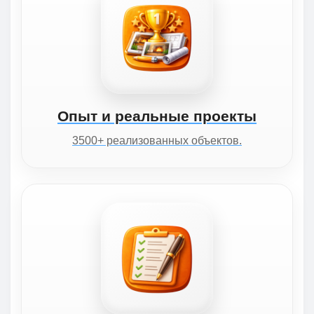
Опыт и реальные проекты
3500+ реализованных объектов.