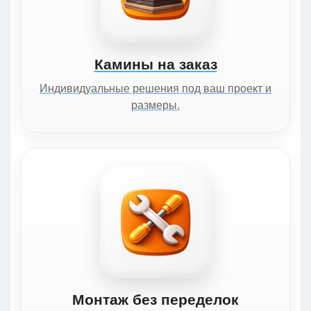
Камины на заказ
Индивидуальные решения под ваш проект и
размеры.
Монтаж без переделок