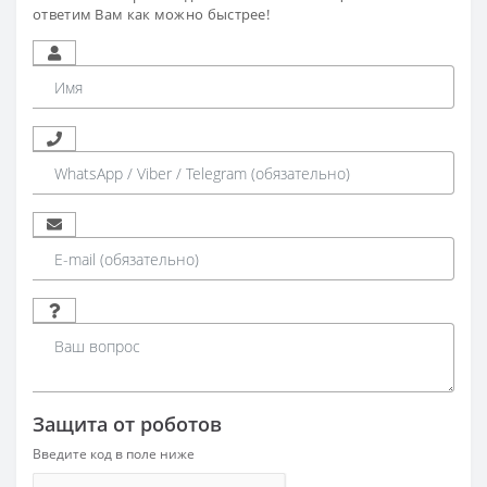
ответим Вам как можно быстрее!
Защита от роботов
Введите код в поле ниже