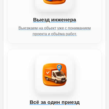
Выезд инженера
Выезжаем на объект уже с пониманием
проекта и объёма работ.
Всё за один приезд