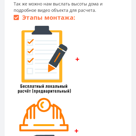
Так же можно нам выслать высоты дома и
подробное видео объекта для расчета.
Этапы монтажа:
+
+