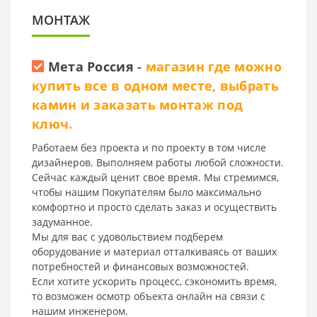
МОНТАЖ
Мета Россия
-
магазин где можно
купить все в одном месте, выбрать
камин и заказать монтаж под
ключ.
Работаем без проекта и по проекту в том числе
дизайнеров. Выполняем работы любой сложности.
Сейчас каждый ценит свое время. Мы стремимся,
чтобы нашим Покупателям было максимально
комфортно и просто сделать заказ и осуществить
задуманное.
Мы для вас с удовольствием подберем
оборудование и материал отталкиваясь от ваших
потребностей и финансовых возможностей.
Если хотите ускорить процесс, сэкономить время,
то возможен осмотр объекта онлайн на связи с
нашим инженером.