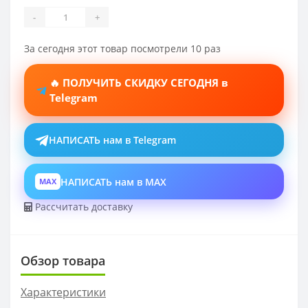
-
+
За сегодня этот товар посмотрели 10 раз
🔥 ПОЛУЧИТЬ СКИДКУ СЕГОДНЯ в
Telegram
НАПИСАТЬ нам в Telegram
НАПИСАТЬ нам в MAX
MAX
Рассчитать доставку
Обзор товара
Характеристики