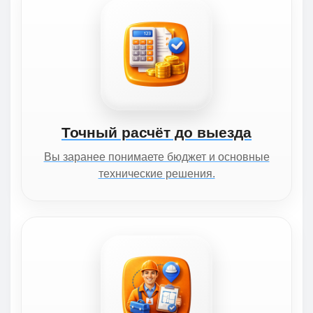
Точный расчёт до выезда
Вы заранее понимаете бюджет и основные
технические решения.