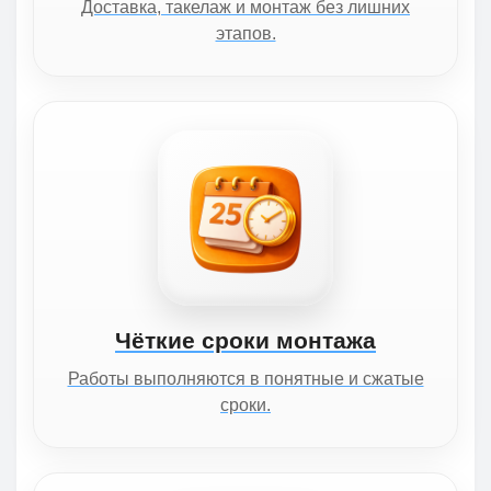
Доставка, такелаж и монтаж без лишних
этапов.
Чёткие сроки монтажа
Работы выполняются в понятные и сжатые
сроки.