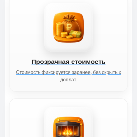
Прозрачная стоимость
Стоимость фиксируется заранее, без скрытых
доплат.