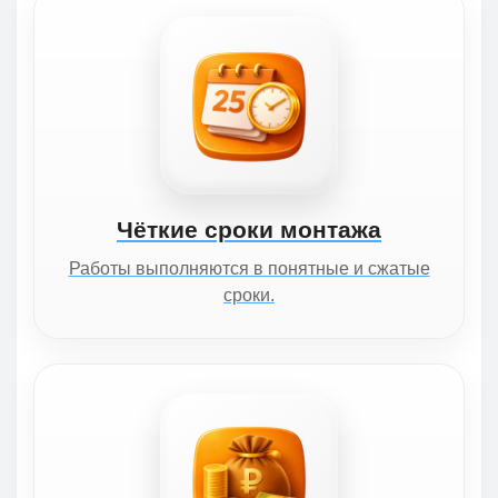
Чёткие сроки монтажа
Работы выполняются в понятные и сжатые
сроки.