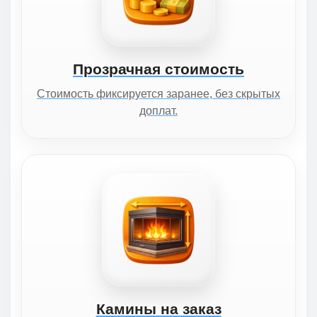
Прозрачная стоимость
Стоимость фиксируется заранее, без скрытых
доплат.
Камины на заказ