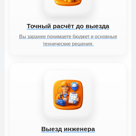
Точный расчёт до выезда
Вы заранее понимаете бюджет и основные
технические решения.
Выезд инженера