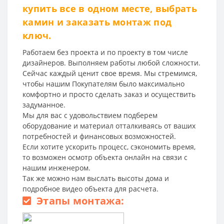
купить все в одном месте, выбрать
камин и заказать монтаж под
ключ.
Работаем без проекта и по проекту в том числе
дизайнеров. Выполняем работы любой сложности.
Сейчас каждый ценит свое время. Мы стремимся,
чтобы нашим Покупателям было максимально
комфортно и просто сделать заказ и осуществить
задуманное.
Мы для вас с удовольствием подберем
оборудование и материал отталкиваясь от ваших
потребностей и финансовых возможностей.
Если хотите ускорить процесс, сэкономить время,
то возможен осмотр объекта онлайн на связи с
нашим инженером.
Так же можно нам выслать высоты дома и
подробное видео объекта для расчета.
Этапы монтажа: