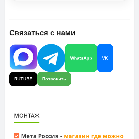
Связаться с нами
WhatsApp
VK
RUTUBE
Позвонить
МОНТАЖ
Мета Россия
-
магазин где можно