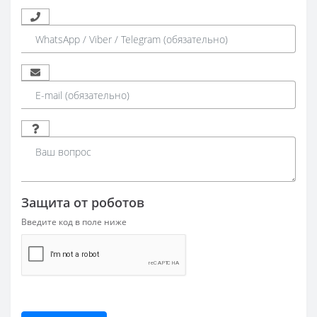
Защита от роботов
Введите код в поле ниже