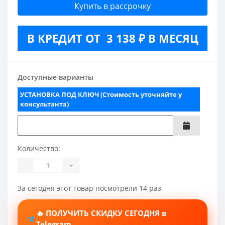
Купить в рассрочку
В КРЕДИТ ОТ 3 138 ₽ В МЕСЯЦ
Доступные варианты
УСТАНОВКА ПОД КЛЮЧ (Стоимость уточняйте у
консультанта)
Количество:
-
+
За сегодня этот товар посмотрели 14 раз
🔥 ПОЛУЧИТЬ СКИДКУ СЕГОДНЯ в
Telegram