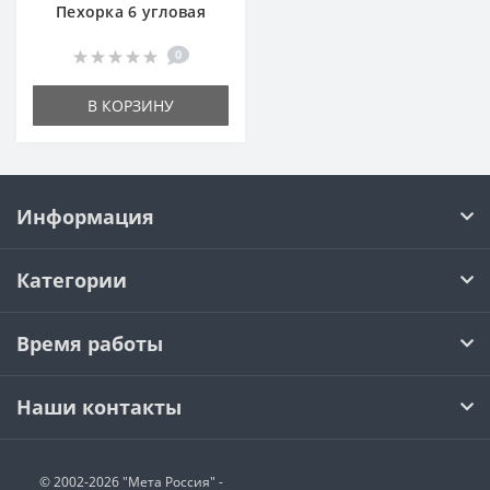
Пехорка 6 угловая
0
В КОРЗИНУ
Информация
Категории
Время работы
Наши контакты
© 2002-2026 "Мета Россия" -