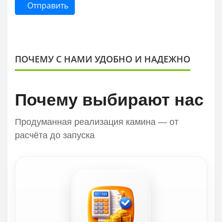
Отправить
ПОЧЕМУ С НАМИ УДОБНО И НАДЕЖНО
Почему выбирают нас
Продуманная реализация камина — от
расчёта до запуска