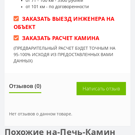
от 71 - 100 км - 3500 рублей
от 101 км - по договоренности
ЗАКАЗАТЬ ВЫЕЗД ИНЖЕНЕРА НА
ОБЪЕКТ
ЗАКАЗАТЬ РАСЧЕТ КАМИНА
(ПРЕДВАРИТЕЛЬНЫЙ РАСЧЕТ БУДЕТ ТОЧНЫМ НА
95-100% ИСХОДЯ ИЗ ПРЕДОСТАВЛЕННЫХ ВАМИ
ДАННЫХ)
Отзывов (0)
Написать отзыв
Нет отзывов о данном товаре.
Похожие на-Печь-Камин