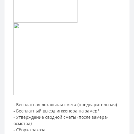
- Бесплатная локальная смета (предварительная)
- Бесплатный выезд инженера на замер*
- Утверждение сводной сметы (после замера-
осмотра)
- Сборка заказа