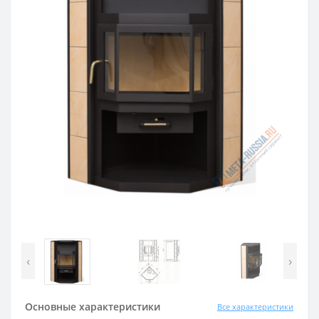
‹
›
Основные характеристики
Все характеристики