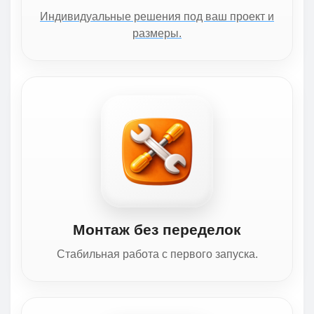
Индивидуальные решения под ваш проект и
размеры.
Монтаж без переделок
Стабильная работа с первого запуска.