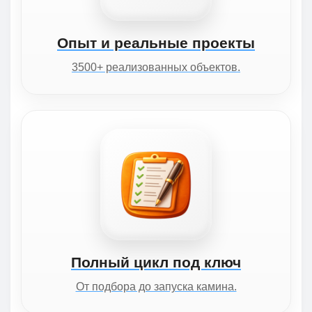
Опыт и реальные проекты
3500+ реализованных объектов.
Полный цикл под ключ
От подбора до запуска камина.