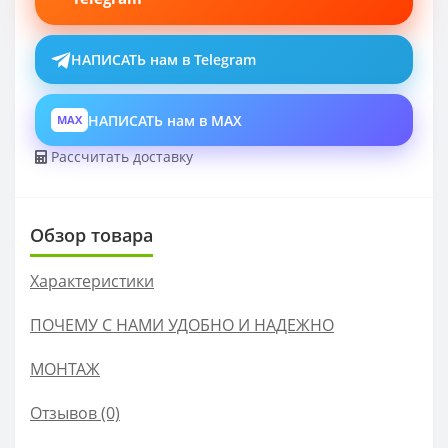
НАПИСАТЬ нам в Telegram
НАПИСАТЬ нам в MAX
MAX
Рассчитать доставку
Обзор товара
Характеристики
ПОЧЕМУ С НАМИ УДОБНО И НАДЕЖНО
МОНТАЖ
Отзывов (0)