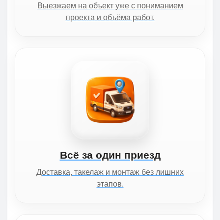
Выезжаем на объект уже с пониманием
проекта и объёма работ.
Всё за один приезд
Доставка, такелаж и монтаж без лишних
этапов.