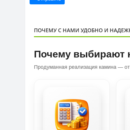
ПОЧЕМУ С НАМИ УДОБНО И НАДЕЖ
Почему выбирают 
Продуманная реализация камина — от 