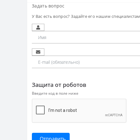
Задать вопрос
У Вас есть вопрос? Задайте его нашим специалиста
Защита от роботов
Введите код в поле ниже
Отправить