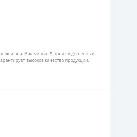
опок и печей-каминов. В производственных
арантирует высокое качество продукции.