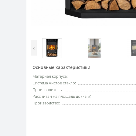
‹
Основные характеристики
Материал корпуса:
Система чистое стекло:
Производитель:
Рассчитан на площадь до (кв.м):
Производство: