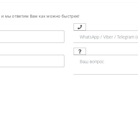
м и мы ответим Вам как можно быстрее!