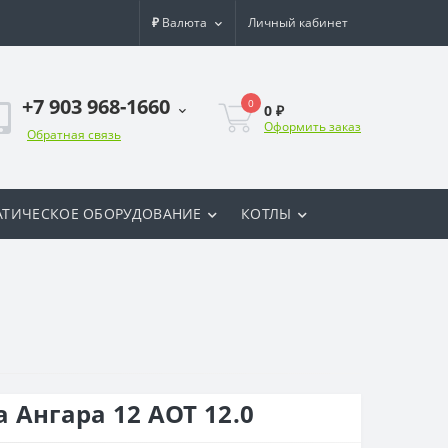
₽
Валюта
Личный кабинет
+7 903 968-1660
0
0 ₽
Оформить заказ
Обратная связь
ТИЧЕСКОЕ ОБОРУДОВАНИЕ
КОТЛЫ
 Ангара 12 АОТ 12.0