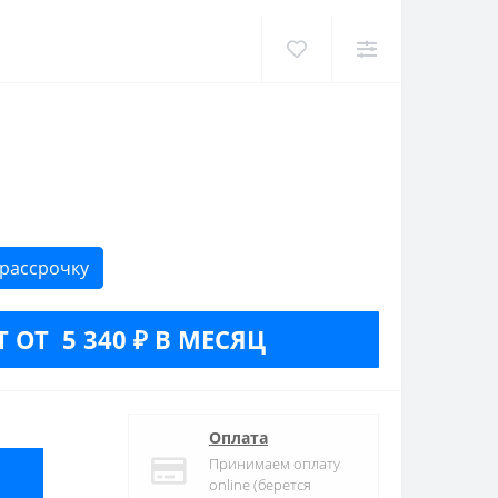
 рассрочку
 ОТ 5 340 ₽ В МЕСЯЦ
Оплата
Принимаем оплату
online (берется