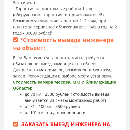
Заказчика)
- Гарантия на монтажные работы 1 год
(оборудование гарантия от производителей)
Возможно увеличение гарантии 1+2 года, при
оплате за сервисное обслуживание 1 раз в год на 2
года - 30000 рублей.
*
Стоимость выезда инженера
на объект:
Если Вам нужна установка камина, требуется
обязательно выезд замерщика на объект.
Для расчета материалов, возможности монтажа,
замер. Рекомендации в выборе места установки.
Стоимость замера Москва, М.О и близлежащие
Области:
до 70 км - 2500 рублей ( стоимость выезда
вычитается из сметы монтажных работ)
от 71 - 100 км - 3500 рублей
от 101 км - по договоренности
ЗАКАЗАТЬ ВЫЕЗД ИНЖЕНЕРА НА