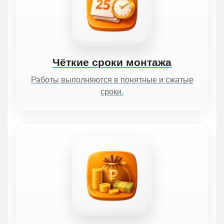
Чёткие сроки монтажа
Работы выполняются в понятные и сжатые
сроки.