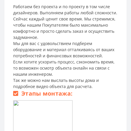
Работаем без проекта и по проекту в том числе
дизайнеров. Выполняем работы любой сложности.
Сейчас каждый ценит свое время. Мы стремимся,
чтобы нашим Покупателям было максимально
комфортно и просто сделать заказ и осуществить
задуманное.
Мы для вас с удовольствием подберем
оборудование и материал отталкиваясь от ваших
потребностей и финансовых возможностей.
Если хотите ускорить процесс, сэкономить время,
то возможен осмотр объекта онлайн на связи с
нашим инженером.
Так же можно нам выслать высоты дома и
подробное видео объекта для расчета.
Этапы монтажа: