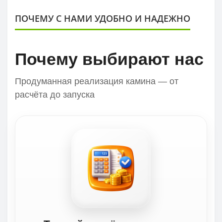
ПОЧЕМУ С НАМИ УДОБНО И НАДЕЖНО
Почему выбирают нас
Продуманная реализация камина — от
расчёта до запуска