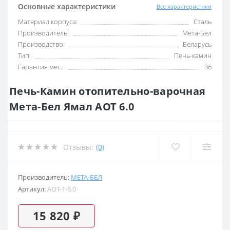
Основные характеристики
Все характеристики
Материал корпуса:
Сталь
Производитель:
Мета-Бел
Производство:
Беларусь
Тип:
Печь-камин
Гарантия мес.:
36
Печь-Камин отопительно-варочная
Мета-Бел Ямал АОТ 6.0
Отзывы:
(0)
Производитель:
МЕТА-БЕЛ
Артикул:
AOT-1-6.0
15 820 ₽