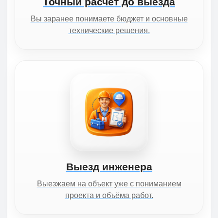
Точный расчёт до выезда
Вы заранее понимаете бюджет и основные
технические решения.
Выезд инженера
Выезжаем на объект уже с пониманием
проекта и объёма работ.