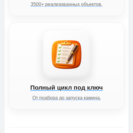
3500+ реализованных объектов.
Полный цикл под ключ
От подбора до запуска камина.