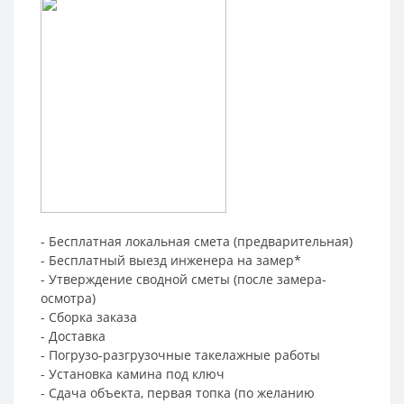
- Бесплатная локальная смета (предварительная)
- Бесплатный выезд инженера на замер*
- Утверждение сводной сметы (после замера-
осмотра)
- Сборка заказа
- Доставка
- Погрузо-разгрузочные такелажные работы
- Установка камина под ключ
- Сдача объекта, первая топка (по желанию