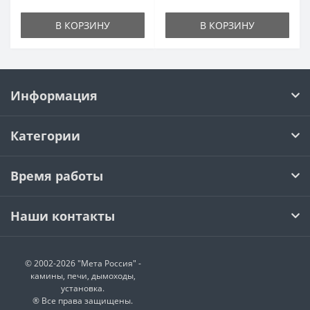
В КОРЗИНУ
В КОРЗИНУ
Информация
Категории
Время работы
Наши контакты
© 2002-2026 "Мета Россия" -
камины, печи, дымоходы,
установка.
® Все права защищены.