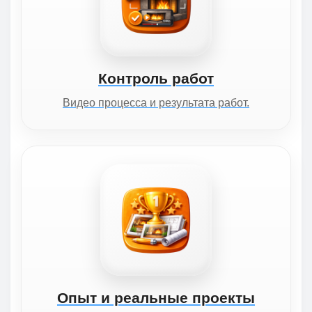
Контроль работ
Видео процесса и результата работ.
Опыт и реальные проекты