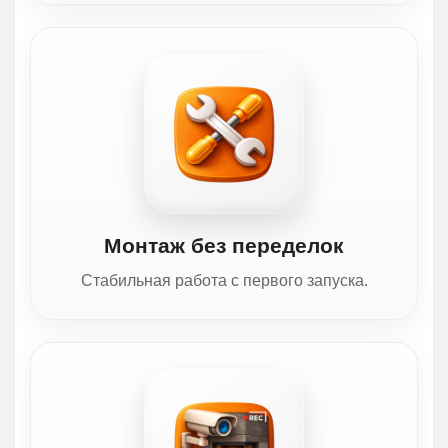
Монтаж без переделок
Стабильная работа с первого запуска.