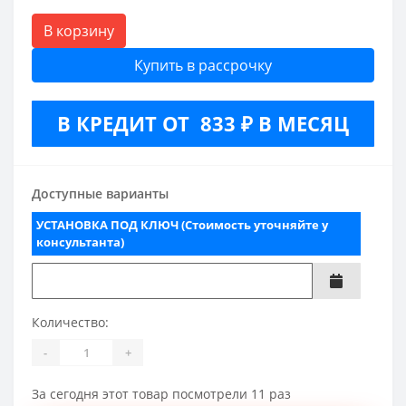
В корзину
Купить в рассрочку
В КРЕДИТ ОТ 833 ₽ В МЕСЯЦ
Доступные варианты
УСТАНОВКА ПОД КЛЮЧ (Стоимость уточняйте у
консультанта)
Количество:
-
+
За сегодня этот товар посмотрели 11 раз