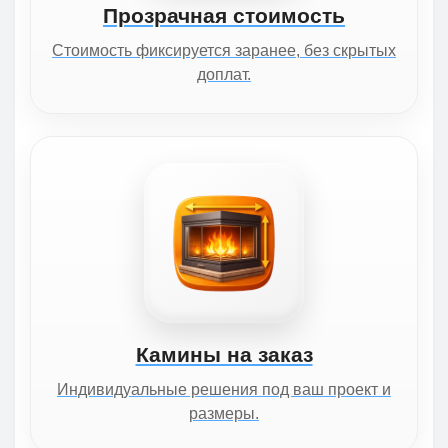
Прозрачная стоимость
Стоимость фиксируется заранее, без скрытых
доплат.
Камины на заказ
Индивидуальные решения под ваш проект и
размеры.