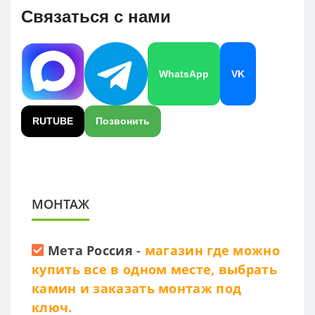
Связаться с нами
WhatsApp
VK
RUTUBE
Позвонить
МОНТАЖ
Мета Россия
-
магазин где можно
купить все в одном месте, выбрать
камин и заказать монтаж под
ключ.