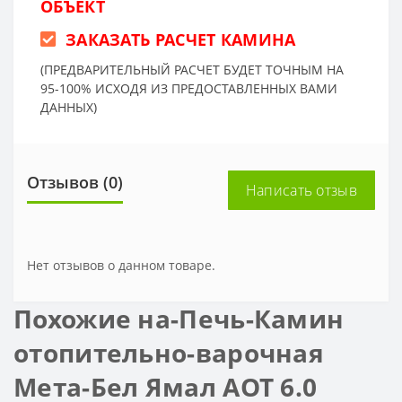
ОБЪЕКТ
ЗАКАЗАТЬ РАСЧЕТ КАМИНА
(ПРЕДВАРИТЕЛЬНЫЙ РАСЧЕТ БУДЕТ ТОЧНЫМ НА
95-100% ИСХОДЯ ИЗ ПРЕДОСТАВЛЕННЫХ ВАМИ
ДАННЫХ)
Отзывов (0)
Написать отзыв
Нет отзывов о данном товаре.
Похожие на-Печь-Камин
отопительно-варочная
Мета-Бел Ямал АОТ 6.0