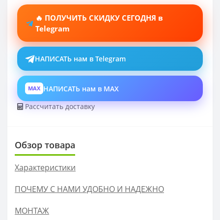
🔥 ПОЛУЧИТЬ СКИДКУ СЕГОДНЯ в
Telegram
НАПИСАТЬ нам в Telegram
НАПИСАТЬ нам в MAX
MAX
Рассчитать доставку
Обзор товара
Характеристики
ПОЧЕМУ С НАМИ УДОБНО И НАДЕЖНО
МОНТАЖ