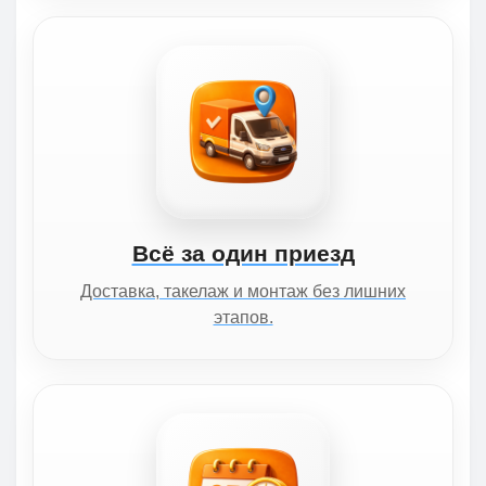
Всё за один приезд
Доставка, такелаж и монтаж без лишних
этапов.