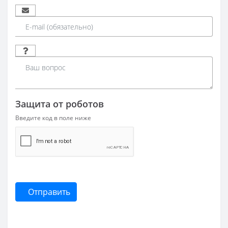
Защита от роботов
Введите код в поле ниже
Отправить