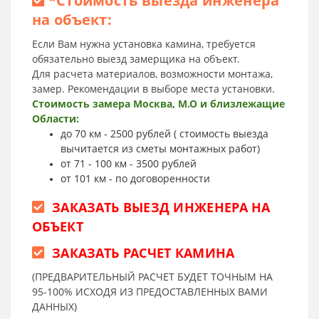
*
Стоимость выезда инженера
на объект:
Если Вам нужна установка камина, требуется
обязательно выезд замерщика на объект.
Для расчета материалов, возможности монтажа,
замер. Рекомендации в выборе места установки.
Стоимость замера Москва, М.О и близлежащие
Области:
до 70 км - 2500 рублей ( стоимость выезда
вычитается из сметы монтажных работ)
от 71 - 100 км - 3500 рублей
от 101 км - по договоренности
ЗАКАЗАТЬ ВЫЕЗД ИНЖЕНЕРА НА
ОБЪЕКТ
ЗАКАЗАТЬ РАСЧЕТ КАМИНА
(ПРЕДВАРИТЕЛЬНЫЙ РАСЧЕТ БУДЕТ ТОЧНЫМ НА
95-100% ИСХОДЯ ИЗ ПРЕДОСТАВЛЕННЫХ ВАМИ
ДАННЫХ)