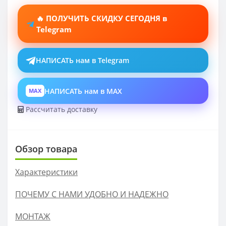
🔥 ПОЛУЧИТЬ СКИДКУ СЕГОДНЯ в
Telegram
НАПИСАТЬ нам в Telegram
НАПИСАТЬ нам в MAX
MAX
Рассчитать доставку
Обзор товара
Характеристики
ПОЧЕМУ С НАМИ УДОБНО И НАДЕЖНО
МОНТАЖ