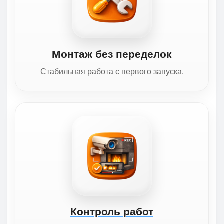
Монтаж без переделок
Стабильная работа с первого запуска.
Контроль работ