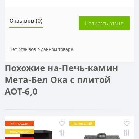
Отзывов (0)
Написать отзыв
Нет отзывов о данном товаре.
Похожие на-Печь-камин
Мета-Бел Ока с плитой
АОТ-6,0
Хит продаж
Популярный
Популярный