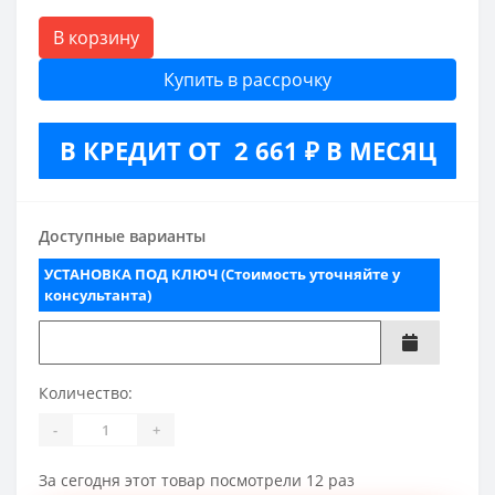
В корзину
Купить в рассрочку
В КРЕДИТ ОТ 2 661 ₽ В МЕСЯЦ
Доступные варианты
УСТАНОВКА ПОД КЛЮЧ (Стоимость уточняйте у
консультанта)
Количество:
-
+
За сегодня этот товар посмотрели 12 раз