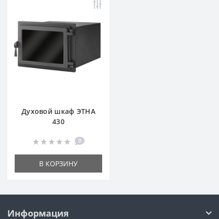
Духовой шкаф ЭТНА
430
0
В КОРЗИНУ
Информация