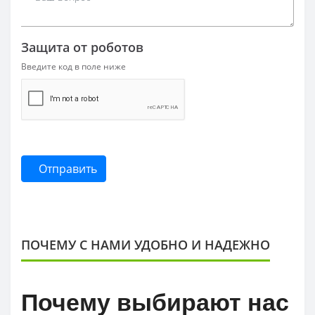
Защита от роботов
Введите код в поле ниже
Отправить
ПОЧЕМУ С НАМИ УДОБНО И НАДЕЖНО
Почему выбирают нас