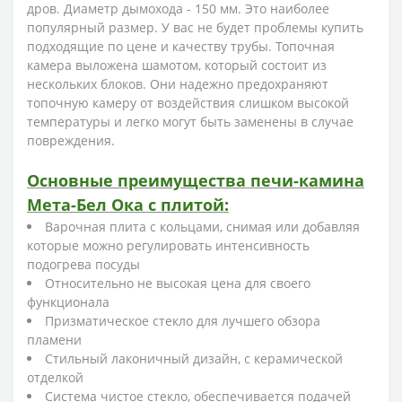
дров. Диаметр дымохода - 150 мм. Это наиболее
популярный размер. У вас не будет проблемы купить
подходящие по цене и качеству трубы. Топочная
камера выложена шамотом, который состоит из
нескольких блоков. Они надежно предохраняют
топочную камеру от воздействия слишком высокой
температуры и легко могут быть заменены в случае
повреждения.
Основные преимущества печи-камина
Мета-Бел Ока с плитой:
Варочная плита с кольцами, снимая или добавляя
которые можно регулировать интенсивность
подогрева посуды
Относительно не высокая цена для своего
функционала
Призматическое стекло для лучшего обзора
пламени
Стильный лаконичный дизайн, с керамической
отделкой
Система чистое стекло, обеспечивается подачей