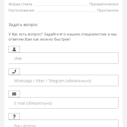
Форма стекла
Призматическое
Расположение
Пристенное
Задать вопрос
У Вас есть вопрос? Задайте его нашим специалистам и мы
ответим Вам как можно быстрее!