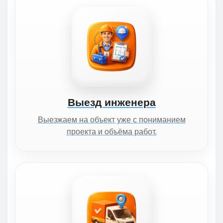
Выезд инженера
Выезжаем на объект уже с пониманием
проекта и объёма работ.