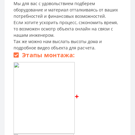
Мы для вас с удовольствием подберем
оборудование и материал отталкиваясь от ваших
потребностей и финансовых возможностей.
Если хотите ускорить процесс, сэкономить время,
то возможен осмотр объекта онлайн на связи с
нашим инженером.
Так же можно нам выслать высоты дома и
подробное видео объекта для расчета.
Этапы монтажа:
+