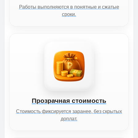
Работы выполняются в понятные и сжатые
сроки.
Прозрачная стоимость
Стоимость фиксируется заранее, без скрытых
доплат.