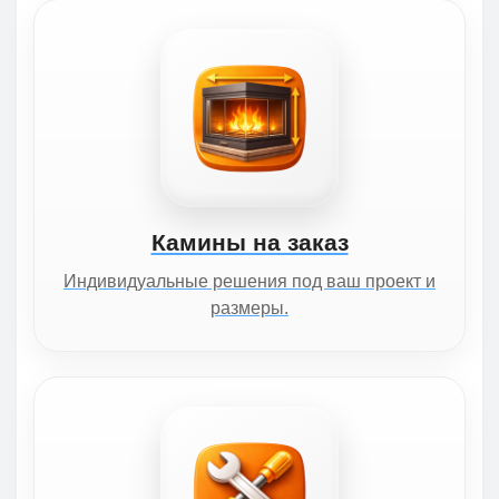
Камины на заказ
Индивидуальные решения под ваш проект и
размеры.