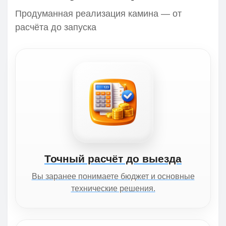
Продуманная реализация камина — от
расчёта до запуска
Точный расчёт до выезда
Вы заранее понимаете бюджет и основные
технические решения.