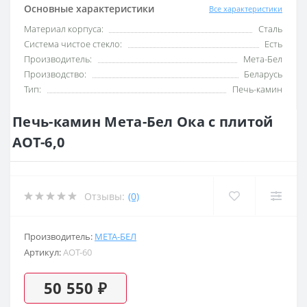
Основные характеристики
Все характеристики
Материал корпуса:
Сталь
Система чистое стекло:
Есть
Производитель:
Мета-Бел
Производство:
Беларусь
Тип:
Печь-камин
Печь-камин Мета-Бел Ока с плитой
АОТ-6,0
Отзывы:
(0)
Производитель:
МЕТА-БЕЛ
Артикул:
AOT-60
50 550 ₽