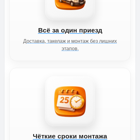
Всё за один приезд
Доставка, такелаж и монтаж без лишних
этапов.
Чёткие сроки монтажа