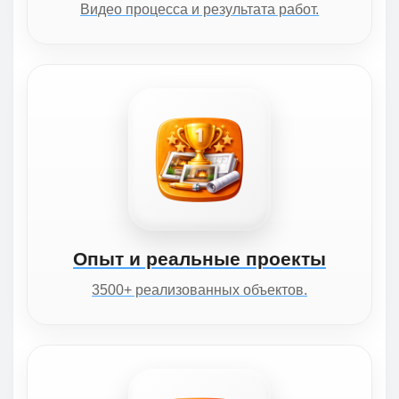
Видео процесса и результата работ.
Опыт и реальные проекты
3500+ реализованных объектов.