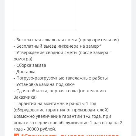
- Бесплатная локальная смета (предварительная)
- Бесплатный выезд инженера на замер*
- Утверждение сводной сметы (после замера-
осмотра)
- Сборка заказа
- Доставка
- Погрузо-разгрузочные такелажные работы
- Установка камина под ключ
- Сдача объекта, первая топка (по желанию
Заказчика)
- Гарантия на монтажные работы 1 год
(оборудование гарантия от производителей)
Возможно увеличение гарантии 1+2 года, при
оплате за сервисное обслуживание 1 раз в год на 2
года - 30000 рублей.