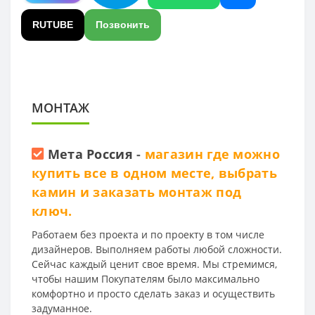
RUTUBE
Позвонить
МОНТАЖ
Мета Россия
-
магазин где можно
купить все в одном месте, выбрать
камин и заказать монтаж под
ключ.
Работаем без проекта и по проекту в том числе
дизайнеров. Выполняем работы любой сложности.
Сейчас каждый ценит свое время. Мы стремимся,
чтобы нашим Покупателям было максимально
комфортно и просто сделать заказ и осуществить
задуманное.