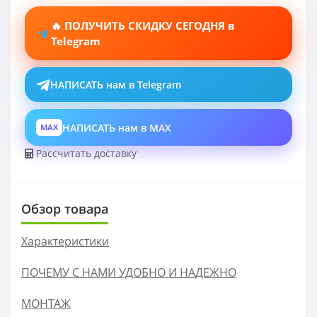
🔥 ПОЛУЧИТЬ СКИДКУ СЕГОДНЯ в
Telegram
НАПИСАТЬ нам в Telegram
НАПИСАТЬ нам в MAX
MAX
Рассчитать доставку
Обзор товара
Характеристики
ПОЧЕМУ С НАМИ УДОБНО И НАДЕЖНО
МОНТАЖ