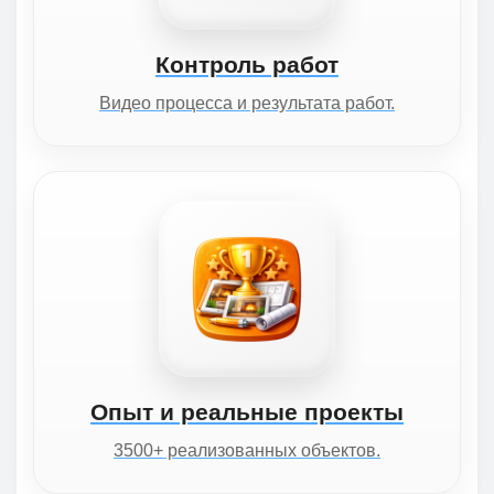
Контроль работ
Видео процесса и результата работ.
Опыт и реальные проекты
3500+ реализованных объектов.