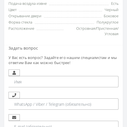
Подача воздуха извне
Есть
Цвет
Черный
Открывание двери
Боковое
Форма стекла
Полукруглое
Расположение
Островная/Пристенная/
Угловая
Задать вопрос
У Вас есть вопрос? Задайте его нашим специалистам и мы
ответим Вам как можно быстрее!