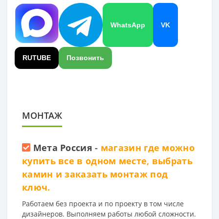
WhatsApp
VK
RUTUBE
Позвонить
МОНТАЖ
Мета Россия
-
магазин где можно
купить все в одном месте, выбрать
камин и заказать монтаж под
ключ.
Работаем без проекта и по проекту в том числе
дизайнеров. Выполняем работы любой сложности.