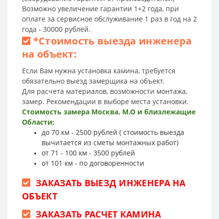
Возможно увеличение гарантии 1+2 года, при
оплате за сервисное обслуживание 1 раз в год на 2
года - 30000 рублей.
*
Стоимость выезда инженера
на объект:
Если Вам нужна установка камина, требуется
обязательно выезд замерщика на объект.
Для расчета материалов, возможности монтажа,
замер. Рекомендации в выборе места установки.
Стоимость замера Москва, М.О и близлежащие
Области:
до 70 км - 2500 рублей ( стоимость выезда
вычитается из сметы монтажных работ)
от 71 - 100 км - 3500 рублей
от 101 км - по договоренности
ЗАКАЗАТЬ ВЫЕЗД ИНЖЕНЕРА НА
ОБЪЕКТ
ЗАКАЗАТЬ РАСЧЕТ КАМИНА