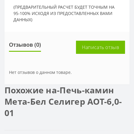
(ПРЕДВАРИТЕЛЬНЫЙ РАСЧЕТ БУДЕТ ТОЧНЫМ НА
95-100% ИСХОДЯ ИЗ ПРЕДОСТАВЛЕННЫХ ВАМИ
ДАННЫХ)
Отзывов (0)
Написать отзыв
Нет отзывов о данном товаре.
Похожие на-Печь-камин
Мета-Бел Селигер АОТ-6,0-
01