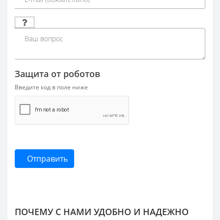
Защита от роботов
Введите код в поле ниже
Отправить
ПОЧЕМУ С НАМИ УДОБНО И НАДЕЖНО