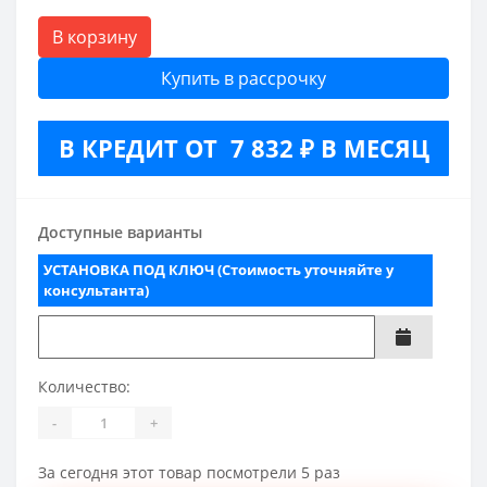
В корзину
Купить в рассрочку
В КРЕДИТ ОТ 7 832 ₽ В МЕСЯЦ
Доступные варианты
УСТАНОВКА ПОД КЛЮЧ (Стоимость уточняйте у
консультанта)
Количество:
-
+
За сегодня этот товар посмотрели 5 раз