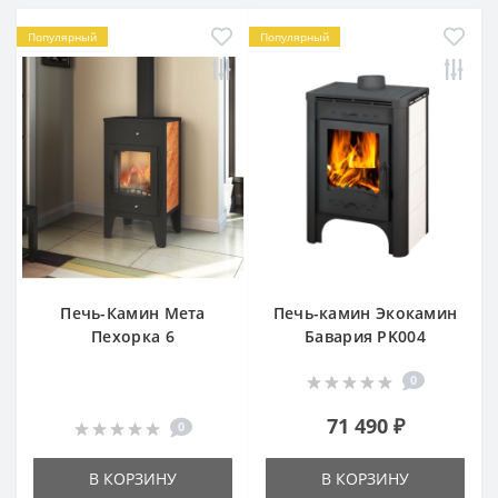
Популярный
Популярный
Печь-Камин Мета
Печь-камин Экокамин
Пехорка 6
Бавария PK004
0
71 490 ₽
0
В КОРЗИНУ
В КОРЗИНУ