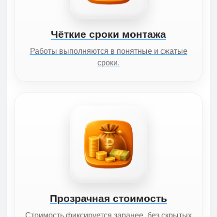
Чёткие сроки монтажа
Работы выполняются в понятные и сжатые
сроки.
Прозрачная стоимость
Стоимость фиксируется заранее, без скрытых