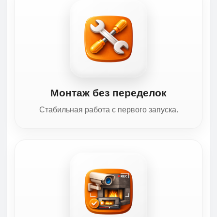
Монтаж без переделок
Стабильная работа с первого запуска.