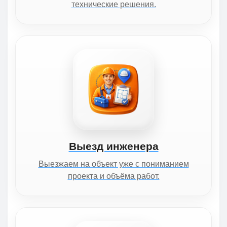
технические решения.
Выезд инженера
Выезжаем на объект уже с пониманием
проекта и объёма работ.