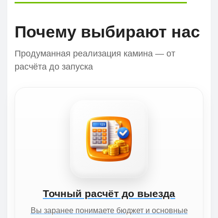
Почему выбирают нас
Продуманная реализация камина — от
расчёта до запуска
Точный расчёт до выезда
Вы заранее понимаете бюджет и основные