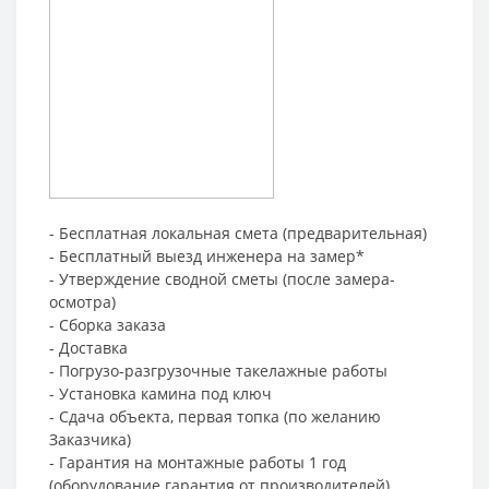
- Бесплатная локальная смета (предварительная)
- Бесплатный выезд инженера на замер*
- Утверждение сводной сметы (после замера-
осмотра)
- Сборка заказа
- Доставка
- Погрузо-разгрузочные такелажные работы
- Установка камина под ключ
- Сдача объекта, первая топка (по желанию
Заказчика)
- Гарантия на монтажные работы 1 год
(оборудование гарантия от производителей)