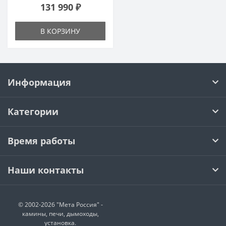
131 990 ₽
В КОРЗИНУ
Информация
Категории
Время работы
Наши контакты
© 2002-2026 "Мета Россия" -
камины, печи, дымоходы,
установка.