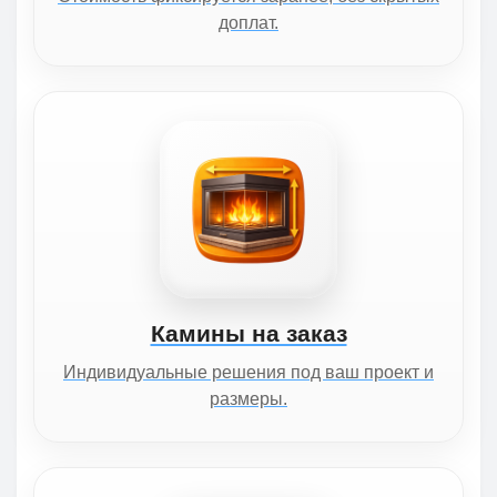
доплат.
Камины на заказ
Индивидуальные решения под ваш проект и
размеры.