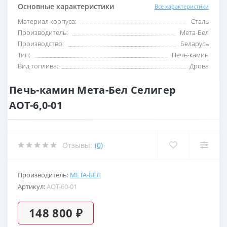
Основные характеристики
Все характеристики
Материал корпуса:
Сталь
Производитель:
Мета-Бел
Производство:
Беларусь
Тип:
Печь-камин
Вид топлива:
Дрова
Печь-камин Мета-Бел Селигер
АОТ-6,0-01
Отзывы:
(0)
Производитель:
МЕТА-БЕЛ
Артикул:
AOT-60-01
148 800 ₽