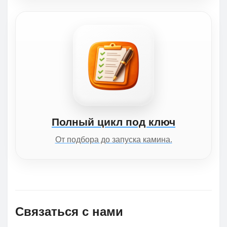
Полный цикл под ключ
От подбора до запуска камина.
Связаться с нами