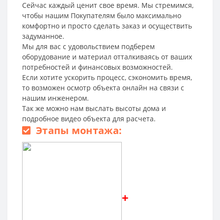
Сейчас каждый ценит свое время. Мы стремимся,
чтобы нашим Покупателям было максимально
комфортно и просто сделать заказ и осуществить
задуманное.
Мы для вас с удовольствием подберем
оборудование и материал отталкиваясь от ваших
потребностей и финансовых возможностей.
Если хотите ускорить процесс, сэкономить время,
то возможен осмотр объекта онлайн на связи с
нашим инженером.
Так же можно нам выслать высоты дома и
подробное видео объекта для расчета.
Этапы монтажа:
+