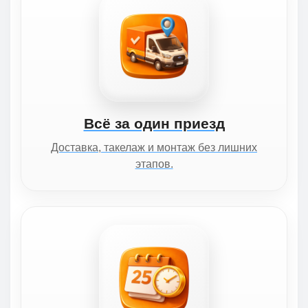
Всё за один приезд
Доставка, такелаж и монтаж без лишних
этапов.