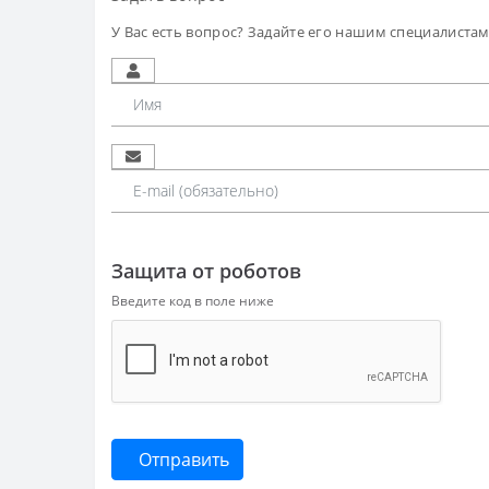
У Вас есть вопрос? Задайте его нашим специалиста
Защита от роботов
Введите код в поле ниже
Отправить