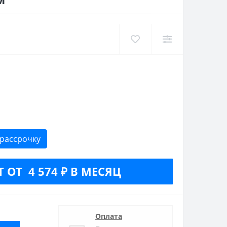
 рассрочку
 ОТ 4 574 ₽ В МЕСЯЦ
Оплата