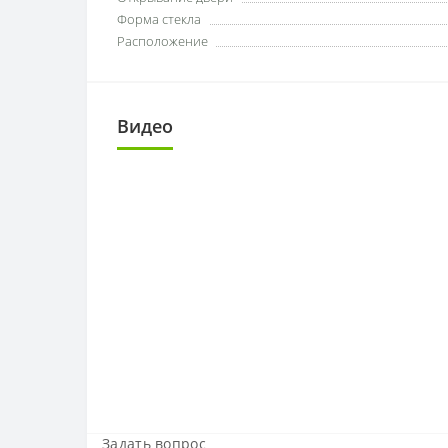
Форма стекла
Расположение
Видео
Задать вопрос