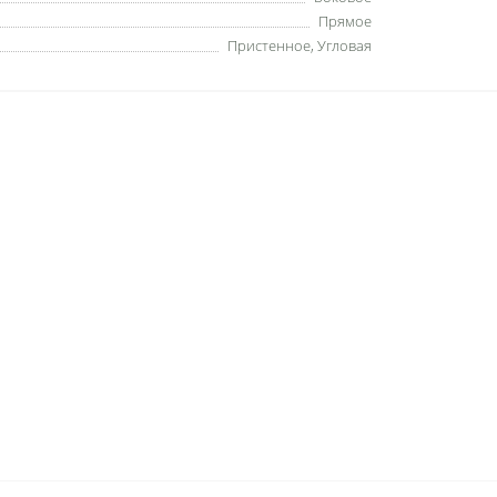
Прямое
Пристенное
,
Угловая