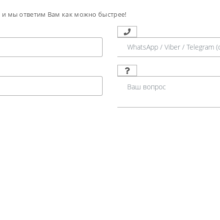
м и мы ответим Вам как можно быстрее!