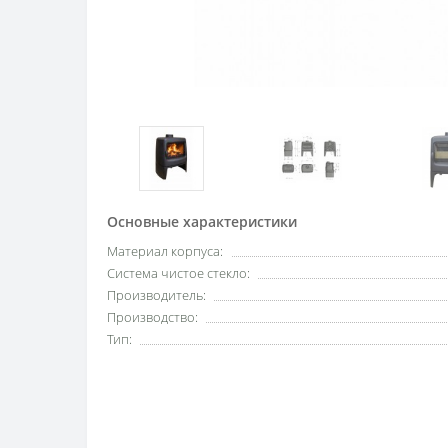
Основные характеристики
Материал корпуса:
Система чистое стекло:
Производитель:
Производство:
Тип: