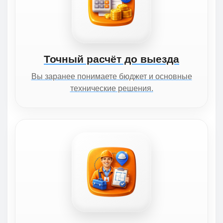
Точный расчёт до выезда
Вы заранее понимаете бюджет и основные
технические решения.