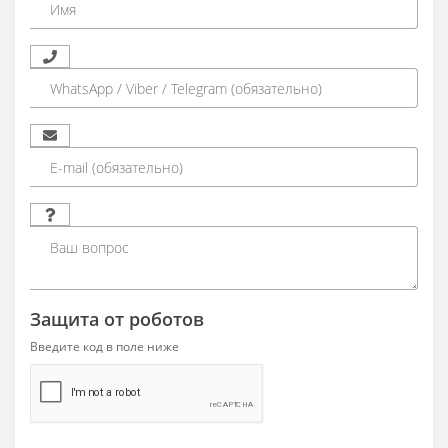
Защита от роботов
Введите код в поле ниже