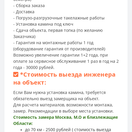
- Сборка заказа
- Доставка
- Погрузо-разгрузочные такелажные работы
- Установка камина под ключ
- Сдача объекта, первая топка (по желанию
Заказчика)
- Гарантия на монтажные работы 1 год
(оборудование гарантия от производителей)
Возможно увеличение гарантии 1+2 года, при
оплате за сервисное обслуживание 1 раз в год на 2
года - 30000 рублей.
*
Стоимость выезда инженера
на объект:
Если Вам нужна установка камина, требуется
обязательно выезд замерщика на объект.
Для расчета материалов, возможности монтажа,
замер. Рекомендации в выборе места установки.
Стоимость замера Москва, М.О и близлежащие
Области:
до 70 км - 2500 рублей ( стоимость выезда