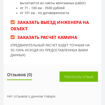
вычитается из сметы монтажных работ)
от 71 - 100 км - 3500 рублей
от 101 км - по договоренности
ЗАКАЗАТЬ ВЫЕЗД ИНЖЕНЕРА НА
ОБЪЕКТ
ЗАКАЗАТЬ РАСЧЕТ КАМИНА
(ПРЕДВАРИТЕЛЬНЫЙ РАСЧЕТ БУДЕТ ТОЧНЫМ НА
95-100% ИСХОДЯ ИЗ ПРЕДОСТАВЛЕННЫХ ВАМИ
ДАННЫХ)
Отзывов (0)
Написать отзыв
Нет отзывов о данном товаре.