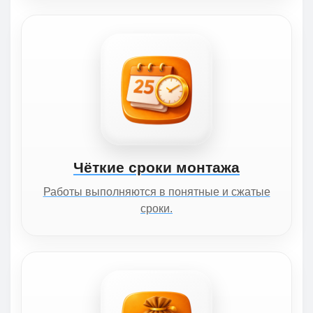
Чёткие сроки монтажа
Работы выполняются в понятные и сжатые
сроки.