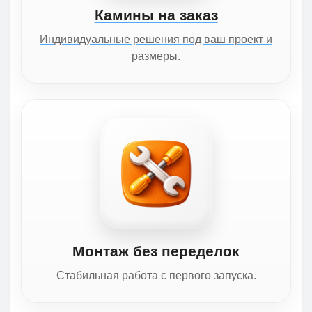
Камины на заказ
Индивидуальные решения под ваш проект и
размеры.
Монтаж без переделок
Стабильная работа с первого запуска.