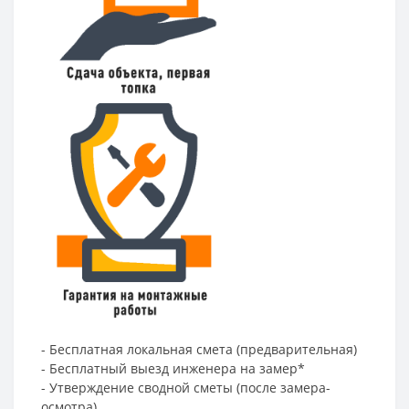
- Бесплатная локальная смета (предварительная)
- Бесплатный выезд инженера на замер*
- Утверждение сводной сметы (после замера-
осмотра)