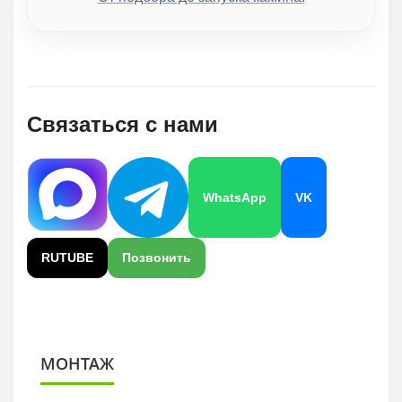
Связаться с нами
WhatsApp
VK
RUTUBE
Позвонить
МОНТАЖ