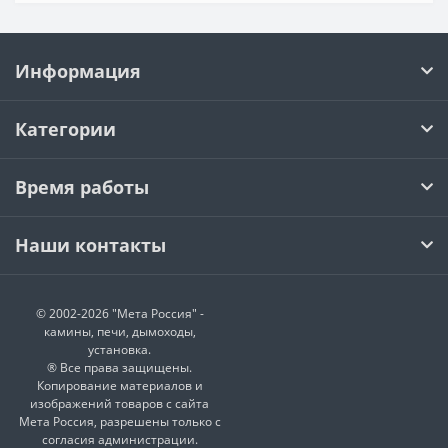
Информация
Категории
Время работы
Наши контакты
© 2002-2026 "Мета Россия" -
камины, печи, дымоходы,
установка.
® Все права защищены.
Копирование материалов и
изображений товаров с сайта
Мета Россия, разрешены только с
согласия администрации.