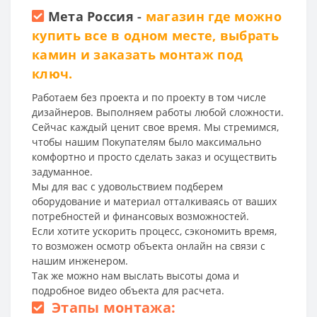
Мета Россия
-
магазин где можно
купить все в одном месте, выбрать
камин и заказать монтаж под
ключ.
Работаем без проекта и по проекту в том числе
дизайнеров. Выполняем работы любой сложности.
Сейчас каждый ценит свое время. Мы стремимся,
чтобы нашим Покупателям было максимально
комфортно и просто сделать заказ и осуществить
задуманное.
Мы для вас с удовольствием подберем
оборудование и материал отталкиваясь от ваших
потребностей и финансовых возможностей.
Если хотите ускорить процесс, сэкономить время,
то возможен осмотр объекта онлайн на связи с
нашим инженером.
Так же можно нам выслать высоты дома и
подробное видео объекта для расчета.
Этапы монтажа: