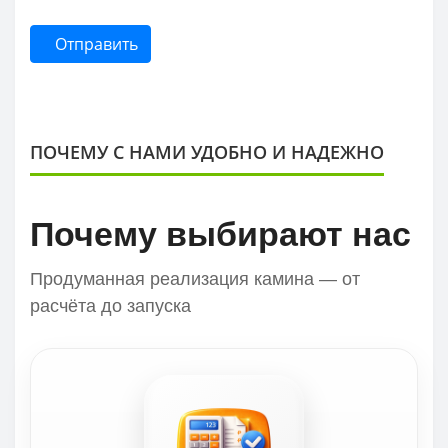
Отправить
ПОЧЕМУ С НАМИ УДОБНО И НАДЕЖНО
Почему выбирают нас
Продуманная реализация камина — от
расчёта до запуска