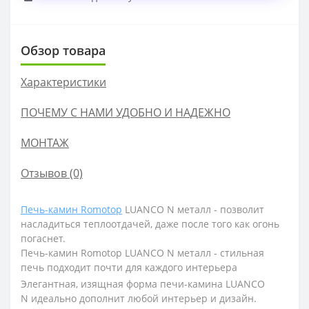
Обзор товара
Характеристики
ПОЧЕМУ С НАМИ УДОБНО И НАДЕЖНО
МОНТАЖ
Отзывов (0)
Печь-камин Romotop
LUANCO N металл -
позволит
насладиться теплоотдачей, даже после того как огонь
погаснет.
Печь-камин Romotop LUANCO N металл - стильная
печь подходит почти для каждого интерьера
Элегантная, изящная форма печи-камина LUANCO
N идеально дополнит любой интерьер и дизайн.