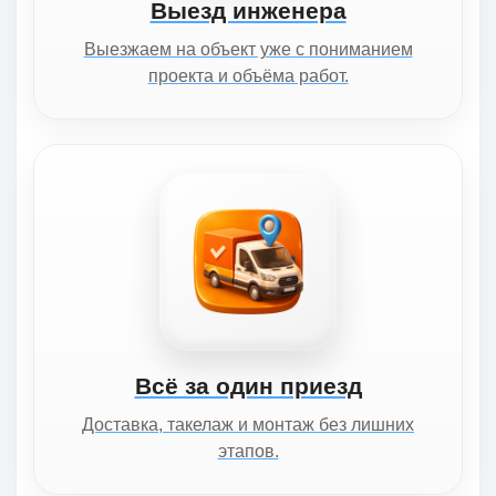
Выезд инженера
Выезжаем на объект уже с пониманием
проекта и объёма работ.
Всё за один приезд
Доставка, такелаж и монтаж без лишних
этапов.