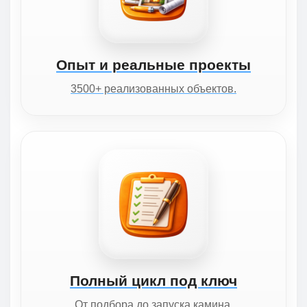
Опыт и реальные проекты
3500+ реализованных объектов.
Полный цикл под ключ
От подбора до запуска камина.