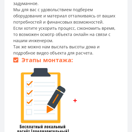
задуманное.
Мы для вас с удовольствием подберем
оборудование и материал отталкиваясь от ваших
потребностей и финансовых возможностей.
Если хотите ускорить процесс, сэкономить время,
то возможен осмотр объекта онлайн на связи с
нашим инженером.
Так же можно нам выслать высоты дома и
подробное видео объекта для расчета.
Этапы монтажа:
+