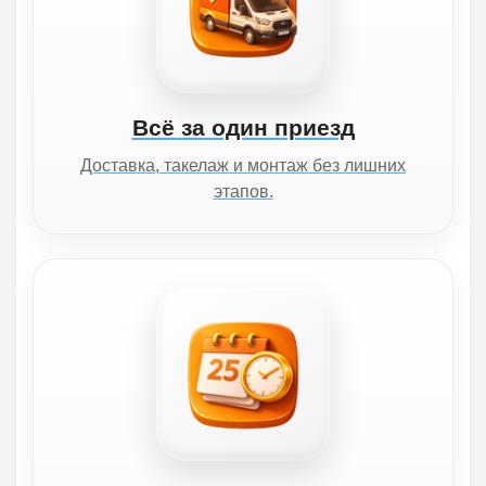
Всё за один приезд
Доставка, такелаж и монтаж без лишних
этапов.