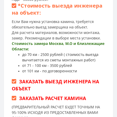
*
Стоимость выезда инженера
на объект:
Если Вам нужна установка камина, требуется
обязательно выезд замерщика на объект.
Для расчета материалов, возможности монтажа,
замер. Рекомендации в выборе места установки.
Стоимость замера Москва, М.О и близлежащие
Области:
до 70 км - 2500 рублей ( стоимость выезда
вычитается из сметы монтажных работ)
от 71 - 100 км - 3500 рублей
от 101 км - по договоренности
ЗАКАЗАТЬ ВЫЕЗД ИНЖЕНЕРА НА
ОБЪЕКТ
ЗАКАЗАТЬ РАСЧЕТ КАМИНА
(ПРЕДВАРИТЕЛЬНЫЙ РАСЧЕТ БУДЕТ ТОЧНЫМ НА
95-100% ИСХОДЯ ИЗ ПРЕДОСТАВЛЕННЫХ ВАМИ