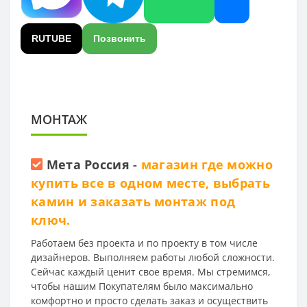
RUTUBE
Позвонить
МОНТАЖ
Мета Россия
-
магазин где можно
купить все в одном месте, выбрать
камин и заказать монтаж под
ключ.
Работаем без проекта и по проекту в том числе
дизайнеров. Выполняем работы любой сложности.
Сейчас каждый ценит свое время. Мы стремимся,
чтобы нашим Покупателям было максимально
комфортно и просто сделать заказ и осуществить