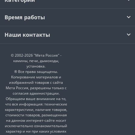
Время работы
Наши контакты
© 2002-2026 "Мета Россия" -
камины, печи, дымоходы,
установка.
® Все права защищены.
Копирование материалов и
изображений товаров с сайта
Мета Россия, разрешены только с
согласия администрации.
Обращаем ваше внимание на то,
что вся информация: технические
характеристики, наличие товаров,
стоимости товаров, размещенная
на данном интернет-сайте носит
исключительно ознакомительный
характер и ни при каких условиях