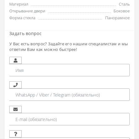
Материал
Сталь
Открывание двери
Боковое
Форма стекла
Панорамное
Задать вопрос
У Вас есть вопрос? Задайте его нашим специалистам и мы
ответим Вам как можно быстрее!