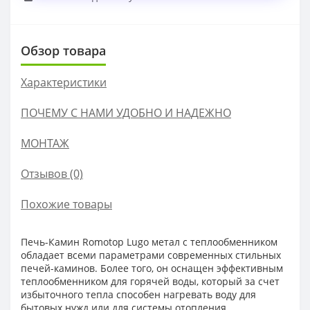
Обзор товара
Характеристики
ПОЧЕМУ С НАМИ УДОБНО И НАДЕЖНО
МОНТАЖ
Отзывов (0)
Похожие товары
Печь-Камин Romotop Lugo метал с теплообменником
обладает всеми параметрами современных стильных
печей-каминов. Более того, он оснащен эффективным
теплообменником для горячей воды, который за счет
избыточного тепла способен нагревать воду для
бытовых нужд или для системы отопления.