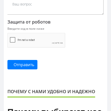
Защита от роботов
Введите код в поле ниже
Отправить
ПОЧЕМУ С НАМИ УДОБНО И НАДЕЖНО