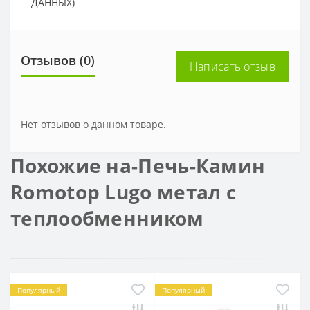
ДАННЫХ)
Отзывов (0)
Написать отзыв
Нет отзывов о данном товаре.
Похожие на-Печь-Камин
Romotop Lugo метал с
теплообменником
Популярный
Популярный