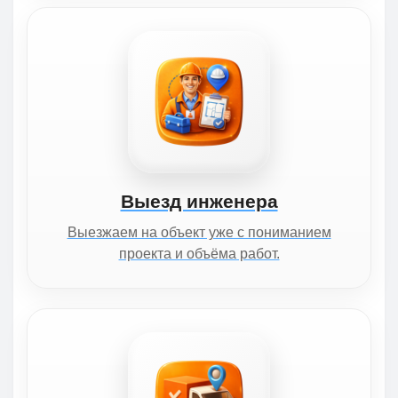
Выезд инженера
Выезжаем на объект уже с пониманием
проекта и объёма работ.