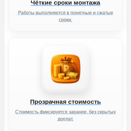
Чёткие сроки монтажа
Работы выполняются в понятные и сжатые
сроки.
Прозрачная стоимость
Стоимость фиксируется заранее, без скрытых
доплат.