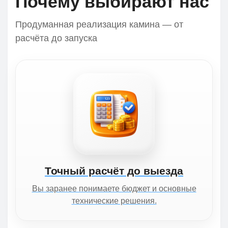
Почему выбирают нас
Продуманная реализация камина — от
расчёта до запуска
Точный расчёт до выезда
Вы заранее понимаете бюджет и основные
технические решения.