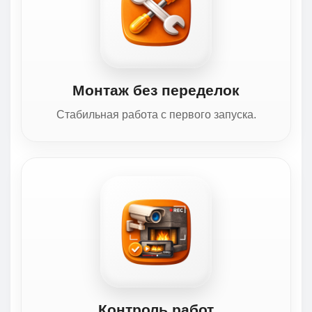
Монтаж без переделок
Стабильная работа с первого запуска.
Контроль работ