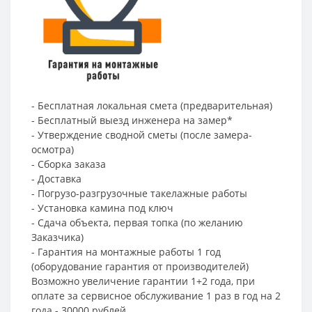
- Бесплатная локальная смета (предварительная)
- Бесплатный выезд инженера на замер*
- Утверждение сводной сметы (после замера-
осмотра)
- Сборка заказа
- Доставка
- Погрузо-разгрузочные такелажные работы
- Установка камина под ключ
- Сдача объекта, первая топка (по желанию
Заказчика)
- Гарантия на монтажные работы 1 год
(оборудование гарантия от производителей)
Возможно увеличение гарантии 1+2 года, при
оплате за сервисное обслуживание 1 раз в год на 2
года - 30000 рублей.