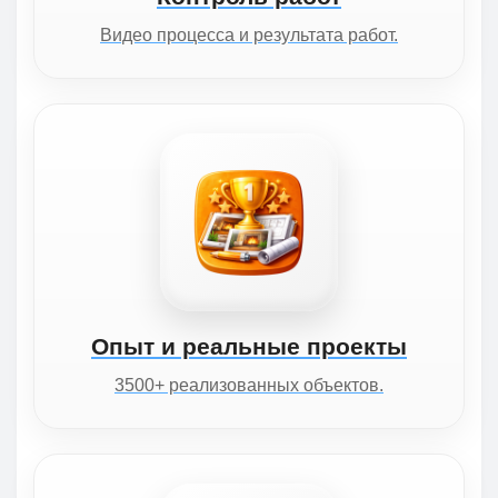
Видео процесса и результата работ.
Опыт и реальные проекты
3500+ реализованных объектов.