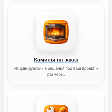
Камины на заказ
Индивидуальные решения под ваш проект и
размеры.