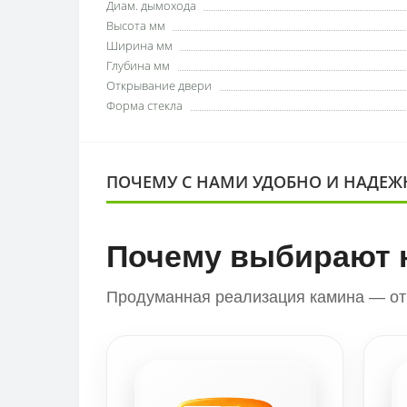
Диам. дымохода
Высота мм
Ширина мм
Глубина мм
Открывание двери
Форма стекла
ПОЧЕМУ С НАМИ УДОБНО И НАДЕЖ
Почему выбирают 
Продуманная реализация камина — от 