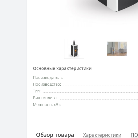
Основные характеристики
Производитель:
Производство:
Тип:
Вид топлива:
Мощность кВт:
Обзор товара
Характеристики
ПО