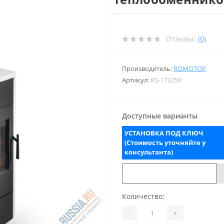
Отзывы:
(0)
Производитель:
ROMOTOP
Артикул:
RS-173258
Доступные варианты
УСТАНОВКА ПОД КЛЮЧ
(Стоимость уточняйте у
консультанта)
Количество:
-
+