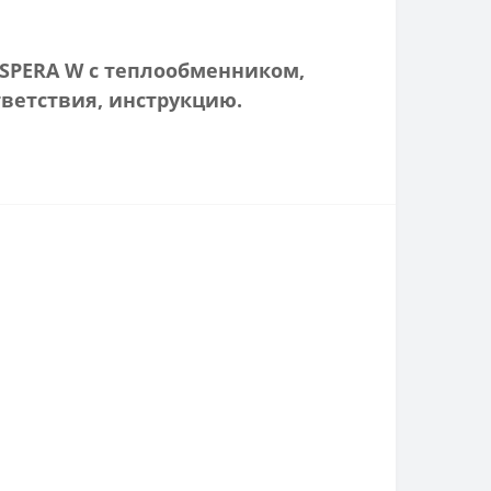
ESPERA W с теплообменником,
ветствия, инструкцию.