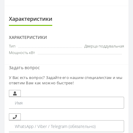
Характеристики
ХАРАКТЕРИСТИКИ
Тип
Дверца поддувальная
Мощность кВт
Задать вопрос
У Вас есть вопрос? Задайте его нашим специалистам и мы
ответим Вам как можно быстрее!