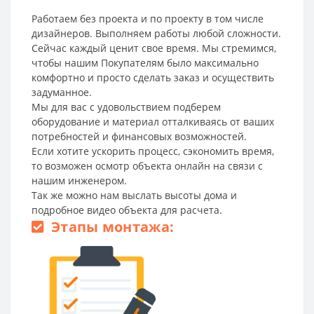
Работаем без проекта и по проекту в том числе
дизайнеров. Выполняем работы любой сложности.
Сейчас каждый ценит свое время. Мы стремимся,
чтобы нашим Покупателям было максимально
комфортно и просто сделать заказ и осуществить
задуманное.
Мы для вас с удовольствием подберем
оборудование и материал отталкиваясь от ваших
потребностей и финансовых возможностей.
Если хотите ускорить процесс, сэкономить время,
то возможен осмотр объекта онлайн на связи с
нашим инженером.
Так же можно нам выслать высоты дома и
подробное видео объекта для расчета.
Этапы монтажа: