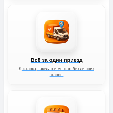
Всё за один приезд
Доставка, такелаж и монтаж без лишних
этапов.