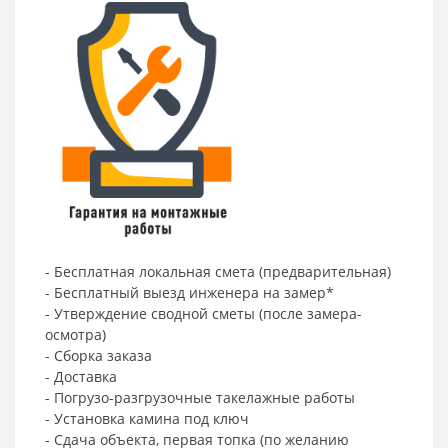
- Бесплатная локальная смета (предварительная)
- Бесплатный выезд инженера на замер*
- Утверждение сводной сметы (после замера-
осмотра)
- Сборка заказа
- Доставка
- Погрузо-разгрузочные такелажные работы
- Установка камина под ключ
- Сдача объекта, первая топка (по желанию