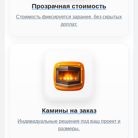
Прозрачная стоимость
Стоимость фиксируется заранее, без скрытых
доплат.
Камины на заказ
Индивидуальные решения под ваш проект и
размеры.