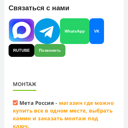
Связаться с нами
WhatsApp
VK
RUTUBE
Позвонить
МОНТАЖ
Мета Россия
-
магазин где можно
купить все в одном месте, выбрать
камин и заказать монтаж под
ключ.