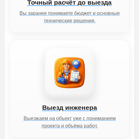
Точный расчёт до выезда
Вы заранее понимаете бюджет и основные
технические решения.
Выезд инженера
Выезжаем на объект уже с пониманием
проекта и объёма работ.