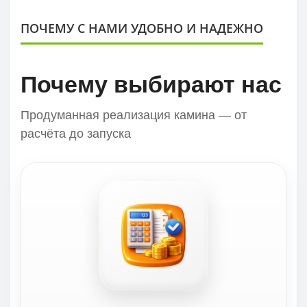
ПОЧЕМУ С НАМИ УДОБНО И НАДЕЖНО
Почему выбирают нас
Продуманная реализация камина — от
расчёта до запуска