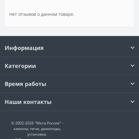
Нет отзывов о данном товаре.
Информация
Категории
Время работы
Наши контакты
© 2002-2026 "Мета Россия" -
камины, печи, дымоходы,
установка.