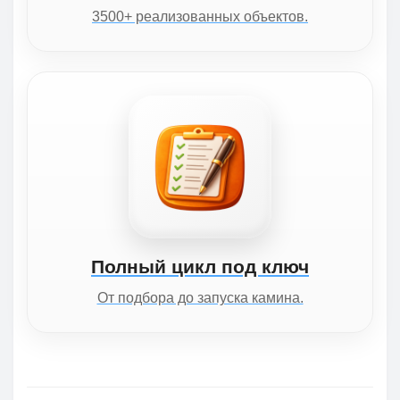
3500+ реализованных объектов.
Полный цикл под ключ
От подбора до запуска камина.