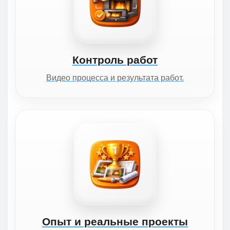
Контроль работ
Видео процесса и результата работ.
Опыт и реальные проекты