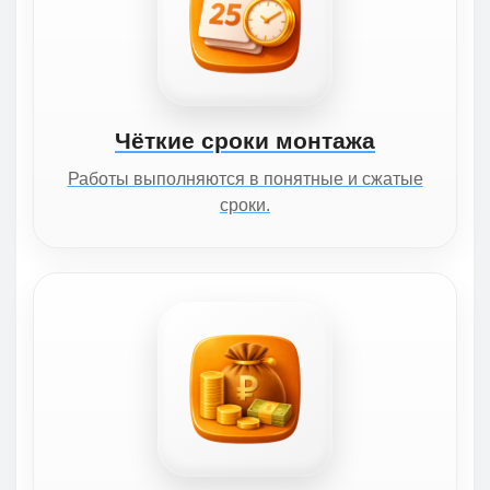
Чёткие сроки монтажа
Работы выполняются в понятные и сжатые
сроки.