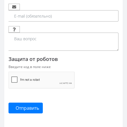
Защита от роботов
Введите код в поле ниже
Отправить