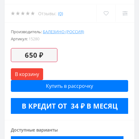
Отзывы:
(0)
Производитель:
БАЛЕЗИНО (РОССИЯ)
Артикул:
15280
650 ₽
В корзину
Купить в рассрочку
В КРЕДИТ ОТ 34 ₽ В МЕСЯЦ
Доступные варианты