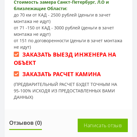
Стоимость замера Санкт-Петербург, Л.О и
близлежащие Области:
до 70 км от КАД - 2500 рублей (деньги в зачет
монтажа не идут)
от 71 -150 от КАД - 3000 рублей (деньги в зачет
монтажа не идут)
от 151 по договоренности (деньги в зачет монтажа
не идут)
ЗАКАЗАТЬ ВЫЕЗД ИНЖЕНЕРА НА
ОБЪЕКТ
ЗАКАЗАТЬ РАСЧЕТ КАМИНА
(ПРЕДВАРИТЕЛЬНЫЙ РАСЧЕТ БУДЕТ ТОЧНЫМ НА
95-100% ИСХОДЯ ИЗ ПРЕДОСТАВЛЕННЫХ ВАМИ
ДАННЫХ)
Отзывов (0)
Написать отзыв