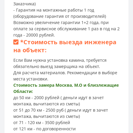
Заказчика)
- Гарантия на монтажные работы 1 год
(оборудование гарантия от производителей)
Возможно увеличение гарантии 1+2 года, при
оплате за сервисное обслуживание 1 раз в год на 2
года - 20000 рублей.
*
Стоимость выезда инженера
на объект:
Если Вам нужна установка камина, требуется
обязательно выезд замерщика на объект.
Для расчета материалов. Рекомендации в выборе
места установки.
Стоимость замера Москва, М.О и близлежащие
Области:
до 50 км - 2000 рублей ( деньги идут в зачет
монтажа, вычитаются из сметы)
от 51 до 70 км - 2500 руб ( деньги идут в зачет
монтажа, вычитаются из сметы)
от 71 - 120 км - 3500 рублей
от 121 км - по договоренности