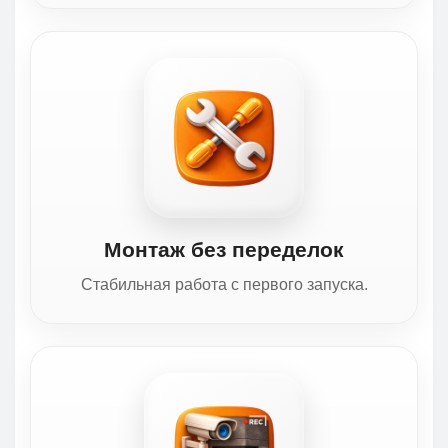
Монтаж без переделок
Стабильная работа с первого запуска.