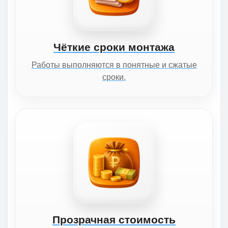
Чёткие сроки монтажа
Работы выполняются в понятные и сжатые
сроки.
Прозрачная стоимость