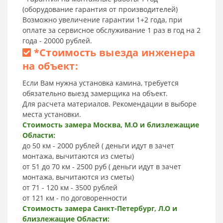
(оборудование гарантия от производителей)
Возможно увеличение гарантии 1+2 года, при
оплате за сервисное обслуживание 1 раз в год на 2
года - 20000 рублей.
*
Стоимость выезда инженера
на объект:
Если Вам нужна установка камина, требуется
обязательно выезд замерщика на объект.
Для расчета материалов. Рекомендации в выборе
места установки.
Стоимость замера Москва, М.О и близлежащие
Области:
до 50 км - 2000 рублей ( деньги идут в зачет
монтажа, вычитаются из сметы)
от 51 до 70 км - 2500 руб ( деньги идут в зачет
монтажа, вычитаются из сметы)
от 71 - 120 км - 3500 рублей
от 121 км - по договоренности
Стоимость замера Санкт-Петербург, Л.О и
близлежащие Области: