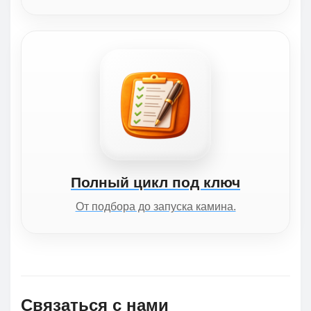
Полный цикл под ключ
От подбора до запуска камина.
Связаться с нами