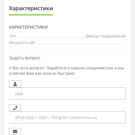
Характеристики
ХАРАКТЕРИСТИКИ
Тип
Дверца поддувальная
Мощность кВт
Задать вопрос
У Вас есть вопрос? Задайте его нашим специалистам и мы
ответим Вам как можно быстрее!