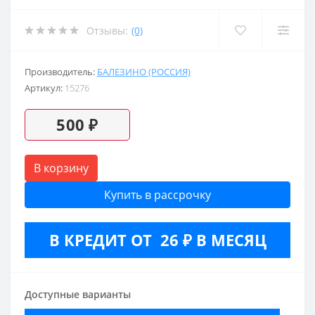
Отзывы:
(0)
Производитель:
БАЛЕЗИНО (РОССИЯ)
Артикул:
15276
500 ₽
В корзину
Купить в рассрочку
В КРЕДИТ ОТ 26 ₽ В МЕСЯЦ
Доступные варианты