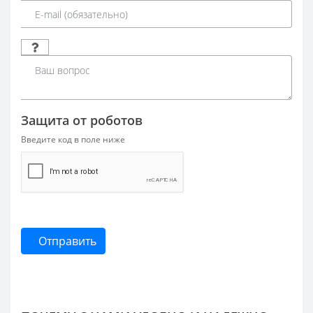
Защита от роботов
Введите код в поле ниже
Отправить