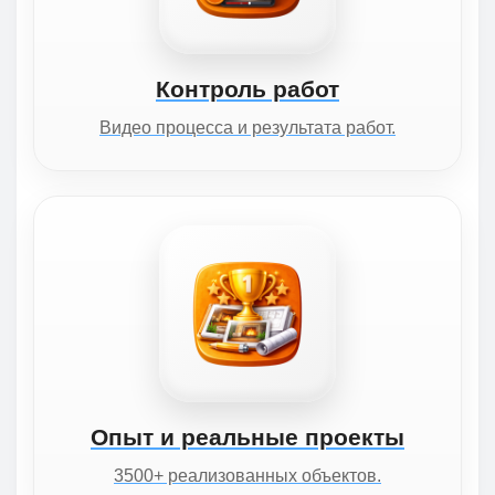
Контроль работ
Видео процесса и результата работ.
Опыт и реальные проекты
3500+ реализованных объектов.