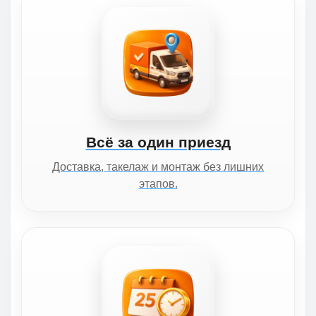
Всё за один приезд
Доставка, такелаж и монтаж без лишних
этапов.