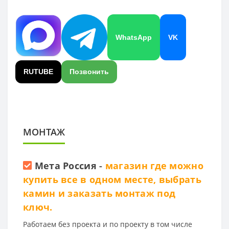
WhatsApp
VK
RUTUBE
Позвонить
МОНТАЖ
Мета Россия
-
магазин где можно
купить все в одном месте, выбрать
камин и заказать монтаж под
ключ.
Работаем без проекта и по проекту в том числе