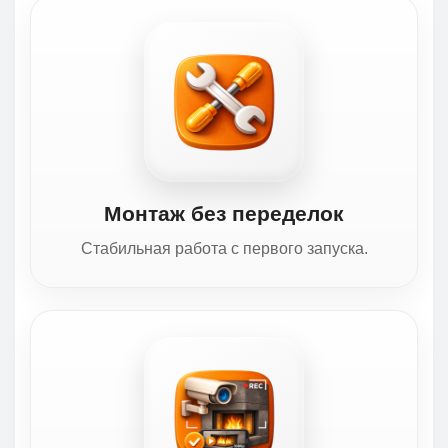
Монтаж без переделок
Стабильная работа с первого запуска.