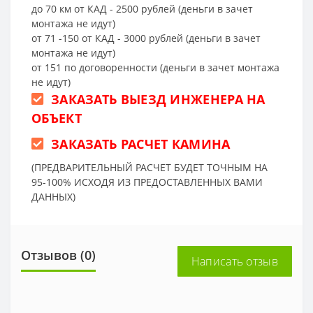
до 70 км от КАД - 2500 рублей (деньги в зачет
монтажа не идут)
от 71 -150 от КАД - 3000 рублей (деньги в зачет
монтажа не идут)
от 151 по договоренности (деньги в зачет монтажа
не идут)
ЗАКАЗАТЬ ВЫЕЗД ИНЖЕНЕРА НА
ОБЪЕКТ
ЗАКАЗАТЬ РАСЧЕТ КАМИНА
(ПРЕДВАРИТЕЛЬНЫЙ РАСЧЕТ БУДЕТ ТОЧНЫМ НА
95-100% ИСХОДЯ ИЗ ПРЕДОСТАВЛЕННЫХ ВАМИ
ДАННЫХ)
Отзывов (0)
Написать отзыв