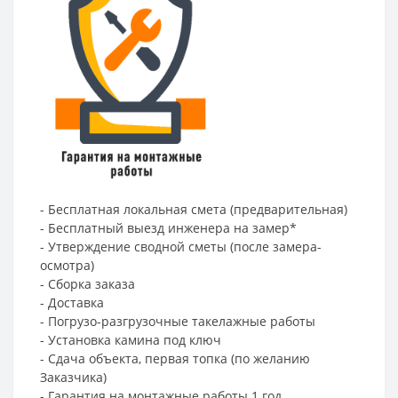
- Бесплатная локальная смета (предварительная)
- Бесплатный выезд инженера на замер*
- Утверждение сводной сметы (после замера-
осмотра)
- Сборка заказа
- Доставка
- Погрузо-разгрузочные такелажные работы
- Установка камина под ключ
- Сдача объекта, первая топка (по желанию
Заказчика)
- Гарантия на монтажные работы 1 год