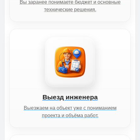
Вы заранее понимаете бюджет и основные
технические решения.
Выезд инженера
Выезжаем на объект уже с пониманием
проекта и объёма работ.