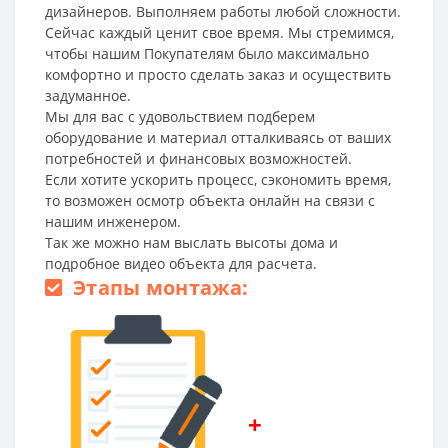
дизайнеров. Выполняем работы любой сложности.
Сейчас каждый ценит свое время. Мы стремимся,
чтобы нашим Покупателям было максимально
комфортно и просто сделать заказ и осуществить
задуманное.
Мы для вас с удовольствием подберем
оборудование и материал отталкиваясь от ваших
потребностей и финансовых возможностей.
Если хотите ускорить процесс, сэкономить время,
то возможен осмотр объекта онлайн на связи с
нашим инженером.
Так же можно нам выслать высоты дома и
подробное видео объекта для расчета.
Этапы монтажа:
+