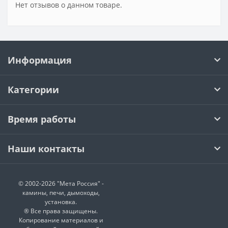
Нет отзывов о данном товаре.
Информация
Категории
Время работы
Наши контакты
© 2002-2026 "Мета Россия" -
камины, печи, дымоходы,
установка.
® Все права защищены.
Копирование материалов и