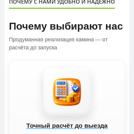
ПОЧЕМУ С НАМИ УДОБНО И НАДЕЖНО
Почему выбирают нас
Продуманная реализация камина — от
расчёта до запуска
Точный расчёт до выезда