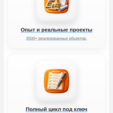
Опыт и реальные проекты
3500+ реализованных объектов.
Полный цикл под ключ