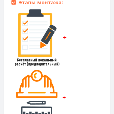
Этапы монтажа:
+
+