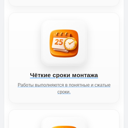
Чёткие сроки монтажа
Работы выполняются в понятные и сжатые
сроки.