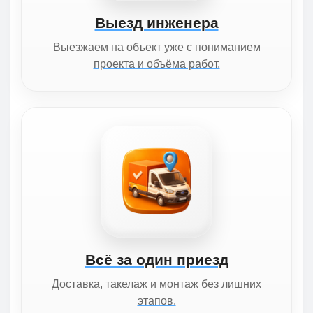
Выезд инженера
Выезжаем на объект уже с пониманием
проекта и объёма работ.
Всё за один приезд
Доставка, такелаж и монтаж без лишних
этапов.