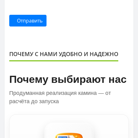
Отправить
ПОЧЕМУ С НАМИ УДОБНО И НАДЕЖНО
Почему выбирают нас
Продуманная реализация камина — от
расчёта до запуска