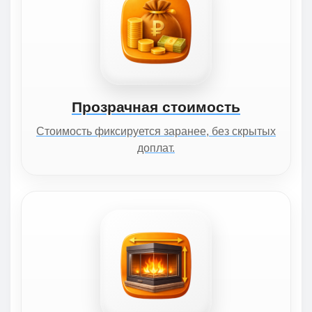
Прозрачная стоимость
Стоимость фиксируется заранее, без скрытых
доплат.