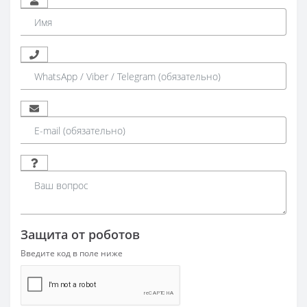
Защита от роботов
Введите код в поле ниже