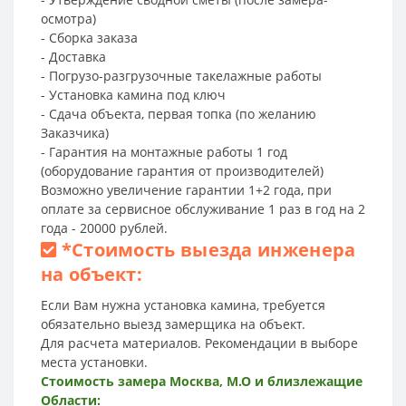
осмотра)
- Сборка заказа
- Доставка
- Погрузо-разгрузочные такелажные работы
- Установка камина под ключ
- Сдача объекта, первая топка (по желанию
Заказчика)
- Гарантия на монтажные работы 1 год
(оборудование гарантия от производителей)
Возможно увеличение гарантии 1+2 года, при
оплате за сервисное обслуживание 1 раз в год на 2
года - 20000 рублей.
*
Стоимость выезда инженера
на объект:
Если Вам нужна установка камина, требуется
обязательно выезд замерщика на объект.
Для расчета материалов. Рекомендации в выборе
места установки.
Стоимость замера Москва, М.О и близлежащие
Области: