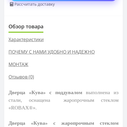
Рассчитать доставку
Обзор товара
Характеристики
ПОЧЕМУ С НАМИ УДОБНО И НАДЕЖНО
МОНТАЖ
Отзывов (0)
Дверца «Кува» с поддувалом
выполнена из
стали, оснащена жаропрочным стеклом
«ROBAX®».
Дверца «Кува» с жаропрочным стеклом