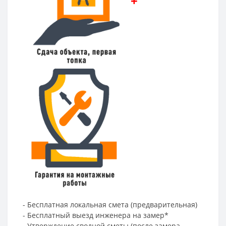
+
- Бесплатная локальная смета (предварительная)
- Бесплатный выезд инженера на замер*
- Утверждение сводной сметы (после замера-