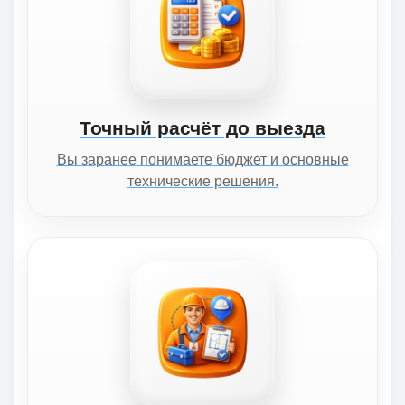
Точный расчёт до выезда
Вы заранее понимаете бюджет и основные
технические решения.