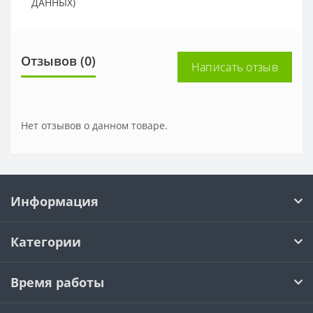
ДАННЫХ)
Отзывов (0)
Написать отзыв
Нет отзывов о данном товаре.
Информация
Категории
Время работы