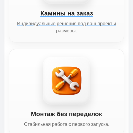
Камины на заказ
Индивидуальные решения под ваш проект и
размеры.
Монтаж без переделок
Стабильная работа с первого запуска.