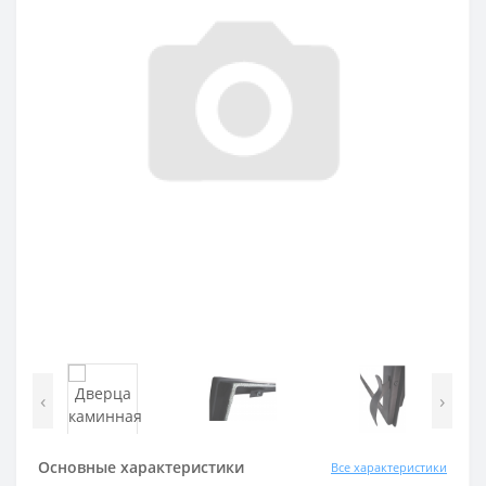
‹
›
Основные характеристики
Все характеристики