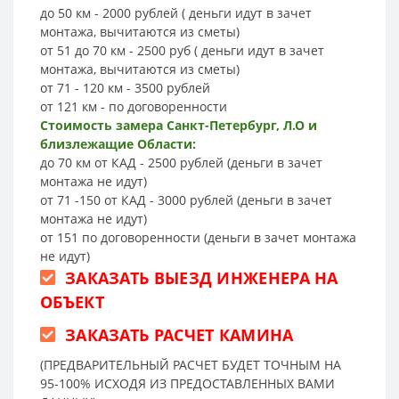
до 50 км - 2000 рублей ( деньги идут в зачет
монтажа, вычитаются из сметы)
от 51 до 70 км - 2500 руб ( деньги идут в зачет
монтажа, вычитаются из сметы)
от 71 - 120 км - 3500 рублей
от 121 км - по договоренности
Стоимость замера Санкт-Петербург, Л.О и
близлежащие Области:
до 70 км от КАД - 2500 рублей (деньги в зачет
монтажа не идут)
от 71 -150 от КАД - 3000 рублей (деньги в зачет
монтажа не идут)
от 151 по договоренности (деньги в зачет монтажа
не идут)
ЗАКАЗАТЬ ВЫЕЗД ИНЖЕНЕРА НА
ОБЪЕКТ
ЗАКАЗАТЬ РАСЧЕТ КАМИНА
(ПРЕДВАРИТЕЛЬНЫЙ РАСЧЕТ БУДЕТ ТОЧНЫМ НА
95-100% ИСХОДЯ ИЗ ПРЕДОСТАВЛЕННЫХ ВАМИ