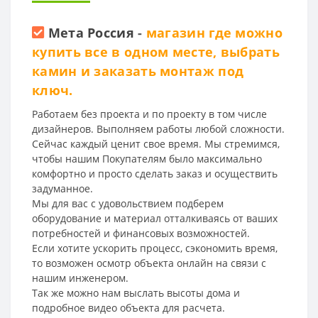
Мета Россия
-
магазин где можно
купить все в одном месте, выбрать
камин и заказать монтаж под
ключ.
Работаем без проекта и по проекту в том числе
дизайнеров. Выполняем работы любой сложности.
Сейчас каждый ценит свое время. Мы стремимся,
чтобы нашим Покупателям было максимально
комфортно и просто сделать заказ и осуществить
задуманное.
Мы для вас с удовольствием подберем
оборудование и материал отталкиваясь от ваших
потребностей и финансовых возможностей.
Если хотите ускорить процесс, сэкономить время,
то возможен осмотр объекта онлайн на связи с
нашим инженером.
Так же можно нам выслать высоты дома и
подробное видео объекта для расчета.