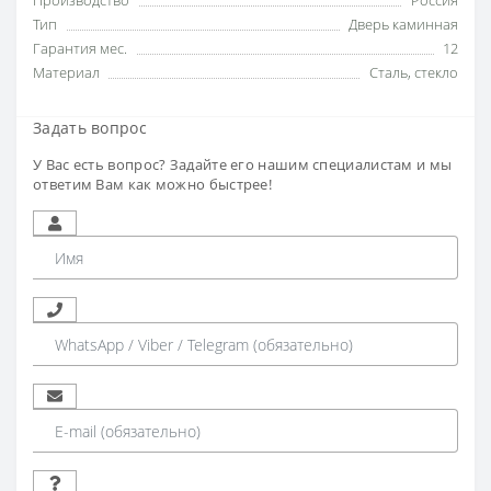
Производство
Россия
Тип
Дверь каминная
Гарантия мес.
12
Материал
Сталь
,
стекло
Задать вопрос
У Вас есть вопрос? Задайте его нашим специалистам и мы
ответим Вам как можно быстрее!