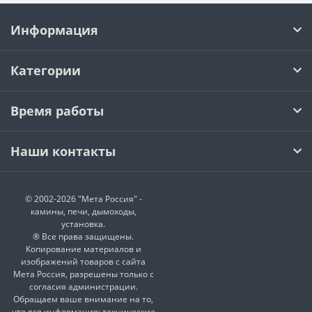
Информация
Категории
Время работы
Наши контакты
© 2002-2026 "Мета Россия" -
камины, печи, дымоходы,
установка.
® Все права защищены.
Копирование материалов и
изображений товаров с сайта
Мета Россия, разрешены только с
согласия администрации.
Обращаем ваше внимание на то,
что вся информация: технические