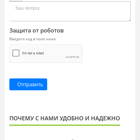
Защита от роботов
Введите код в поле ниже
Отправить
ПОЧЕМУ С НАМИ УДОБНО И НАДЕЖНО