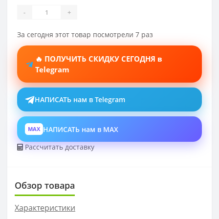
-
+
За сегодня этот товар посмотрели 7 раз
🔥 ПОЛУЧИТЬ СКИДКУ СЕГОДНЯ в
Telegram
НАПИСАТЬ нам в Telegram
НАПИСАТЬ нам в MAX
MAX
Рассчитать доставку
Обзор товара
Характеристики