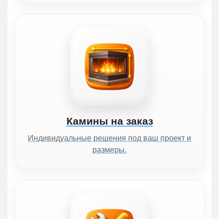
Камины на заказ
Индивидуальные решения под ваш проект и
размеры.