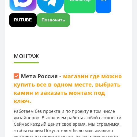
RUTUBE
Позвонить
МОНТАЖ
Мета Россия
-
магазин где можно
купить все в одном месте, выбрать
камин и заказать монтаж под
ключ.
Работаем без проекта и по проекту в том числе
дизайнеров. Выполняем работы любой сложности.
Сейчас каждый ценит свое время. Мы стремимся,
чтобы нашим Покупателям было максимально
комфортно и просто сделать заказ и осуществить