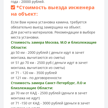
года - 20000 рублей.
*
Стоимость выезда инженера
на объект:
Если Вам нужна установка камина, требуется
обязательно выезд замерщика на объект.
Для расчета материалов. Рекомендации в выборе
места установки.
Стоимость замера Москва, М.О и близлежащие
Области:
до 50 км - 2000 рублей ( деньги идут в зачет
монтажа, вычитаются из сметы)
от 51 до 70 км - 2500 руб ( деньги идут в зачет
монтажа, вычитаются из сметы)
от 71 - 120 км - 3500 рублей
от 121 км - по договоренности
Стоимость замера Санкт-Петербург, Л.О и
близлежащие Области:
до 70 км от КАД - 2500 рублей (деньги в зачет
монтажа не идут)
от 71 -150 от КАД - 3000 рублей (деньги в зачет