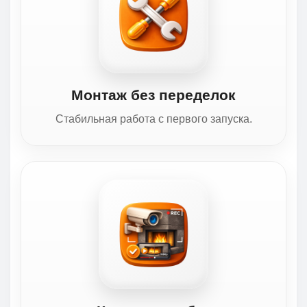
Монтаж без переделок
Стабильная работа с первого запуска.