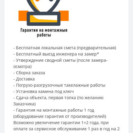
- Бесплатная локальная смета (предварительная)
- Бесплатный выезд инженера на замер*
- Утверждение сводной сметы (после замера-
осмотра)
- Сборка заказа
- Доставка
- Погрузо-разгрузочные такелажные работы
- Установка камина под ключ
- Сдача объекта, первая топка (по желанию
Заказчика)
- Гарантия на монтажные работы 1 год
(оборудование гарантия от производителей)
Возможно увеличение гарантии 1+2 года, при
оплате за сервисное обслуживание 1 раз в год на 2