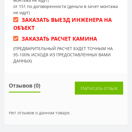
монтажа не идут)
от 151 по договоренности (деньги в зачет монтажа
не идут)
ЗАКАЗАТЬ ВЫЕЗД ИНЖЕНЕРА НА
ОБЪЕКТ
ЗАКАЗАТЬ РАСЧЕТ КАМИНА
(ПРЕДВАРИТЕЛЬНЫЙ РАСЧЕТ БУДЕТ ТОЧНЫМ НА
95-100% ИСХОДЯ ИЗ ПРЕДОСТАВЛЕННЫХ ВАМИ
ДАННЫХ)
Отзывов (0)
Написать отзыв
Нет отзывов о данном товаре.