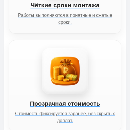
Чёткие сроки монтажа
Работы выполняются в понятные и сжатые
сроки.
Прозрачная стоимость
Стоимость фиксируется заранее, без скрытых
доплат.