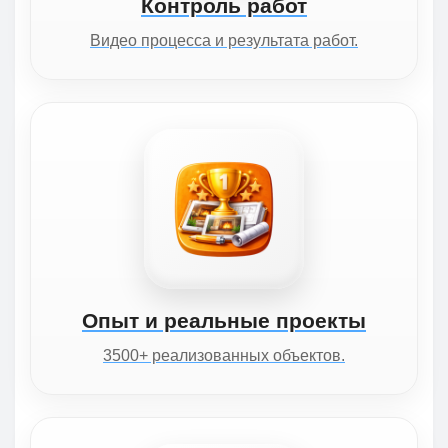
Контроль работ
Видео процесса и результата работ.
Опыт и реальные проекты
3500+ реализованных объектов.