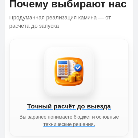
Почему выбирают нас
Продуманная реализация камина — от
расчёта до запуска
Точный расчёт до выезда
Вы заранее понимаете бюджет и основные
технические решения.