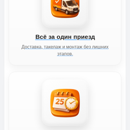
Всё за один приезд
Доставка, такелаж и монтаж без лишних
этапов.