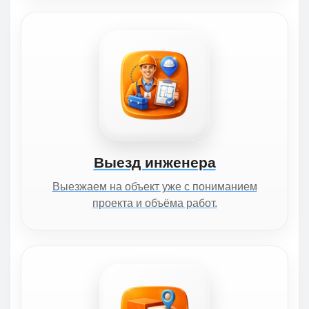
Выезд инженера
Выезжаем на объект уже с пониманием
проекта и объёма работ.