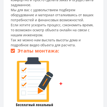
задуманное.
Мы для вас с удовольствием подберем
оборудование и материал отталкиваясь от ваших
потребностей и финансовых возможностей.
Если хотите ускорить процесс, сэкономить время,
то возможен осмотр объекта онлайн на связи с
нашим инженером.
Так же можно нам выслать высоты дома и
подробное видео объекта для расчета.
Этапы монтажа:
+