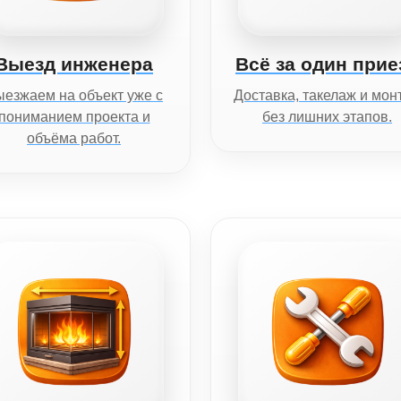
Выезд инженера
Всё за один прие
езжаем на объект уже с
Доставка, такелаж и мон
пониманием проекта и
без лишних этапов.
объёма работ.