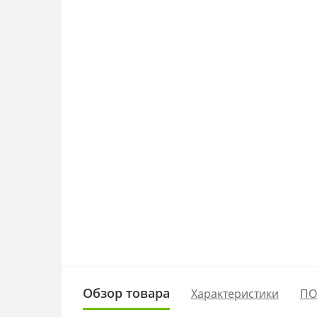
Обзор товара
Характеристики
ПО