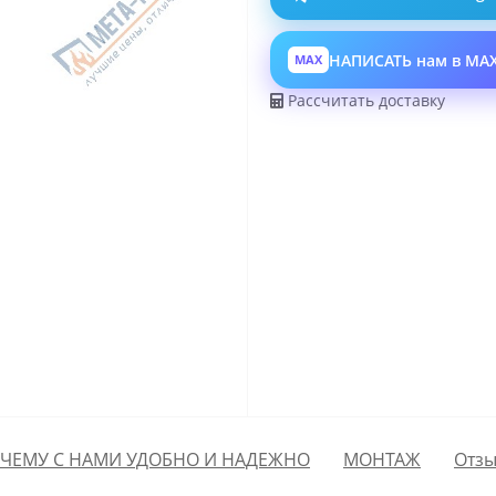
НАПИСАТЬ нам в MA
MAX
Рассчитать доставку
ЧЕМУ С НАМИ УДОБНО И НАДЕЖНО
МОНТАЖ
Отзы