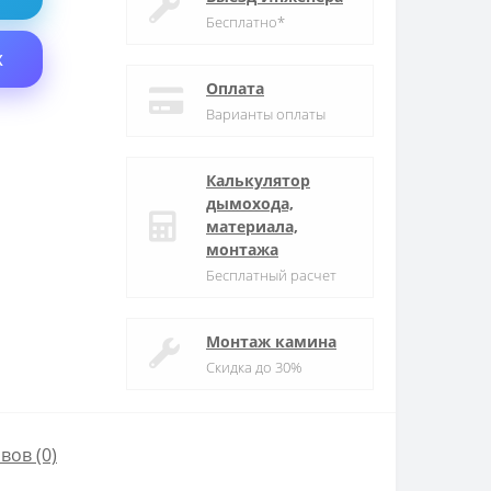
Бесплатно*
X
Оплата
Варианты оплаты
Калькулятор
дымохода,
материала,
монтажа
Бесплатный расчет
Монтаж камина
Скидка до 30%
вов (0)