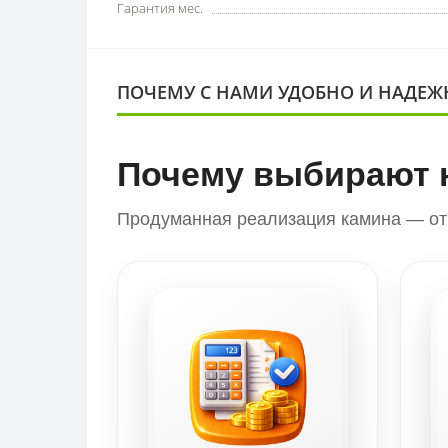
Гарантия мес.
ПОЧЕМУ С НАМИ УДОБНО И НАДЕЖ
Почему выбирают 
Продуманная реализация камина — от 