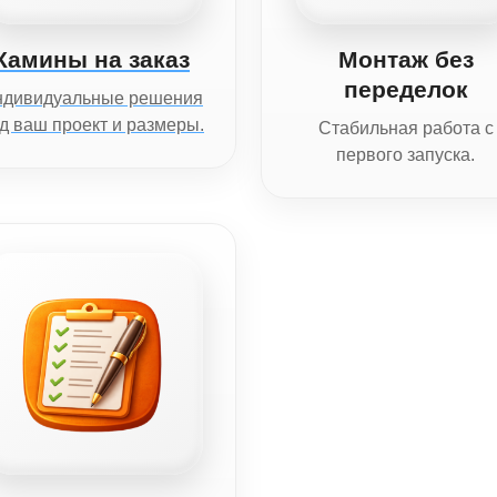
Камины на заказ
Монтаж без
переделок
ндивидуальные решения
д ваш проект и размеры.
Стабильная работа с
первого запуска.