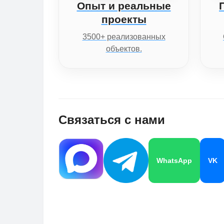
Опыт и реальные
проекты
3500+ реализованных
объектов.
Связаться с нами
WhatsApp
VK