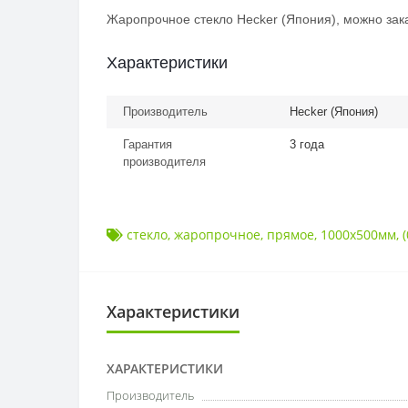
Жаропрочное стекло Hecker (Япония), можно зака
Характеристики
Производитель
Hecker (Япония)
Гарантия
3 года
производителя
стекло
,
жаропрочное
,
прямое
,
1000x500мм
,
(
Характеристики
ХАРАКТЕРИСТИКИ
Производитель