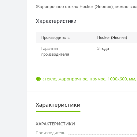
Жаропрочное стекло Hecker (Япония), можно зака
Характеристики
Производитель
Hecker (Япония)
Гарантия
3 года
производителя
стекло
,
жаропрочное
,
прямое
,
1000x600
,
мм
Характеристики
ХАРАКТЕРИСТИКИ
Производитель