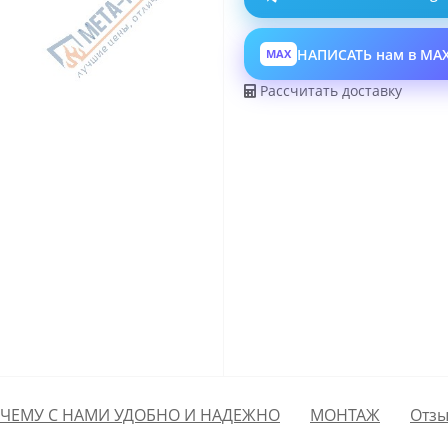
НАПИСАТЬ нам в MA
MAX
Рассчитать доставку
ЧЕМУ С НАМИ УДОБНО И НАДЕЖНО
МОНТАЖ
Отзы