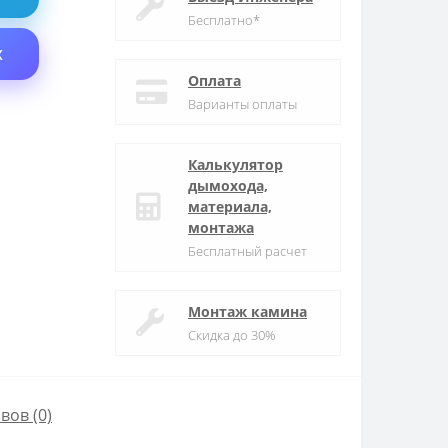
Бесплатно*
X
Оплата
Варианты оплаты
Калькулятор
дымохода,
материала,
монтажа
Бесплатный расчет
Монтаж камина
Скидка до 30%
вов (0)