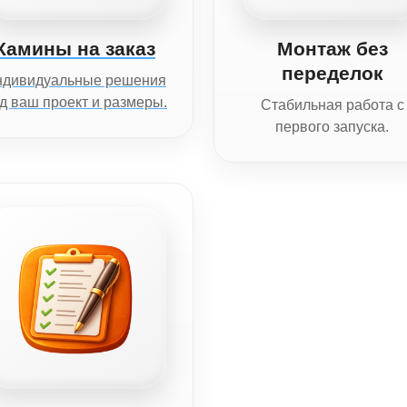
Камины на заказ
Монтаж без
переделок
ндивидуальные решения
д ваш проект и размеры.
Стабильная работа с
первого запуска.