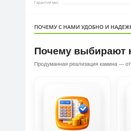
Гарантия мес.
ПОЧЕМУ С НАМИ УДОБНО И НАДЕЖ
Почему выбирают 
Продуманная реализация камина — от 