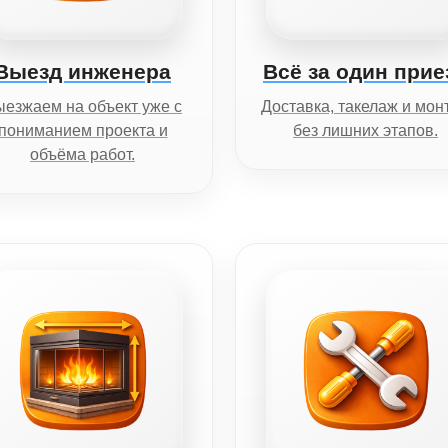
Выезд инженера
Всё за один прие
езжаем на объект уже с
Доставка, такелаж и мон
пониманием проекта и
без лишних этапов.
объёма работ.