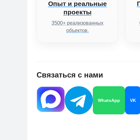
Опыт и реальные
проекты
3500+ реализованных
объектов.
Связаться с нами
WhatsApp
VK