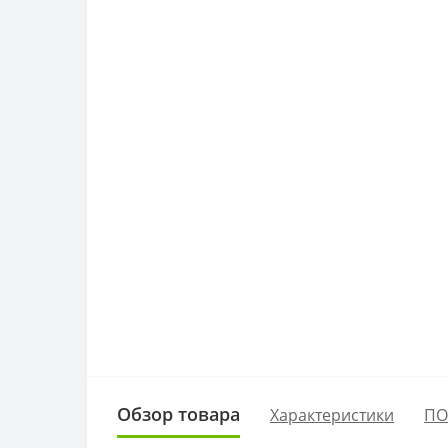
Обзор товара
Характеристики
ПО