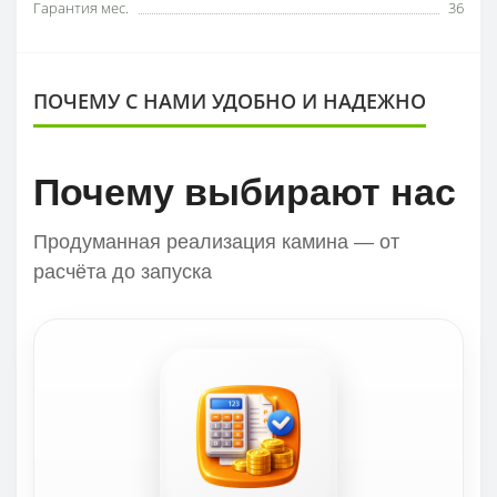
Гарантия мес.
36
ПОЧЕМУ С НАМИ УДОБНО И НАДЕЖНО
Почему выбирают нас
Продуманная реализация камина — от
расчёта до запуска