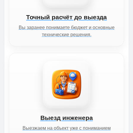
Точный расчёт до выезда
Вы заранее понимаете бюджет и основные
технические решения.
Выезд инженера
Выезжаем на объект уже с пониманием