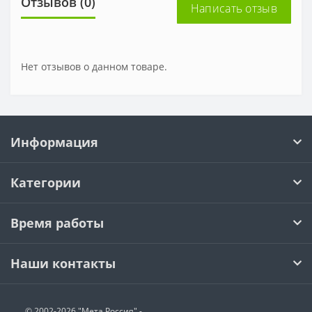
Отзывов (0)
Написать отзыв
Нет отзывов о данном товаре.
Информация
Категории
Время работы
Наши контакты
© 2002-2026 "Мета Россия" -