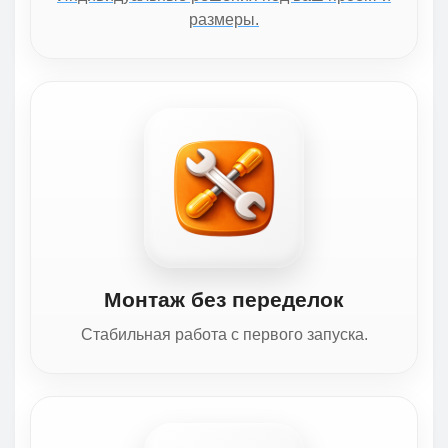
размеры.
Монтаж без переделок
Стабильная работа с первого запуска.