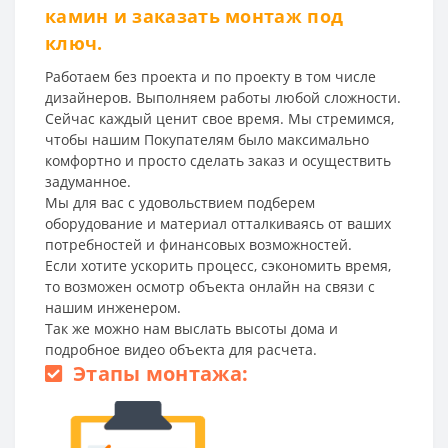
камин и заказать монтаж под
ключ.
Работаем без проекта и по проекту в том числе
дизайнеров. Выполняем работы любой сложности.
Сейчас каждый ценит свое время. Мы стремимся,
чтобы нашим Покупателям было максимально
комфортно и просто сделать заказ и осуществить
задуманное.
Мы для вас с удовольствием подберем
оборудование и материал отталкиваясь от ваших
потребностей и финансовых возможностей.
Если хотите ускорить процесс, сэкономить время,
то возможен осмотр объекта онлайн на связи с
нашим инженером.
Так же можно нам выслать высоты дома и
подробное видео объекта для расчета.
Этапы монтажа: