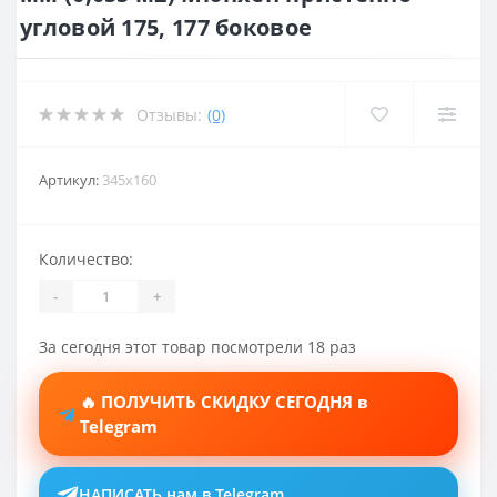
угловой 175, 177 боковое
Отзывы:
(0)
Артикул:
345x160
Количество:
-
+
За сегодня этот товар посмотрели 18 раз
🔥 ПОЛУЧИТЬ СКИДКУ СЕГОДНЯ в
Telegram
НАПИСАТЬ нам в Telegram