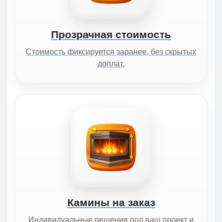
Прозрачная стоимость
Стоимость фиксируется заранее, без скрытых
доплат.
Камины на заказ
Индивидуальные решения под ваш проект и