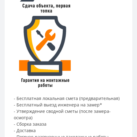
- Бесплатная локальная смета (предварительная)
- Бесплатный выезд инженера на замер*
- Утверждение сводной сметы (после замера-
осмотра)
- Сборка заказа
- Доставка
- Погрузо-разгрузочные такелажные работы