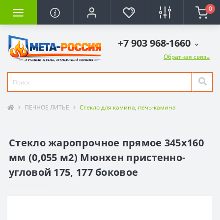
0
+7 903 968-1660
Обратная связь
ПЕЧНОЕ ЛИТЬЕ
Стекло для камина, печь-камина
Стекло жаропрочное прямое 345x160
мм (0,055 м2) Мюнхен пристенно-
угловой 175, 177 боковое