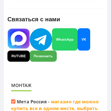
Связаться с нами
WhatsApp
VK
RUTUBE
Позвонить
МОНТАЖ
Мета Россия
-
магазин где можно
купить все в одном месте, выбрать