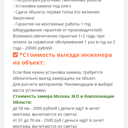
- Установка камина под ключ
- Сдача объекта, первая топка (по желанию
Заказчика)
- Гарантия на монтажные работы 1 год
(оборудование гарантия от производителей)
Возможно увеличение гарантии 1+2 года, при
оплате за сервисное обслуживание 1 раз в год на 2
года - 20000 рублей.
*
Стоимость выезда инженера
на объект:
Если Вам нужна установка камина, требуется
обязательно выезд замерщика на объект.
Для расчета материалов. Рекомендации в выборе
места установки.
Стоимость замера Москва, М.О и близлежащие
Области:
до 50 км - 2000 рублей ( деньги идут в зачет
монтажа, вычитаются из сметы)
от 51 до 70 км - 2500 руб ( деньги идут в зачет
монтажа, вычитаются из сметы)