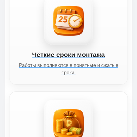
Чёткие сроки монтажа
Работы выполняются в понятные и сжатые
сроки.