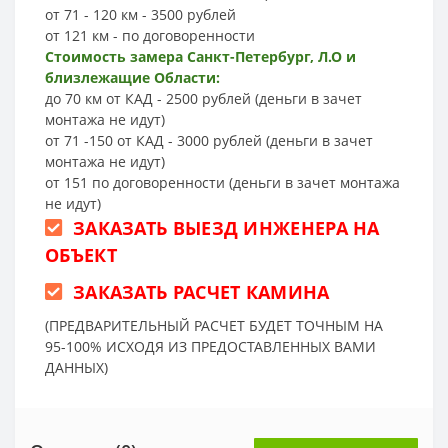
от 71 - 120 км - 3500 рублей
от 121 км - по договоренности
Стоимость замера Санкт-Петербург, Л.О и
близлежащие Области:
до 70 км от КАД - 2500 рублей (деньги в зачет
монтажа не идут)
от 71 -150 от КАД - 3000 рублей (деньги в зачет
монтажа не идут)
от 151 по договоренности (деньги в зачет монтажа
не идут)
ЗАКАЗАТЬ ВЫЕЗД ИНЖЕНЕРА НА
ОБЪЕКТ
ЗАКАЗАТЬ РАСЧЕТ КАМИНА
(ПРЕДВАРИТЕЛЬНЫЙ РАСЧЕТ БУДЕТ ТОЧНЫМ НА
95-100% ИСХОДЯ ИЗ ПРЕДОСТАВЛЕННЫХ ВАМИ
ДАННЫХ)