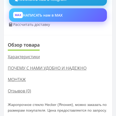
НАПИСАТЬ нам в MAX
MAX
Рассчитать доставку
Обзор товара
Характеристики
ПОЧЕМУ С НАМИ УДОБНО И НАДЕЖНО
МОНТАЖ
Отзывов (0)
Жаропрочное стекло Hecker (Япония), можно заказать по
размерам покупателя. Цена предоставляется по запросу.