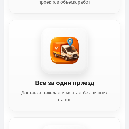
проекта и объёма работ.
Всё за один приезд
Доставка, такелаж и монтаж без лишних
этапов.