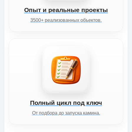
Опыт и реальные проекты
3500+ реализованных объектов.
Полный цикл под ключ
От подбора до запуска камина.