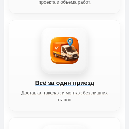
проекта и объёма работ.
Всё за один приезд
Доставка, такелаж и монтаж без лишних
этапов.