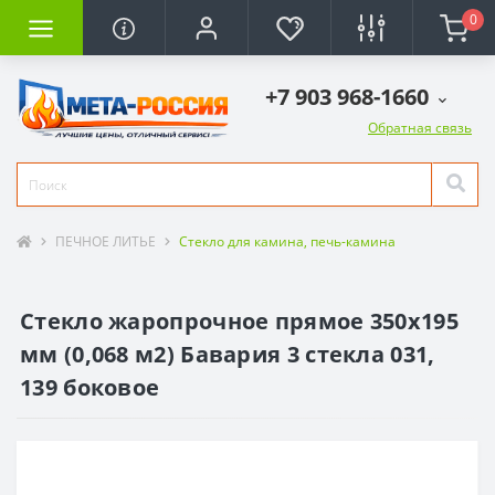
0
+7 903 968-1660
Обратная связь
ПЕЧНОЕ ЛИТЬЕ
Стекло для камина, печь-камина
Стекло жаропрочное прямое 350x195
мм (0,068 м2) Бавария 3 стекла 031,
139 боковое