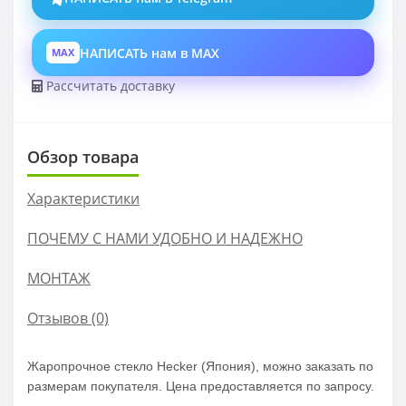
НАПИСАТЬ нам в MAX
MAX
Рассчитать доставку
Обзор товара
Характеристики
ПОЧЕМУ С НАМИ УДОБНО И НАДЕЖНО
МОНТАЖ
Отзывов (0)
Жаропрочное стекло Hecker (Япония), можно заказать по
размерам покупателя. Цена предоставляется по запросу.