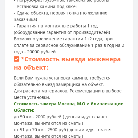
- Установка камина под ключ
- Сдача объекта, первая топка (по желанию
Заказчика)
- Гарантия на монтажные работы 1 год
(оборудование гарантия от производителей)
Возможно увеличение гарантии 1+2 года, при
оплате за сервисное обслуживание 1 раз в год на 2
года - 20000 рублей.
*
Стоимость выезда инженера
на объект:
Если Вам нужна установка камина, требуется
обязательно выезд замерщика на объект.
Для расчета материалов. Рекомендации в выборе
места установки.
Стоимость замера Москва, М.О и близлежащие
Области:
до 50 км - 2000 рублей ( деньги идут в зачет
монтажа, вычитаются из сметы)
от 51 до 70 км - 2500 руб ( деньги идут в зачет
монтажа, вычитаются из сметы)