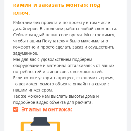
камин и заказать монтаж под
ключ.
Работаем без проекта и по проекту в том числе
дизайнеров. Выполняем работы любой сложности.
Сейчас каждый ценит свое время. Мы стремимся,
чтобы нашим Покупателям было максимально
комфортно и просто сделать заказ и осуществить
задуманное.
Мы для вас с удовольствием подберем
оборудование и материал отталкиваясь от ваших
потребностей и финансовых возможностей.
Если хотите ускорить процесс, сэкономить время,
то возможен осмотр объекта онлайн на связи с
нашим инженером.
Так же можно нам выслать высоты дома и
подробное видео объекта для расчета.
Этапы монтажа: