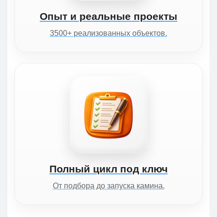
Опыт и реальные проекты
3500+ реализованных объектов.
Полный цикл под ключ
От подбора до запуска камина.