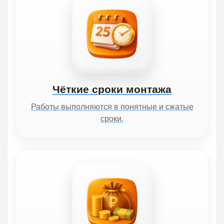
Чёткие сроки монтажа
Работы выполняются в понятные и сжатые
сроки.