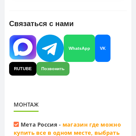
Связаться с нами
WhatsApp
VK
RUTUBE
Позвонить
МОНТАЖ
Мета Россия
-
магазин где можно
купить все в одном месте, выбрать