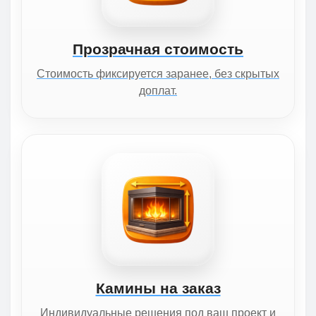
Прозрачная стоимость
Стоимость фиксируется заранее, без скрытых
доплат.
Камины на заказ
Индивидуальные решения под ваш проект и