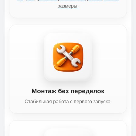
размеры.
Монтаж без переделок
Стабильная работа с первого запуска.