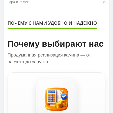
Гарантия мес.
36
ПОЧЕМУ С НАМИ УДОБНО И НАДЕЖНО
Почему выбирают нас
Продуманная реализация камина — от
расчёта до запуска