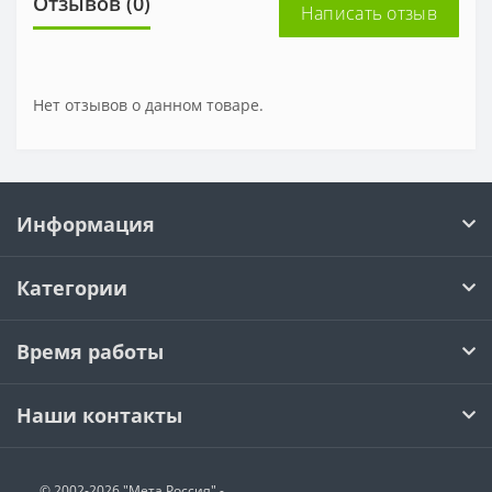
Отзывов (0)
Написать отзыв
Нет отзывов о данном товаре.
Информация
Категории
Время работы
Наши контакты
© 2002-2026 "Мета Россия" -