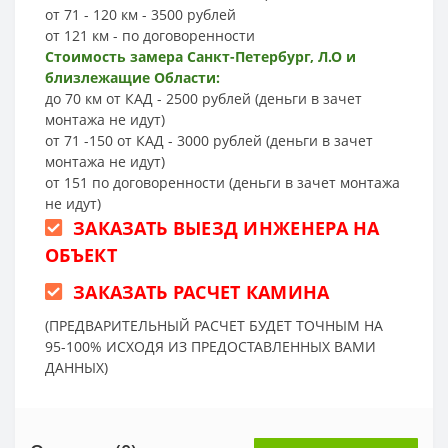
от 71 - 120 км - 3500 рублей
от 121 км - по договоренности
Стоимость замера Санкт-Петербург, Л.О и
близлежащие Области:
до 70 км от КАД - 2500 рублей (деньги в зачет
монтажа не идут)
от 71 -150 от КАД - 3000 рублей (деньги в зачет
монтажа не идут)
от 151 по договоренности (деньги в зачет монтажа
не идут)
ЗАКАЗАТЬ ВЫЕЗД ИНЖЕНЕРА НА
ОБЪЕКТ
ЗАКАЗАТЬ РАСЧЕТ КАМИНА
(ПРЕДВАРИТЕЛЬНЫЙ РАСЧЕТ БУДЕТ ТОЧНЫМ НА
95-100% ИСХОДЯ ИЗ ПРЕДОСТАВЛЕННЫХ ВАМИ
ДАННЫХ)