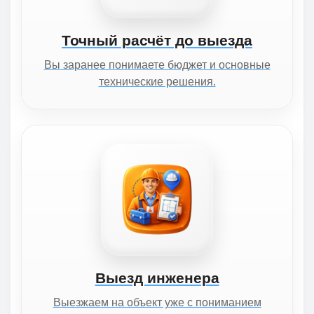
Точный расчёт до выезда
Вы заранее понимаете бюджет и основные
технические решения.
Выезд инженера
Выезжаем на объект уже с пониманием