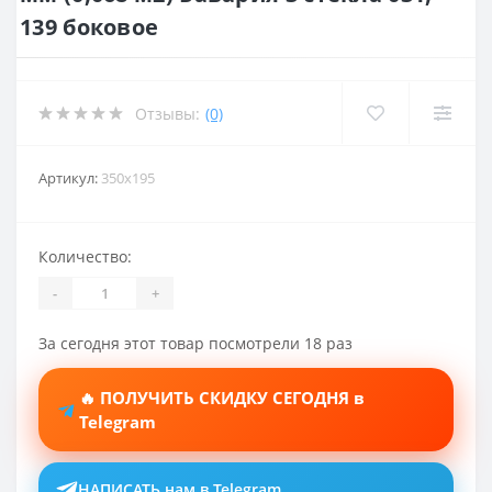
139 боковое
Отзывы:
(0)
Артикул:
350x195
Количество:
-
+
За сегодня этот товар посмотрели 18 раз
🔥 ПОЛУЧИТЬ СКИДКУ СЕГОДНЯ в
Telegram
НАПИСАТЬ нам в Telegram