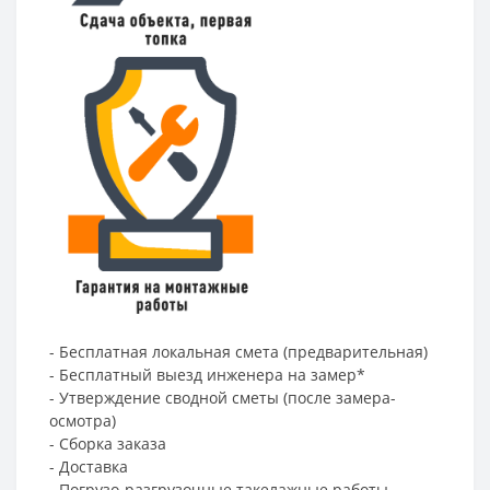
- Бесплатная локальная смета (предварительная)
- Бесплатный выезд инженера на замер*
- Утверждение сводной сметы (после замера-
осмотра)
- Сборка заказа
- Доставка
- Погрузо-разгрузочные такелажные работы