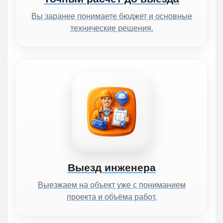
Вы заранее понимаете бюджет и основные
технические решения.
Выезд инженера
Выезжаем на объект уже с пониманием
проекта и объёма работ.