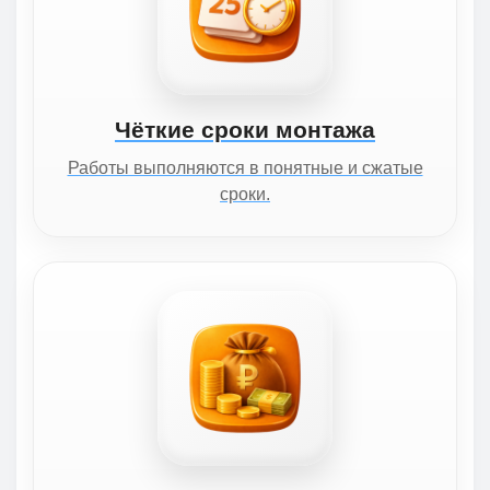
Чёткие сроки монтажа
Работы выполняются в понятные и сжатые
сроки.