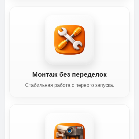
Монтаж без переделок
Стабильная работа с первого запуска.