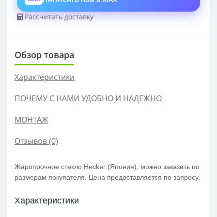
Рассчитать доставку
Обзор товара
Характеристики
ПОЧЕМУ С НАМИ УДОБНО И НАДЕЖНО
МОНТАЖ
Отзывов (0)
Жаропрочное стекло Hecker (Япония), можно заказать по
размерам покупателя. Цена предоставляется по запросу.
Характеристики