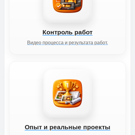
Контроль работ
Видео процесса и результата работ.
Опыт и реальные проекты