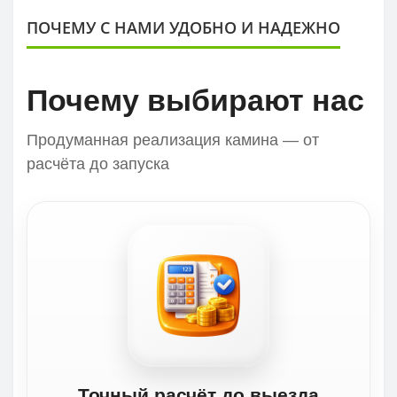
ПОЧЕМУ С НАМИ УДОБНО И НАДЕЖНО
Почему выбирают нас
Продуманная реализация камина — от
расчёта до запуска
Точный расчёт до выезда