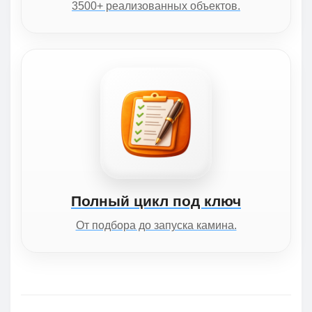
3500+ реализованных объектов.
Полный цикл под ключ
От подбора до запуска камина.