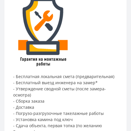
- Бесплатная локальная смета (предварительная)
- Бесплатный выезд инженера на замер*
- Утверждение сводной сметы (после замера-
осмотра)
- Сборка заказа
- Доставка
- Погрузо-разгрузочные такелажные работы
- Установка камина под ключ
- Сдача объекта, первая топка (по желанию