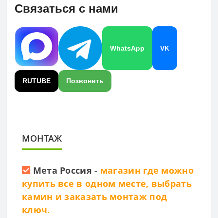
Связаться с нами
WhatsApp
VK
RUTUBE
Позвонить
МОНТАЖ
Мета Россия
-
магазин где можно
купить все в одном месте, выбрать
камин и заказать монтаж под
ключ.