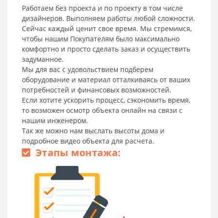
Работаем без проекта и по проекту в том числе
дизайнеров. Выполняем работы любой сложности.
Сейчас каждый ценит свое время. Мы стремимся,
чтобы нашим Покупателям было максимально
комфортно и просто сделать заказ и осуществить
задуманное.
Мы для вас с удовольствием подберем
оборудование и материал отталкиваясь от ваших
потребностей и финансовых возможностей.
Если хотите ускорить процесс, сэкономить время,
то возможен осмотр объекта онлайн на связи с
нашим инженером.
Так же можно нам выслать высоты дома и
подробное видео объекта для расчета.
Этапы монтажа: