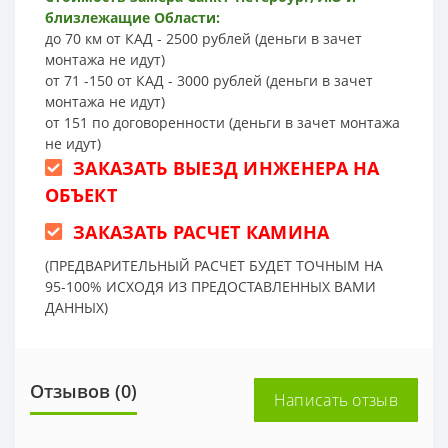
близлежащие Области:
до 70 км от КАД - 2500 рублей (деньги в зачет
монтажа не идут)
от 71 -150 от КАД - 3000 рублей (деньги в зачет
монтажа не идут)
от 151 по договоренности (деньги в зачет монтажа
не идут)
ЗАКАЗАТЬ ВЫЕЗД ИНЖЕНЕРА НА
ОБЪЕКТ
ЗАКАЗАТЬ РАСЧЕТ КАМИНА
(ПРЕДВАРИТЕЛЬНЫЙ РАСЧЕТ БУДЕТ ТОЧНЫМ НА
95-100% ИСХОДЯ ИЗ ПРЕДОСТАВЛЕННЫХ ВАМИ
ДАННЫХ)
Отзывов (0)
Написать отзыв