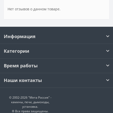
Нет отзывов о данном товаре.
Информация
Категории
Время работы
Наши контакты
© 2002-2026 "Мета Россия" -
камины, печи, дымоходы,
установка.
® Все права защищены.