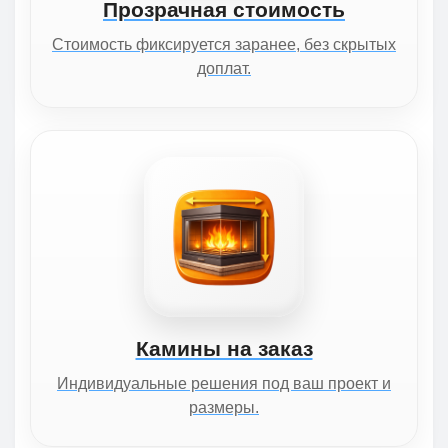
Прозрачная стоимость
Стоимость фиксируется заранее, без скрытых
доплат.
Камины на заказ
Индивидуальные решения под ваш проект и
размеры.