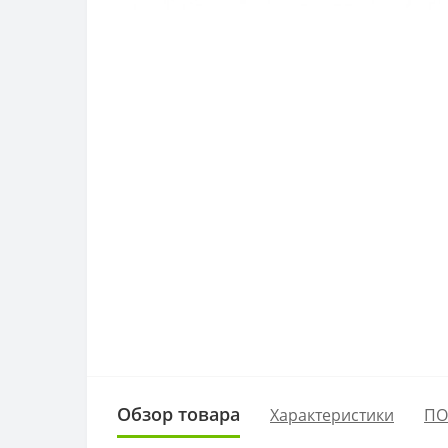
Обзор товара
Характеристики
ПО