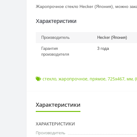
Жаропрочное стекло Hecker (Япония), можно зака
Характеристики
Производитель
Hecker (Япония)
Гарантия
3 года
производителя
стекло
,
жаропрочное
,
прямое
,
725x467
,
мм
,
(
Характеристики
ХАРАКТЕРИСТИКИ
Производитель