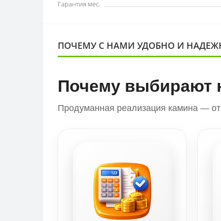
Гарантия мес.
ПОЧЕМУ С НАМИ УДОБНО И НАДЕЖ
Почему выбирают 
Продуманная реализация камина — от 