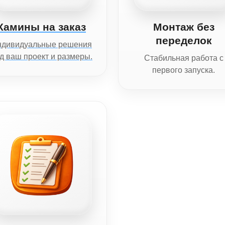
Камины на заказ
Монтаж без
переделок
ндивидуальные решения
д ваш проект и размеры.
Стабильная работа с
первого запуска.