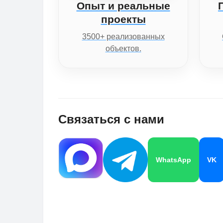
Опыт и реальные
проекты
3500+ реализованных
объектов.
Связаться с нами
WhatsApp
VK