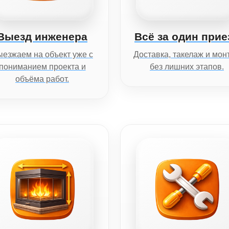
Выезд инженера
Всё за один прие
езжаем на объект уже с
Доставка, такелаж и мон
пониманием проекта и
без лишних этапов.
объёма работ.