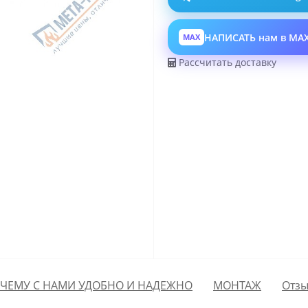
НАПИСАТЬ нам в MA
MAX
Рассчитать доставку
ЧЕМУ С НАМИ УДОБНО И НАДЕЖНО
МОНТАЖ
Отзы