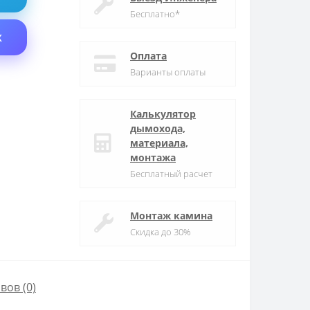
Бесплатно*
X
Оплата
Варианты оплаты
Калькулятор
дымохода,
материала,
монтажа
Бесплатный расчет
Монтаж камина
Скидка до 30%
вов (0)