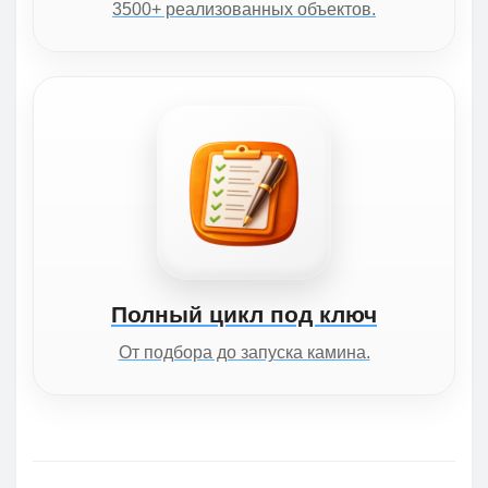
3500+ реализованных объектов.
Полный цикл под ключ
От подбора до запуска камина.