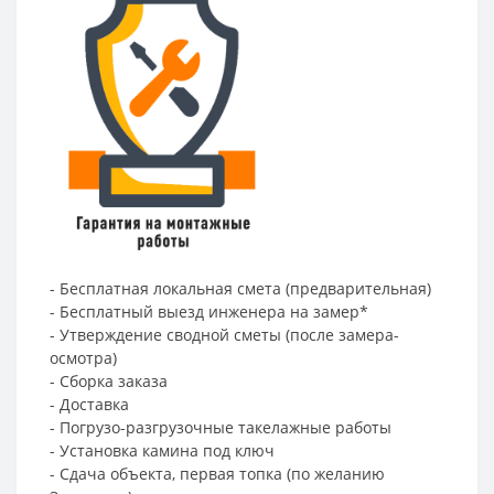
- Бесплатная локальная смета (предварительная)
- Бесплатный выезд инженера на замер*
- Утверждение сводной сметы (после замера-
осмотра)
- Сборка заказа
- Доставка
- Погрузо-разгрузочные такелажные работы
- Установка камина под ключ
- Сдача объекта, первая топка (по желанию