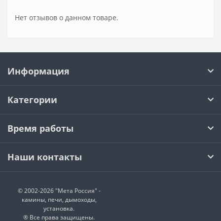
Нет отзывов о данном товаре.
Информация
Категории
Время работы
Наши контакты
© 2002-2026 "Мета Россия" -
камины, печи, дымоходы,
установка.
® Все права защищены.