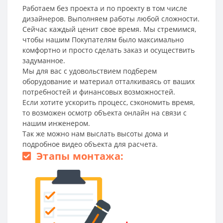
Работаем без проекта и по проекту в том числе
дизайнеров. Выполняем работы любой сложности.
Сейчас каждый ценит свое время. Мы стремимся,
чтобы нашим Покупателям было максимально
комфортно и просто сделать заказ и осуществить
задуманное.
Мы для вас с удовольствием подберем
оборудование и материал отталкиваясь от ваших
потребностей и финансовых возможностей.
Если хотите ускорить процесс, сэкономить время,
то возможен осмотр объекта онлайн на связи с
нашим инженером.
Так же можно нам выслать высоты дома и
подробное видео объекта для расчета.
Этапы монтажа: