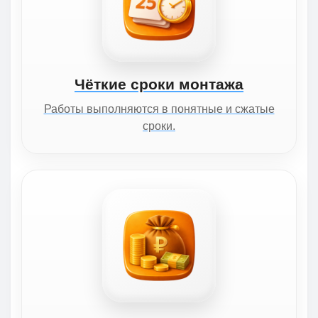
Чёткие сроки монтажа
Работы выполняются в понятные и сжатые
сроки.