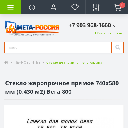
0
+7 903 968-1660
Обратная связь
ПЕЧНОЕ ЛИТЬЕ
Стекло для камина, печь-камина
Стекло жаропрочное прямое 740x580
мм (0.430 м2) Вега 800