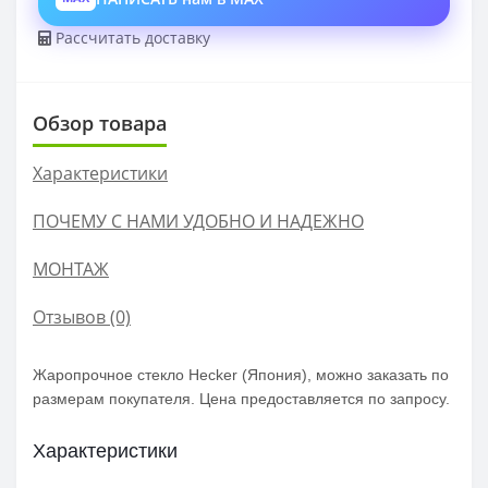
Рассчитать доставку
Обзор товара
Характеристики
ПОЧЕМУ С НАМИ УДОБНО И НАДЕЖНО
МОНТАЖ
Отзывов (0)
Жаропрочное стекло Hecker (Япония), можно заказать по
размерам покупателя. Цена предоставляется по запросу.
Характеристики