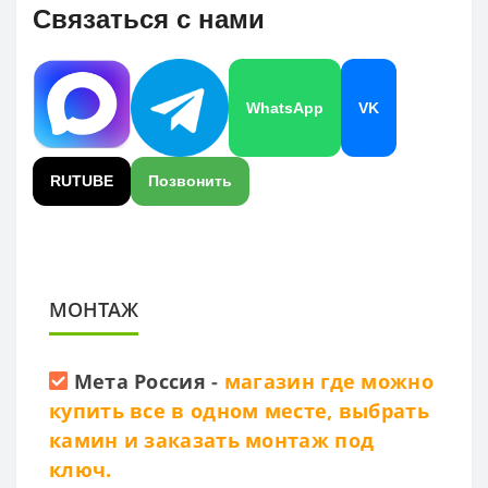
Связаться с нами
WhatsApp
VK
RUTUBE
Позвонить
МОНТАЖ
Мета Россия
-
магазин где можно
купить все в одном месте, выбрать
камин и заказать монтаж под
ключ.