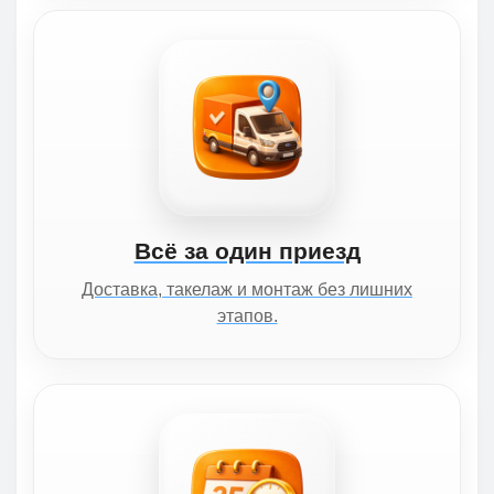
Всё за один приезд
Доставка, такелаж и монтаж без лишних
этапов.