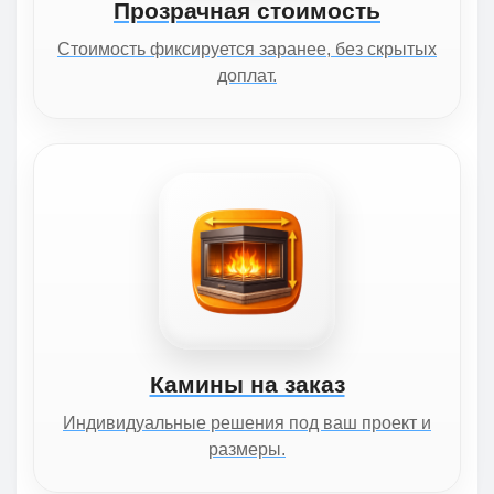
Прозрачная стоимость
Стоимость фиксируется заранее, без скрытых
доплат.
Камины на заказ
Индивидуальные решения под ваш проект и
размеры.