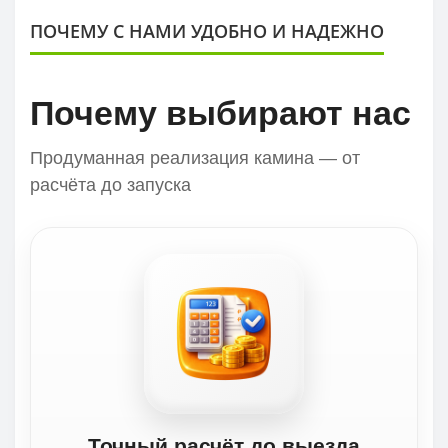
ПОЧЕМУ С НАМИ УДОБНО И НАДЕЖНО
Почему выбирают нас
Продуманная реализация камина — от
расчёта до запуска
Точный расчёт до выезда