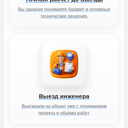
Вы заранее понимаете бюджет и основные
технические решения.
Выезд инженера
Выезжаем на объект уже с пониманием
проекта и объёма работ.