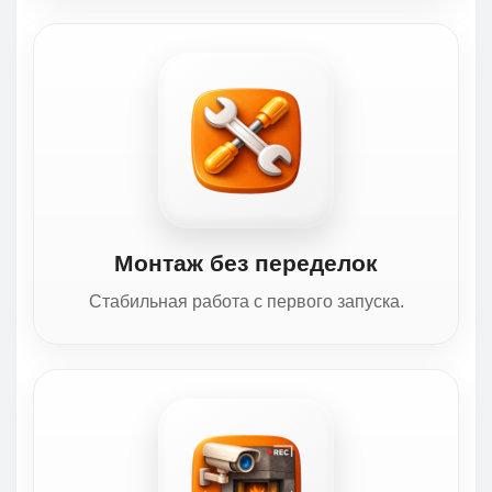
Монтаж без переделок
Стабильная работа с первого запуска.