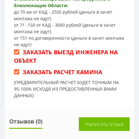
близлежащие Области:
до 70 км от КАД - 2500 рублей (деньги в зачет
монтажа не идут)
от 71 -150 от КАД - 3000 рублей (деньги в зачет
монтажа не идут)
от 151 по договоренности (деньги в зачет монтажа
не идут)
ЗАКАЗАТЬ ВЫЕЗД ИНЖЕНЕРА НА
ОБЪЕКТ
ЗАКАЗАТЬ РАСЧЕТ КАМИНА
(ПРЕДВАРИТЕЛЬНЫЙ РАСЧЕТ БУДЕТ ТОЧНЫМ НА
95-100% ИСХОДЯ ИЗ ПРЕДОСТАВЛЕННЫХ ВАМИ
ДАННЫХ)
Отзывов (0)
Написать отзыв