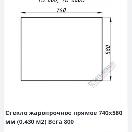
Стекло жаропрочное прямое 740x580
мм (0.430 м2) Вега 800