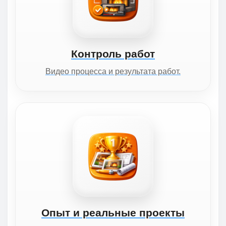
Контроль работ
Видео процесса и результата работ.
Опыт и реальные проекты