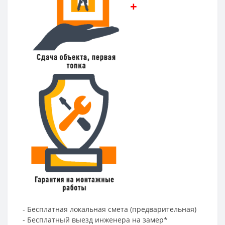
+
- Бесплатная локальная смета (предварительная)
- Бесплатный выезд инженера на замер*