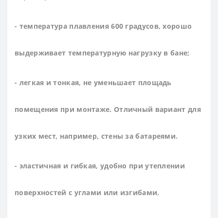
- температура плавления 600 градусов, хорошо
выдерживает температурную нагрузку в бане;
- легкая и тонкая, не уменьшает площадь
помещения при монтаже. Отличный вариант для
узких мест, например, стены за батареями.
- эластичная и гибкая, удобно при утеплении
поверхностей с углами или изгибами.