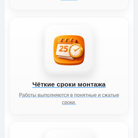
Чёткие сроки монтажа
Работы выполняются в понятные и сжатые
сроки.