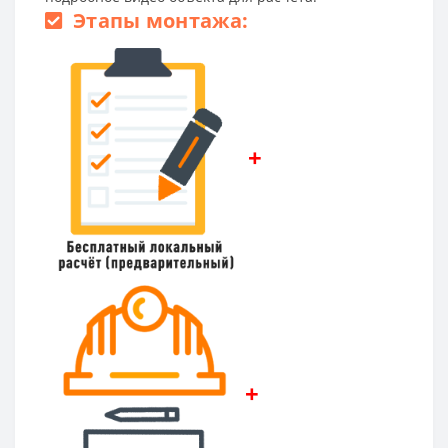
Этапы монтажа:
+
+