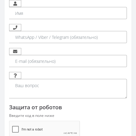
Защита от роботов
Введите код в поле ниже