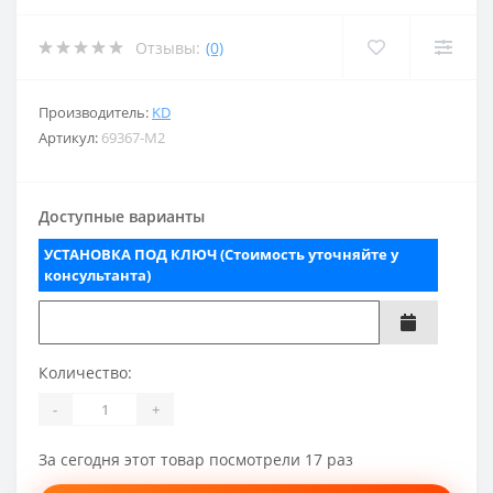
Отзывы:
(0)
Производитель:
KD
Артикул:
69367-M2
Доступные варианты
УСТАНОВКА ПОД КЛЮЧ (Стоимость уточняйте у
консультанта)
Количество:
-
+
За сегодня этот товар посмотрели 17 раз