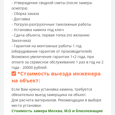
- Утверждение сводной сметы (после замера-
осмотра)
- Сборка заказа
- Доставка
- Погрузо-разгрузочные такелажные работы
- Установка камина под ключ
- Сдача объекта, первая топка (по желанию
Заказчика)
- Гарантия на монтажные работы 1 год
(оборудование гарантия от производителей)
Возможно увеличение гарантии 1+2 года, при
оплате за сервисное обслуживание 1 раз в год на 2
года - 20000 рублей.
*
Стоимость выезда инженера
на объект:
Если Вам нужна установка камина, требуется
обязательно выезд замерщика на объект.
Для расчета материалов. Рекомендации в выборе
места установки.
Стоимость замера Москва, М.О и близлежащие