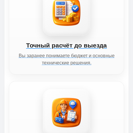
Точный расчёт до выезда
Вы заранее понимаете бюджет и основные
технические решения.