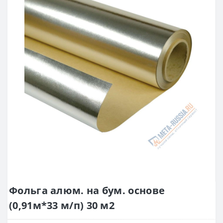
Фольга алюм. на бум. основе
(0,91м*33 м/п) 30 м2