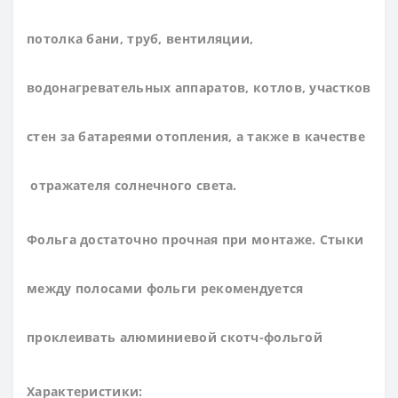
потолка бани, труб, вентиляции,
водонагревательных аппаратов, котлов, участков
стен за батареями отопления, а также в качестве
отражателя солнечного света.
Фольга достаточно прочная при монтаже. Стыки
между полосами фольги рекомендуется
проклеивать алюминиевой скотч-фольгой
Характеристики: