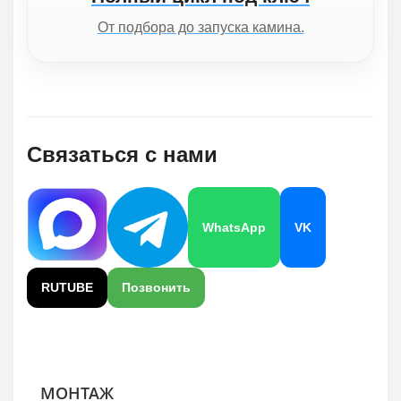
От подбора до запуска камина.
Связаться с нами
WhatsApp
VK
RUTUBE
Позвонить
МОНТАЖ