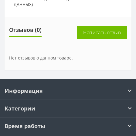
ДАННЫХ)
Отзывов (0)
Написать отзыв
Нет отзывов о данном товаре.
Информация
Категории
Время работы