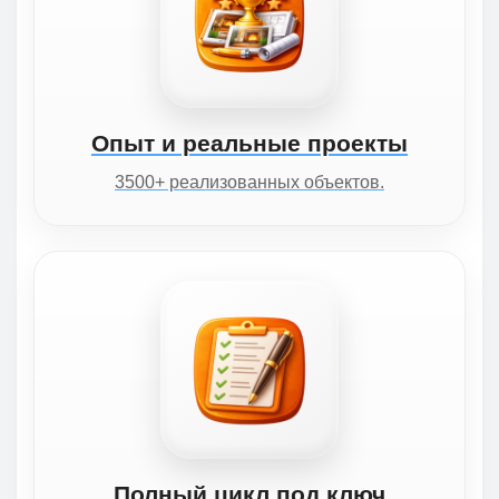
Опыт и реальные проекты
3500+ реализованных объектов.
Полный цикл под ключ