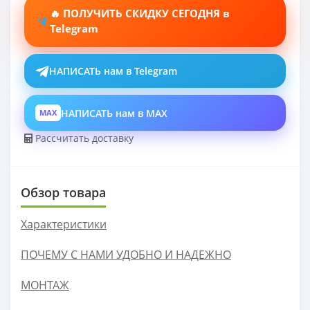
🔥 ПОЛУЧИТЬ СКИДКУ СЕГОДНЯ в
Telegram
НАПИСАТЬ нам в Telegram
НАПИСАТЬ нам в MAX
MAX
Рассчитать доставку
Обзор товара
Характеристики
ПОЧЕМУ С НАМИ УДОБНО И НАДЕЖНО
МОНТАЖ