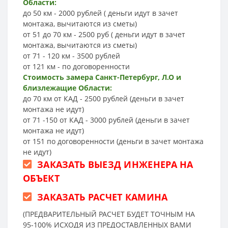
Области:
до 50 км - 2000 рублей ( деньги идут в зачет
монтажа, вычитаются из сметы)
от 51 до 70 км - 2500 руб ( деньги идут в зачет
монтажа, вычитаются из сметы)
от 71 - 120 км - 3500 рублей
от 121 км - по договоренности
Стоимость замера Санкт-Петербург, Л.О и
близлежащие Области:
до 70 км от КАД - 2500 рублей (деньги в зачет
монтажа не идут)
от 71 -150 от КАД - 3000 рублей (деньги в зачет
монтажа не идут)
от 151 по договоренности (деньги в зачет монтажа
не идут)
ЗАКАЗАТЬ ВЫЕЗД ИНЖЕНЕРА НА
ОБЪЕКТ
ЗАКАЗАТЬ РАСЧЕТ КАМИНА
(ПРЕДВАРИТЕЛЬНЫЙ РАСЧЕТ БУДЕТ ТОЧНЫМ НА
95-100% ИСХОДЯ ИЗ ПРЕДОСТАВЛЕННЫХ ВАМИ