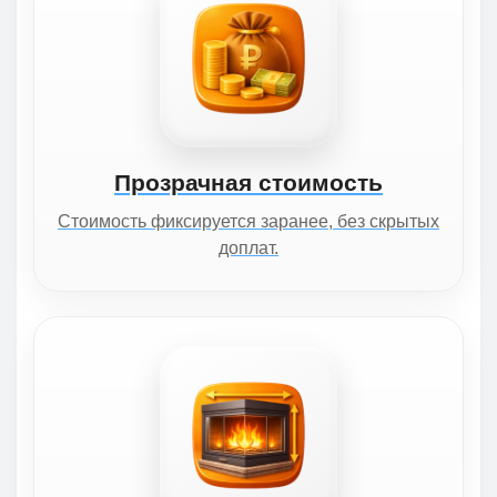
Прозрачная стоимость
Стоимость фиксируется заранее, без скрытых
доплат.