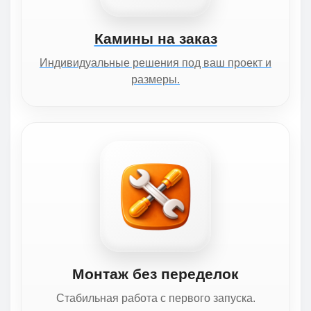
Камины на заказ
Индивидуальные решения под ваш проект и
размеры.
Монтаж без переделок
Стабильная работа с первого запуска.