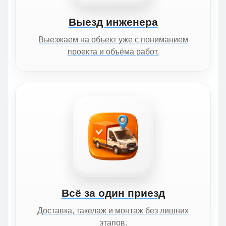
Выезд инженера
Выезжаем на объект уже с пониманием
проекта и объёма работ.
Всё за один приезд
Доставка, такелаж и монтаж без лишних
этапов.