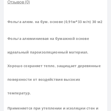
Отзывов (0)
Фольга алюм. на бум. основе (0,91м*33 м/п) 30 м2
Фольга алюминиевая на бумажной основе
идеальный пароизоляционный материал.
Хорошо сохраняет тепло, защищает деревянные
поверхности от воздействия высоких
температур.
Применяется при утеплении и изоляции стен и