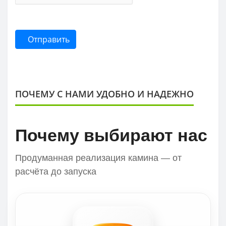
Отправить
ПОЧЕМУ С НАМИ УДОБНО И НАДЕЖНО
Почему выбирают нас
Продуманная реализация камина — от
расчёта до запуска