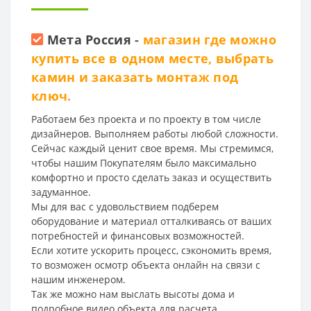
Мета Россия
-
магазин где можно
купить все в одном месте, выбрать
камин и заказать монтаж под
ключ.
Работаем без проекта и по проекту в том числе
дизайнеров. Выполняем работы любой сложности.
Сейчас каждый ценит свое время. Мы стремимся,
чтобы нашим Покупателям было максимально
комфортно и просто сделать заказ и осуществить
задуманное.
Мы для вас с удовольствием подберем
оборудование и материал отталкиваясь от ваших
потребностей и финансовых возможностей.
Если хотите ускорить процесс, сэкономить время,
то возможен осмотр объекта онлайн на связи с
нашим инженером.
Так же можно нам выслать высоты дома и
подробное видео объекта для расчета.