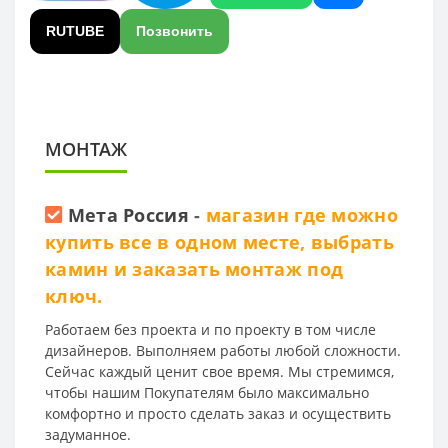
RUTUBE
Позвонить
МОНТАЖ
Мета Россия
-
магазин где можно
купить все в одном месте, выбрать
камин и заказать монтаж под
ключ.
Работаем без проекта и по проекту в том числе
дизайнеров. Выполняем работы любой сложности.
Сейчас каждый ценит свое время. Мы стремимся,
чтобы нашим Покупателям было максимально
комфортно и просто сделать заказ и осуществить
задуманное.