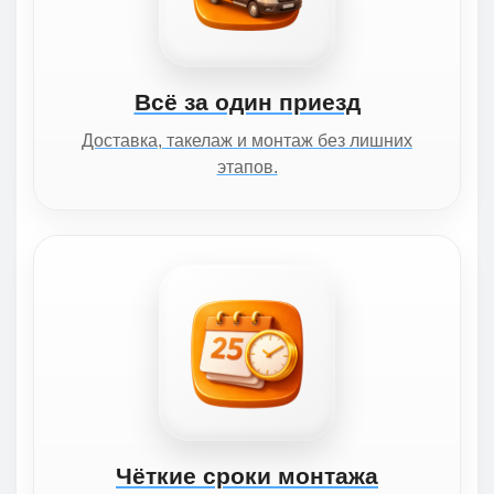
Всё за один приезд
Доставка, такелаж и монтаж без лишних
этапов.
Чёткие сроки монтажа