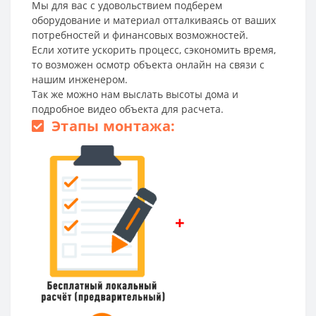
Мы для вас с удовольствием подберем
оборудование и материал отталкиваясь от ваших
потребностей и финансовых возможностей.
Если хотите ускорить процесс, сэкономить время,
то возможен осмотр объекта онлайн на связи с
нашим инженером.
Так же можно нам выслать высоты дома и
подробное видео объекта для расчета.
Этапы монтажа:
+