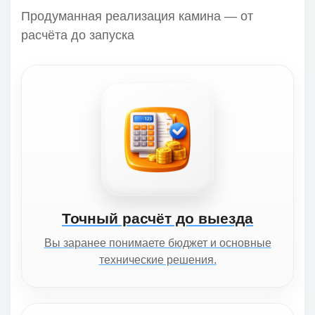
Продуманная реализация камина — от
расчёта до запуска
Точный расчёт до выезда
Вы заранее понимаете бюджет и основные
технические решения.