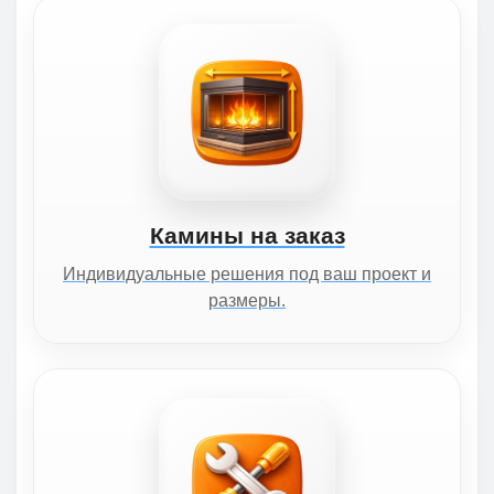
Камины на заказ
Индивидуальные решения под ваш проект и
размеры.