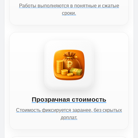
Работы выполняются в понятные и сжатые
сроки.
Прозрачная стоимость
Стоимость фиксируется заранее, без скрытых
доплат.