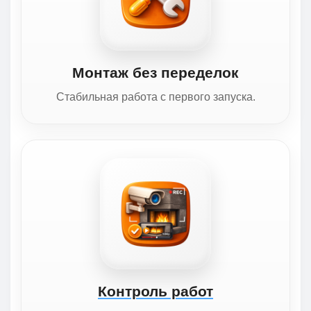
Монтаж без переделок
Стабильная работа с первого запуска.
Контроль работ