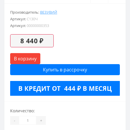
Производитель:
ВЕЗУВИЙ
Артикул:
С130Ч
Артикул:
00000000353
8 440 ₽
В корзину
Купить в рассрочку
В КРЕДИТ ОТ 444 ₽ В МЕСЯЦ
Количество:
-
+