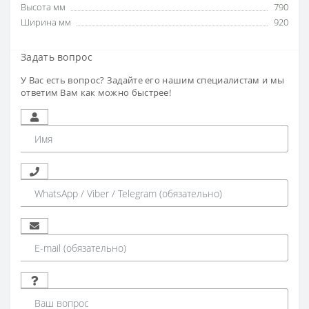
Высота мм
790
Ширина мм
920
Задать вопрос
У Вас есть вопрос? Задайте его нашим специалистам и мы
ответим Вам как можно быстрее!