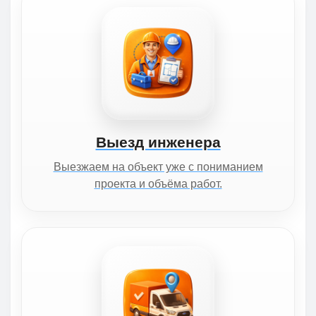
Выезд инженера
Выезжаем на объект уже с пониманием
проекта и объёма работ.