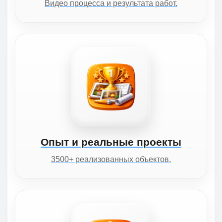
Видео процесса и результата работ.
Опыт и реальные проекты
3500+ реализованных объектов.