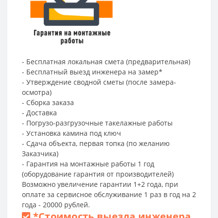
- Бесплатная локальная смета (предварительная)
- Бесплатный выезд инженера на замер*
- Утверждение сводной сметы (после замера-
осмотра)
- Сборка заказа
- Доставка
- Погрузо-разгрузочные такелажные работы
- Установка камина под ключ
- Сдача объекта, первая топка (по желанию
Заказчика)
- Гарантия на монтажные работы 1 год
(оборудование гарантия от производителей)
Возможно увеличение гарантии 1+2 года, при
оплате за сервисное обслуживание 1 раз в год на 2
года - 20000 рублей.
*
Стоимость выезда инженера