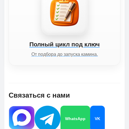
Полный цикл под ключ
От подбора до запуска камина.
Связаться с нами
WhatsApp
VK