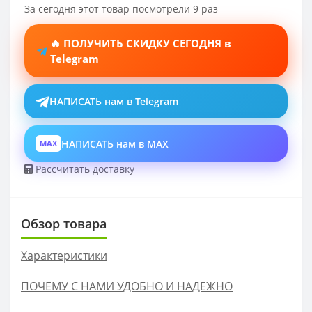
За сегодня этот товар посмотрели 9 раз
🔥 ПОЛУЧИТЬ СКИДКУ СЕГОДНЯ в
Telegram
НАПИСАТЬ нам в Telegram
НАПИСАТЬ нам в MAX
MAX
Рассчитать доставку
Обзор товара
Характеристики
ПОЧЕМУ С НАМИ УДОБНО И НАДЕЖНО