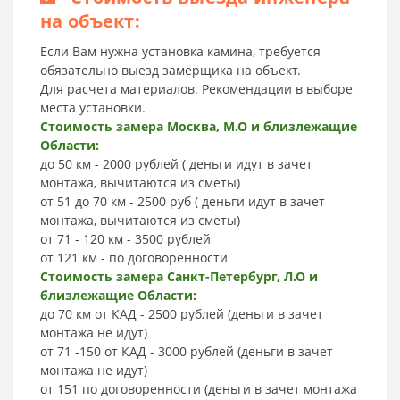
на объект:
Если Вам нужна установка камина, требуется
обязательно выезд замерщика на объект.
Для расчета материалов. Рекомендации в выборе
места установки.
Стоимость замера Москва, М.О и близлежащие
Области:
до 50 км - 2000 рублей ( деньги идут в зачет
монтажа, вычитаются из сметы)
от 51 до 70 км - 2500 руб ( деньги идут в зачет
монтажа, вычитаются из сметы)
от 71 - 120 км - 3500 рублей
от 121 км - по договоренности
Стоимость замера Санкт-Петербург, Л.О и
близлежащие Области:
до 70 км от КАД - 2500 рублей (деньги в зачет
монтажа не идут)
от 71 -150 от КАД - 3000 рублей (деньги в зачет
монтажа не идут)
от 151 по договоренности (деньги в зачет монтажа