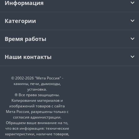
Информация
Категории
Время работы
Наши контакты
© 2002-2026 "Мета Россия" -
камины, печи, дымоходы,
установка.
® Все права защищены.
Копирование материалов и
изображений товаров с сайта
Мета Россия, разрешены только с
согласия администрации.
Обращаем ваше внимание на то,
что вся информация: технические
характеристики, наличие товаров,