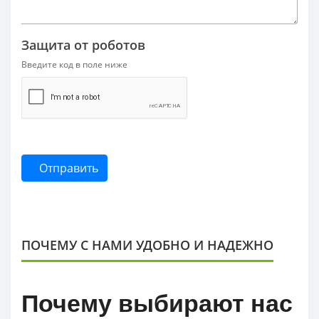
Защита от роботов
Введите код в поле ниже
Отправить
ПОЧЕМУ С НАМИ УДОБНО И НАДЕЖНО
Почему выбирают нас