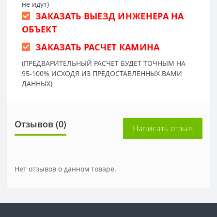
не идут)
ЗАКАЗАТЬ ВЫЕЗД ИНЖЕНЕРА НА
ОБЪЕКТ
ЗАКАЗАТЬ РАСЧЕТ КАМИНА
(ПРЕДВАРИТЕЛЬНЫЙ РАСЧЕТ БУДЕТ ТОЧНЫМ НА
95-100% ИСХОДЯ ИЗ ПРЕДОСТАВЛЕННЫХ ВАМИ
ДАННЫХ)
Отзывов (0)
Написать отзыв
Нет отзывов о данном товаре.