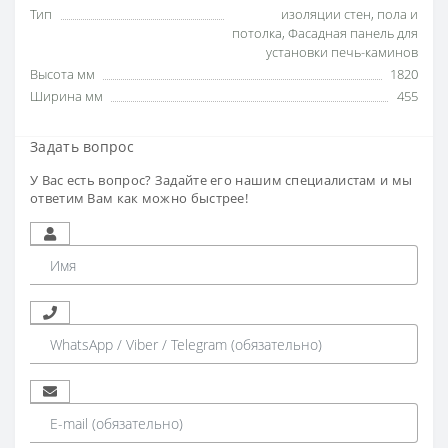
Тип
изоляции стен
,
пола и
потолка
,
Фасадная панель для
установки печь-каминов
Высота мм
1820
Ширина мм
455
Задать вопрос
У Вас есть вопрос? Задайте его нашим специалистам и мы
ответим Вам как можно быстрее!