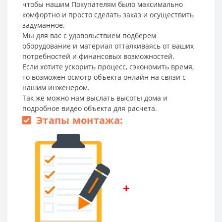
чтобы нашим Покупателям было максимально
комфортно и просто сделать заказ и осуществить
задуманное.
Мы для вас с удовольствием подберем
оборудование и материал отталкиваясь от ваших
потребностей и финансовых возможностей.
Если хотите ускорить процесс, сэкономить время,
то возможен осмотр объекта онлайн на связи с
нашим инженером.
Так же можно нам выслать высоты дома и
подробное видео объекта для расчета.
Этапы монтажа:
+