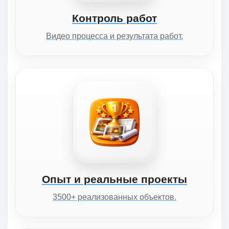
Контроль работ
Видео процесса и результата работ.
Опыт и реальные проекты
3500+ реализованных объектов.