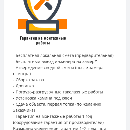
- Бесплатная локальная смета (предварительная)
- Бесплатный выезд инженера на замер*
- Утверждение сводной сметы (после замера-
осмотра)
- Сборка заказа
- Доставка
- Погрузо-разгрузочные такелажные работы
- Установка камина под ключ
- Сдача объекта, первая топка (по желанию
Заказчика)
- Гарантия на монтажные работы 1 год
(оборудование гарантия от производителей)
Возможно увеличение гарантии 1+2 года, при