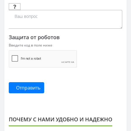
Защита от роботов
Введите код в поле ниже
Отправить
ПОЧЕМУ С НАМИ УДОБНО И НАДЕЖНО