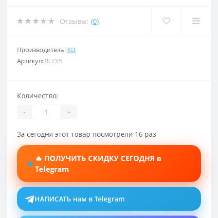
Отзывы:
(0)
Производитель:
KD
Артикул:
8LZX5
Количество:
-
+
За сегодня этот товар посмотрели 16 раз
🔥 ПОЛУЧИТЬ СКИДКУ СЕГОДНЯ в
Telegram
НАПИСАТЬ нам в Telegram