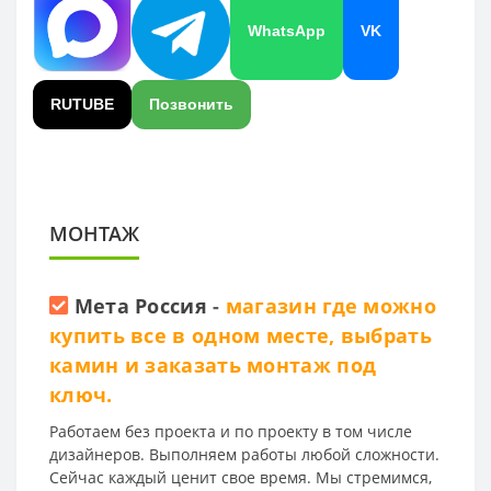
WhatsApp
VK
RUTUBE
Позвонить
МОНТАЖ
Мета Россия
-
магазин где можно
купить все в одном месте, выбрать
камин и заказать монтаж под
ключ.
Работаем без проекта и по проекту в том числе
дизайнеров. Выполняем работы любой сложности.
Сейчас каждый ценит свое время. Мы стремимся,