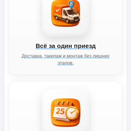
Всё за один приезд
Доставка, такелаж и монтаж без лишних
этапов.