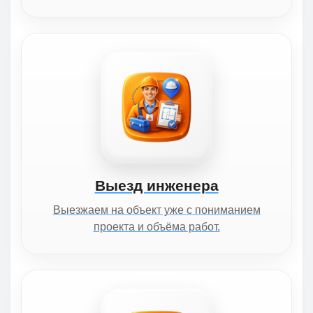
Выезд инженера
Выезжаем на объект уже с пониманием
проекта и объёма работ.