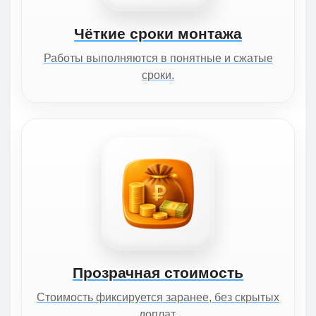
Чёткие сроки монтажа
Работы выполняются в понятные и сжатые
сроки.
Прозрачная стоимость
Стоимость фиксируется заранее, без скрытых
доплат.