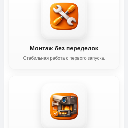
Монтаж без переделок
Стабильная работа с первого запуска.