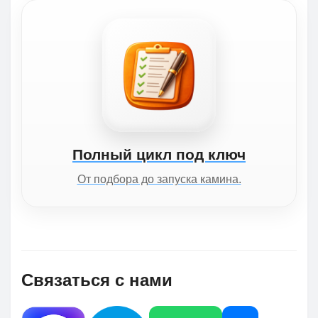
Полный цикл под ключ
От подбора до запуска камина.
Связаться с нами