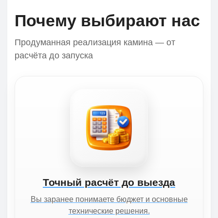
Почему выбирают нас
Продуманная реализация камина — от
расчёта до запуска
Точный расчёт до выезда
Вы заранее понимаете бюджет и основные
технические решения.