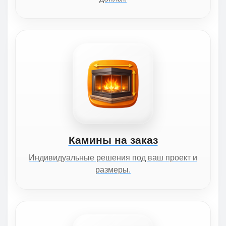
Камины на заказ
Индивидуальные решения под ваш проект и
размеры.