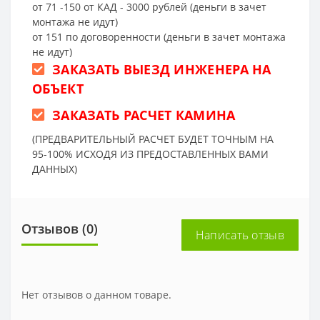
от 71 -150 от КАД - 3000 рублей (деньги в зачет
монтажа не идут)
от 151 по договоренности (деньги в зачет монтажа
не идут)
ЗАКАЗАТЬ ВЫЕЗД ИНЖЕНЕРА НА
ОБЪЕКТ
ЗАКАЗАТЬ РАСЧЕТ КАМИНА
(ПРЕДВАРИТЕЛЬНЫЙ РАСЧЕТ БУДЕТ ТОЧНЫМ НА
95-100% ИСХОДЯ ИЗ ПРЕДОСТАВЛЕННЫХ ВАМИ
ДАННЫХ)
Отзывов (0)
Написать отзыв
Нет отзывов о данном товаре.