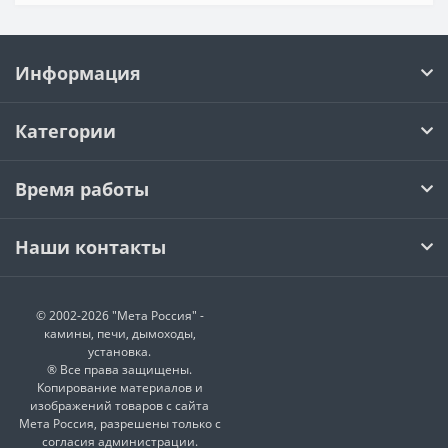
Информация
Категории
Время работы
Наши контакты
© 2002-2026 "Мета Россия" -
камины, печи, дымоходы,
установка.
® Все права защищены.
Копирование материалов и
изображений товаров с сайта
Мета Россия, разрешены только с
согласия администрации.