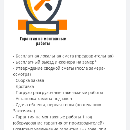
- Бесплатная локальная смета (предварительная)
- Бесплатный выезд инженера на замер*
- Утверждение сводной сметы (после замера-
осмотра)
- Сборка заказа
- Доставка
- Погрузо-разгрузочные такелажные работы
- Установка камина под ключ
- Сдача объекта, первая топка (по желанию
Заказчика)
- Гарантия на монтажные работы 1 год
(оборудование гарантия от производителей)
Возможно увеличение гарантии 1+2 года, при