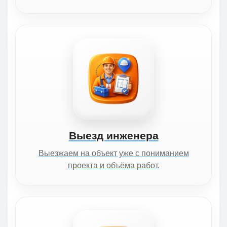
Выезд инженера
Выезжаем на объект уже с пониманием
проекта и объёма работ.