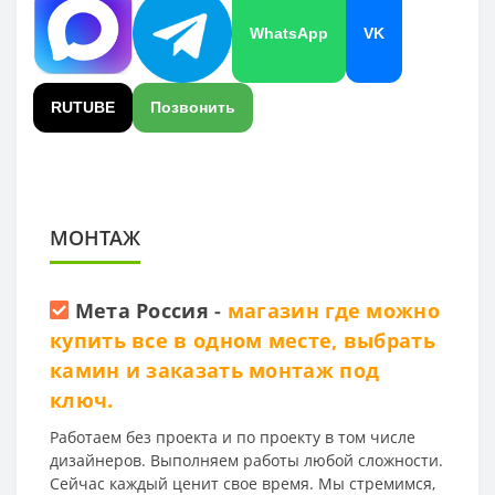
WhatsApp
VK
RUTUBE
Позвонить
МОНТАЖ
Мета Россия
-
магазин где можно
купить все в одном месте, выбрать
камин и заказать монтаж под
ключ.
Работаем без проекта и по проекту в том числе
дизайнеров. Выполняем работы любой сложности.
Сейчас каждый ценит свое время. Мы стремимся,