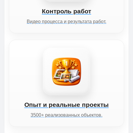
Контроль работ
Видео процесса и результата работ.
Опыт и реальные проекты
3500+ реализованных объектов.