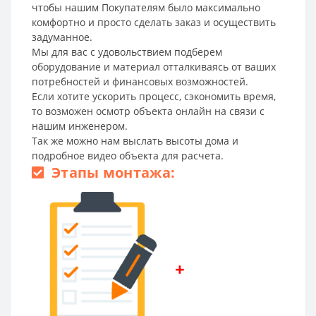
чтобы нашим Покупателям было максимально
комфортно и просто сделать заказ и осуществить
задуманное.
Мы для вас с удовольствием подберем
оборудование и материал отталкиваясь от ваших
потребностей и финансовых возможностей.
Если хотите ускорить процесс, сэкономить время,
то возможен осмотр объекта онлайн на связи с
нашим инженером.
Так же можно нам выслать высоты дома и
подробное видео объекта для расчета.
Этапы монтажа:
+