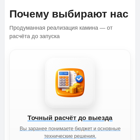
Почему выбирают нас
Продуманная реализация камина — от
расчёта до запуска
Точный расчёт до выезда
Вы заранее понимаете бюджет и основные
технические решения.