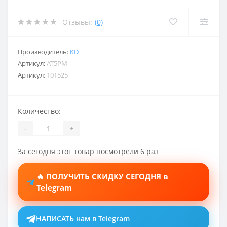
Отзывы:
(0)
Производитель:
KD
Артикул:
AT5PM
Артикул:
101525
Количество:
-
+
За сегодня этот товар посмотрели 6 раз
🔥 ПОЛУЧИТЬ СКИДКУ СЕГОДНЯ в
Telegram
НАПИСАТЬ нам в Telegram