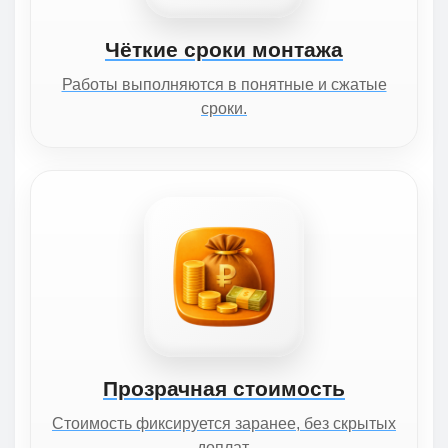
Чёткие сроки монтажа
Работы выполняются в понятные и сжатые
сроки.
Прозрачная стоимость
Стоимость фиксируется заранее, без скрытых
доплат.