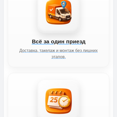
Всё за один приезд
Доставка, такелаж и монтаж без лишних
этапов.