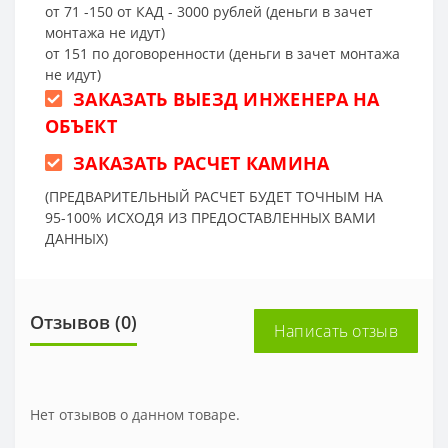
от 71 -150 от КАД - 3000 рублей (деньги в зачет
монтажа не идут)
от 151 по договоренности (деньги в зачет монтажа
не идут)
ЗАКАЗАТЬ ВЫЕЗД ИНЖЕНЕРА НА
ОБЪЕКТ
ЗАКАЗАТЬ РАСЧЕТ КАМИНА
(ПРЕДВАРИТЕЛЬНЫЙ РАСЧЕТ БУДЕТ ТОЧНЫМ НА
95-100% ИСХОДЯ ИЗ ПРЕДОСТАВЛЕННЫХ ВАМИ
ДАННЫХ)
Отзывов (0)
Написать отзыв
Нет отзывов о данном товаре.