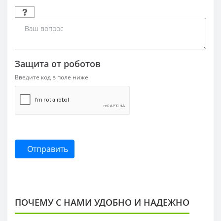
Защита от роботов
Введите код в поле ниже
Отправить
ПОЧЕМУ С НАМИ УДОБНО И НАДЕЖНО