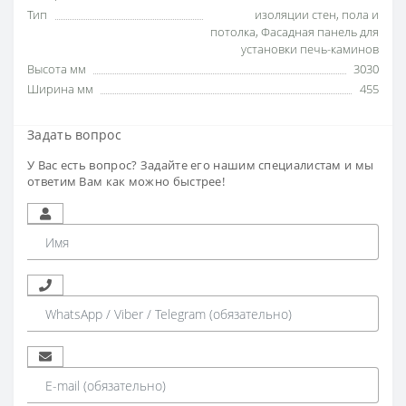
Тип
изоляции стен
,
пола и
потолка
,
Фасадная панель для
установки печь-каминов
Высота мм
3030
Ширина мм
455
Задать вопрос
У Вас есть вопрос? Задайте его нашим специалистам и мы
ответим Вам как можно быстрее!