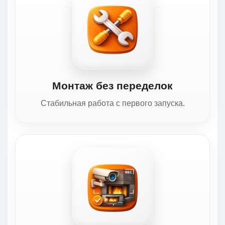
Монтаж без переделок
Стабильная работа с первого запуска.