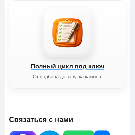
Полный цикл под ключ
От подбора до запуска камина.
Связаться с нами