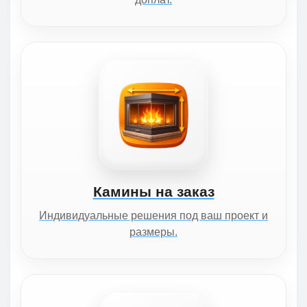
Камины на заказ
Индивидуальные решения под ваш проект и
размеры.