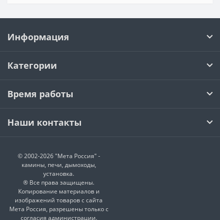
Информация
Категории
Время работы
Наши контакты
© 2002-2026 "Мета Россия" -
камины, печи, дымоходы,
установка.
® Все права защищены.
Копирование материалов и
изображений товаров с сайта
Мета Россия, разрешены только с
согласия администрации.