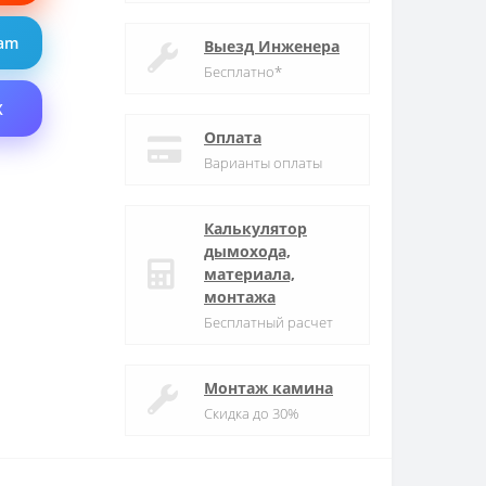
ram
Выезд Инженера
Бесплатно*
X
Оплата
Варианты оплаты
Калькулятор
дымохода,
материала,
монтажа
Бесплатный расчет
Монтаж камина
Скидка до 30%