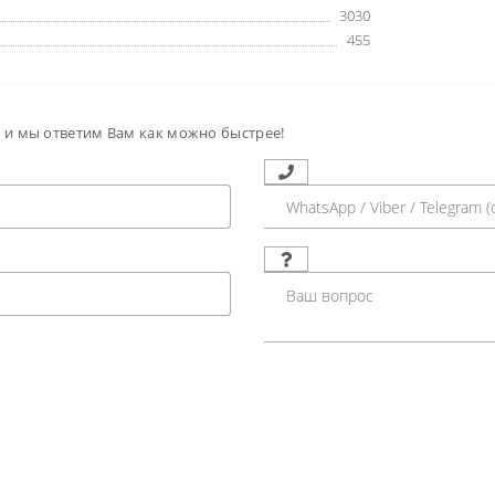
3030
455
м и мы ответим Вам как можно быстрее!