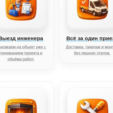
Выезд инженера
Всё за один прие
езжаем на объект уже с
Доставка, такелаж и мон
пониманием проекта и
без лишних этапов.
объёма работ.