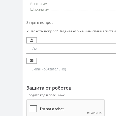
Высота мм
Ширина мм
Задать вопрос
У Вас есть вопрос? Задайте его нашим специалиста
Защита от роботов
Введите код в поле ниже