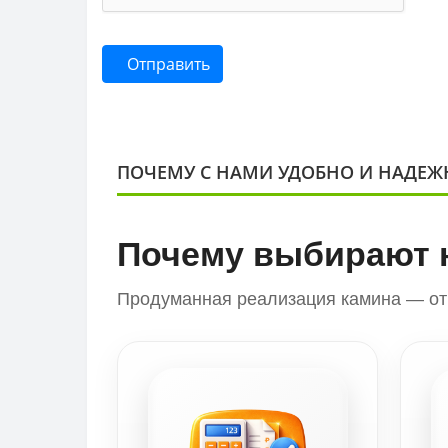
Отправить
ПОЧЕМУ С НАМИ УДОБНО И НАДЕЖ
Почему выбирают 
Продуманная реализация камина — от 