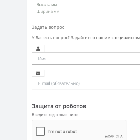
Высота мм
Ширина мм
Задать вопрос
У Вас есть вопрос? Задайте его нашим специалиста
Защита от роботов
Введите код в поле ниже