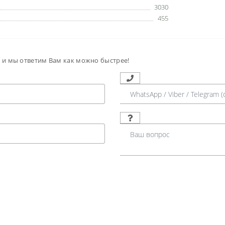
3030
455
м и мы ответим Вам как можно быстрее!