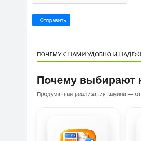
Отправить
ПОЧЕМУ С НАМИ УДОБНО И НАДЕЖ
Почему выбирают 
Продуманная реализация камина — от 