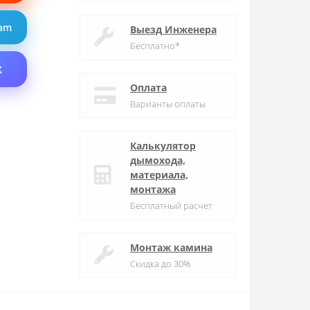
ram
Выезд Инженера
Бесплатно*
X
Оплата
Варианты оплаты
Калькулятор
дымохода,
материала,
монтажа
Бесплатный расчет
Монтаж камина
Скидка до 30%