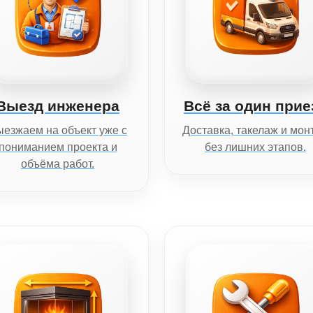
Выезд инженера
Всё за один прие
езжаем на объект уже с
Доставка, такелаж и мон
пониманием проекта и
без лишних этапов.
объёма работ.