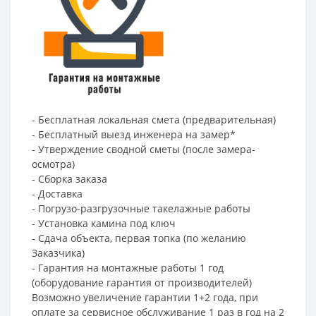
- Бесплатная локальная смета (предварительная)
- Бесплатный выезд инженера на замер*
- Утверждение сводной сметы (после замера-
осмотра)
- Сборка заказа
- Доставка
- Погрузо-разгрузочные такелажные работы
- Установка камина под ключ
- Сдача объекта, первая топка (по желанию
Заказчика)
- Гарантия на монтажные работы 1 год
(оборудование гарантия от производителей)
Возможно увеличение гарантии 1+2 года, при
оплате за сервисное обслуживание 1 раз в год на 2