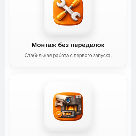
Монтаж без переделок
Стабильная работа с первого запуска.