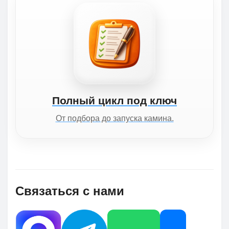
Полный цикл под ключ
От подбора до запуска камина.
Связаться с нами