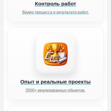
Контроль работ
Видео процесса и результата работ.
Опыт и реальные проекты
3500+ реализованных объектов.