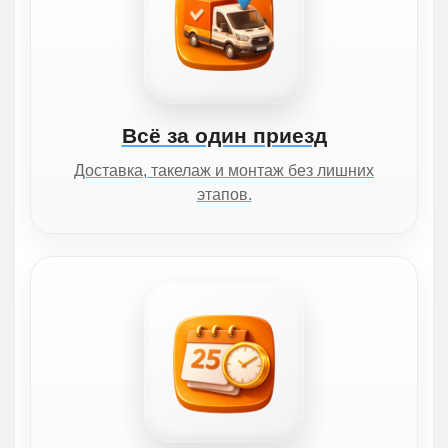
Всё за один приезд
Доставка, такелаж и монтаж без лишних
этапов.