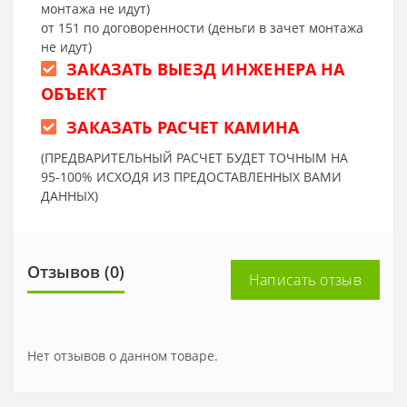
монтажа не идут)
от 151 по договоренности (деньги в зачет монтажа
не идут)
ЗАКАЗАТЬ ВЫЕЗД ИНЖЕНЕРА НА
ОБЪЕКТ
ЗАКАЗАТЬ РАСЧЕТ КАМИНА
(ПРЕДВАРИТЕЛЬНЫЙ РАСЧЕТ БУДЕТ ТОЧНЫМ НА
95-100% ИСХОДЯ ИЗ ПРЕДОСТАВЛЕННЫХ ВАМИ
ДАННЫХ)
Отзывов (0)
Написать отзыв
Нет отзывов о данном товаре.