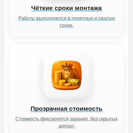
Чёткие сроки монтажа
Работы выполняются в понятные и сжатые
сроки.
Прозрачная стоимость
Стоимость фиксируется заранее, без скрытых
доплат.