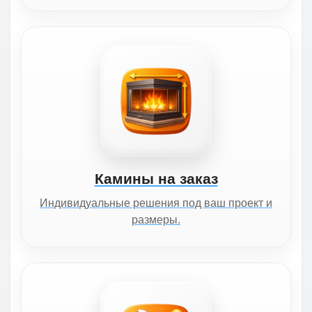
Камины на заказ
Индивидуальные решения под ваш проект и
размеры.