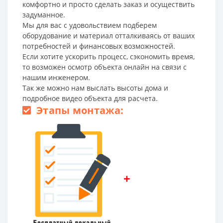
комфортно и просто сделать заказ и осуществить
задуманное.
Мы для вас с удовольствием подберем
оборудование и материал отталкиваясь от ваших
потребностей и финансовых возможностей.
Если хотите ускорить процесс, сэкономить время,
то возможен осмотр объекта онлайн на связи с
нашим инженером.
Так же можно нам выслать высоты дома и
подробное видео объекта для расчета.
Этапы монтажа:
+