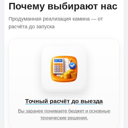
Почему выбирают нас
Продуманная реализация камина — от
расчёта до запуска
Точный расчёт до выезда
Вы заранее понимаете бюджет и основные
технические решения.