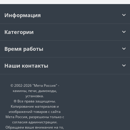
Информация
Категории
Время работы
Наши контакты
© 2002-2026 "Мета Россия" -
камины, печи, дымоходы,
установка.
® Все права защищены.
Копирование материалов и
изображений товаров с сайта
Мета Россия, разрешены только с
согласия администрации.
Обращаем ваше внимание на то,