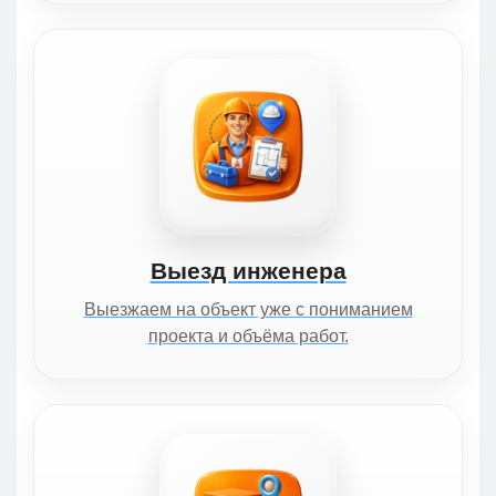
Выезд инженера
Выезжаем на объект уже с пониманием
проекта и объёма работ.