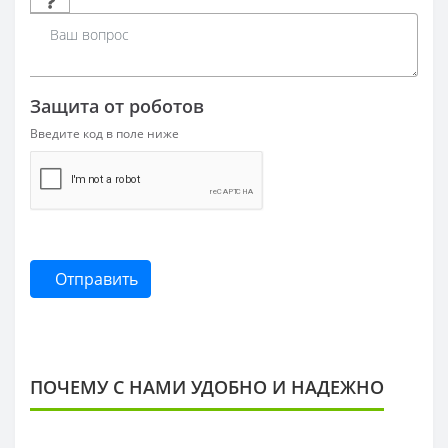
Защита от роботов
Введите код в поле ниже
Отправить
ПОЧЕМУ С НАМИ УДОБНО И НАДЕЖНО