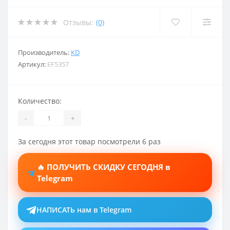
Отзывы:
(0)
Производитель:
KD
Артикул:
EF5357
Количество:
-
+
За сегодня этот товар посмотрели 6 раз
🔥 ПОЛУЧИТЬ СКИДКУ СЕГОДНЯ в
Telegram
НАПИСАТЬ нам в Telegram