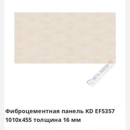
Фиброцементная панель KD EF5357
1010х455 толщина 16 мм