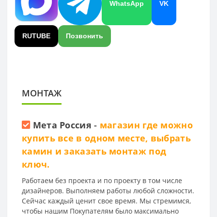
WhatsApp
VK
RUTUBE
Позвонить
МОНТАЖ
Мета Россия
-
магазин где можно
купить все в одном месте, выбрать
камин и заказать монтаж под
ключ.
Работаем без проекта и по проекту в том числе
дизайнеров. Выполняем работы любой сложности.
Сейчас каждый ценит свое время. Мы стремимся,
чтобы нашим Покупателям было максимально