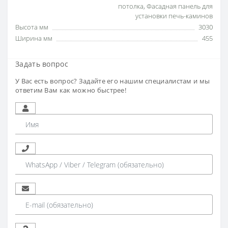
потолка
,
Фасадная панель для
установки печь-каминов
Высота мм
3030
Ширина мм
455
Задать вопрос
У Вас есть вопрос? Задайте его нашим специалистам и мы
ответим Вам как можно быстрее!